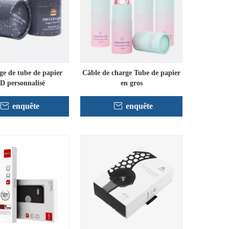
e de tube de papier
Câble de charge Tube de papier
D personnalisé
en gros
enquête
enquête