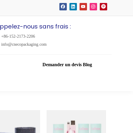
ppelez-nous sans frais :
+86-152-2173-2206
info@cnecopackaging.com
Demander un devis
Blog