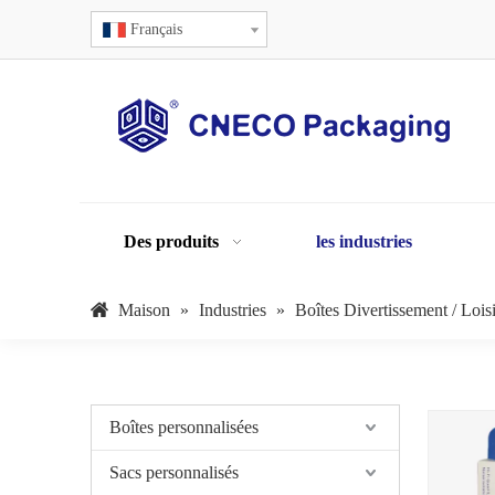
Français
Des produits
les industries
Maison
»
Industries
»
Boîtes Divertissement / Loisi
Boîtes personnalisées
Sacs personnalisés