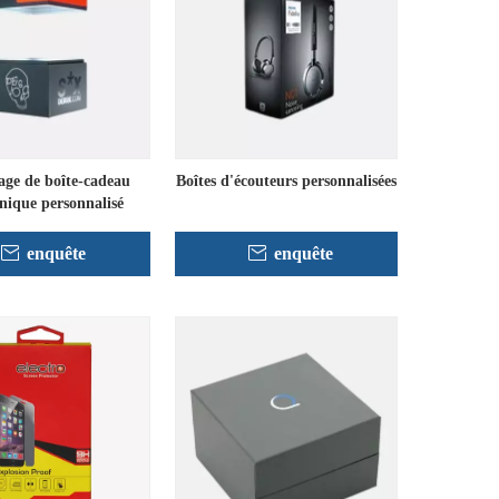
ge de boîte-cadeau
Boîtes d'écouteurs personnalisées
onique personnalisé
enquête
enquête