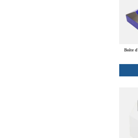
Boîte d