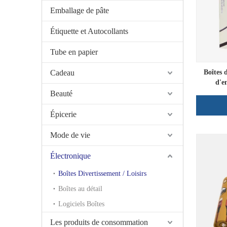
Emballage de pâte
Étiquette et Autocollants
Tube en papier
Cadeau
Boîtes 
d'e
Beauté
Épicerie
Mode de vie
Électronique
Boîtes Divertissement / Loisirs
Boîtes au détail
Logiciels Boîtes
Les produits de consommation