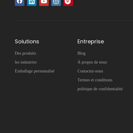
Solutions
Entreprise
Des produits
Blog
les industries
À propos de nous
Emballage personnalisé
Contactez-nous
Termes et conditions
politique de confidentialité