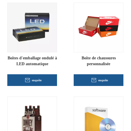
Boîtes d'emballage ondulé à
Boîte de chaussures
LED automatique
personnalisée
enquête
enquête