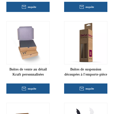
enquête
enquête
Boîtes de vente au détail
Boîtes de suspension
Kraft personnalisées
découpées à l'emporte-pièce
enquête
enquête