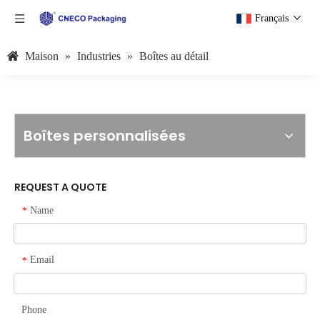
Français
Maison
»
Industries
»
Boîtes au détail
Boîtes personnalisées
REQUEST A QUOTE
Name
*
Email
*
Phone