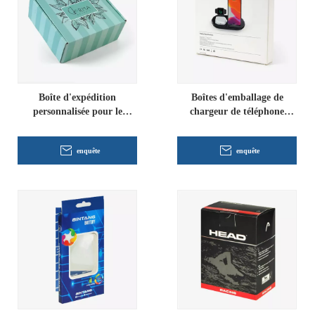
Boîte d'expédition
Boîtes d'emballage de
personnalisée pour le
chargeur de téléphone
commerce électronique
portable
enquête
enquête