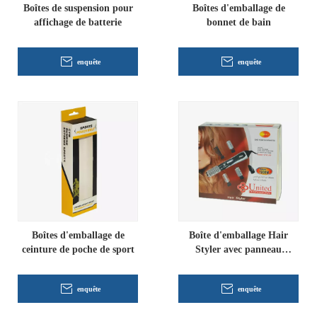
Boîtes de suspension pour
Boîtes d'emballage de
affichage de batterie
bonnet de bain
enquête
enquête
Boîtes d'emballage de
Boîte d'emballage Hair
ceinture de poche de sport
Styler avec panneau
d'affichage
enquête
enquête