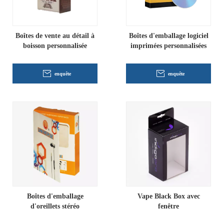
Boîtes de vente au détail à
Boîtes d'emballage logiciel
boisson personnalisée
imprimées personnalisées
enquête
enquête
Boîtes d'emballage
Vape Black Box avec
d'oreillets stéréo
fenêtre