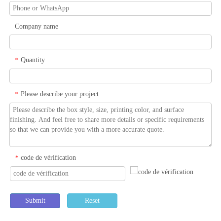
Company name
Quantity
*
Please describe your project
*
code de vérification
*
Submit
Reset