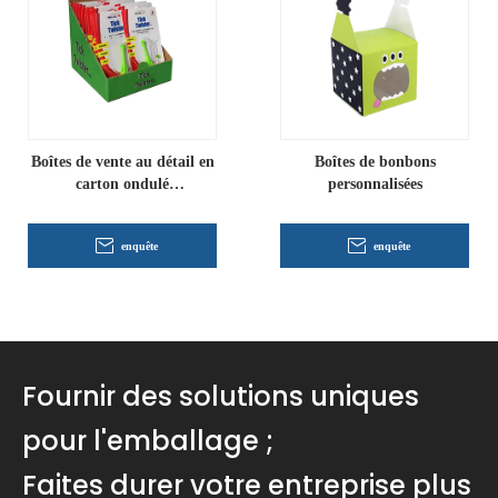
Boîtes de vente au détail en
Boîtes de bonbons
carton ondulé
personnalisées
personnalisées
enquête
enquête
Fournir des solutions uniques
pour l'emballage ;
Faites durer votre entreprise plus