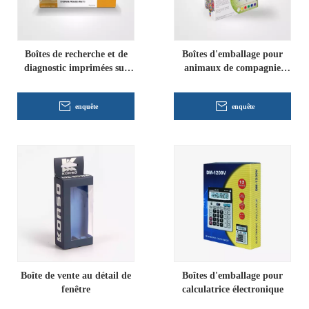
Boîtes de recherche et de
Boîtes d'emballage pour
diagnostic imprimées sur
animaux de compagnie
mesure
imprimées sur mesure
enquête
enquête
Boîte de vente au détail de
Boîtes d'emballage pour
fenêtre
calculatrice électronique