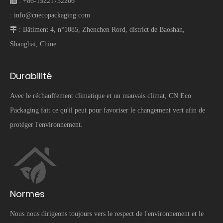
 :
+86-15221732206
:
info@cnecopackaging.com
 :
Bâtiment 4, n°1085, Zhenchen Rord, district de Baoshan,
Shanghai, Chine
Durabilité
Avec le réchauffement climatique et un mauvais climat, CN Eco
Packaging fait ce qu'il peut pour favoriser le changement vert afin de
protéger l'environnement.
Normes
Nous nous dirigeons toujours vers le respect de l'environnement et le