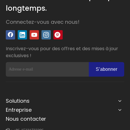
longtemps.
Connectez-vous avec nous!
Inscrivez-vous pour des offres et des mises à jour
exclusives !
S’abonner
Solutions
Entreprise
Nous contacter