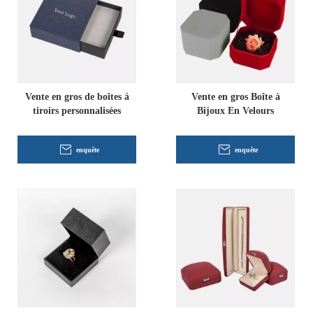
Vente en gros de boîtes à
Vente en gros Boîte à
tiroirs personnalisées
Bijoux En Velours
enquête
enquête