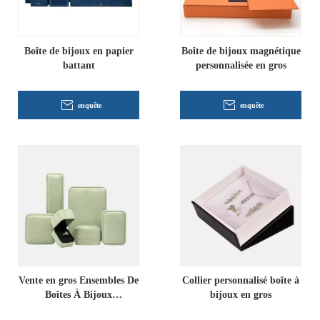
Boîte de bijoux en papier
Boîte de bijoux magnétique
battant
personnalisée en gros
enquête
enquête
Vente en gros Ensembles De
Collier personnalisé boîte à
Boîtes À Bijoux
bijoux en gros
Personnalisées