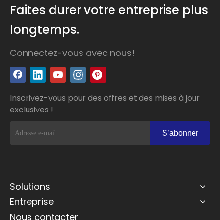
Faites durer votre entreprise plus
longtemps.
Connectez-vous avec nous!
Inscrivez-vous pour des offres et des mises à jour
exclusives !
S’abonner
Solutions
Entreprise
Nous contacter