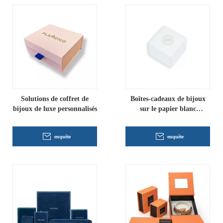
Solutions de coffret de
Boîtes-cadeaux de bijoux
bijoux de luxe personnalisés
sur le papier blanc
personnalisé en gros
enquête
enquête