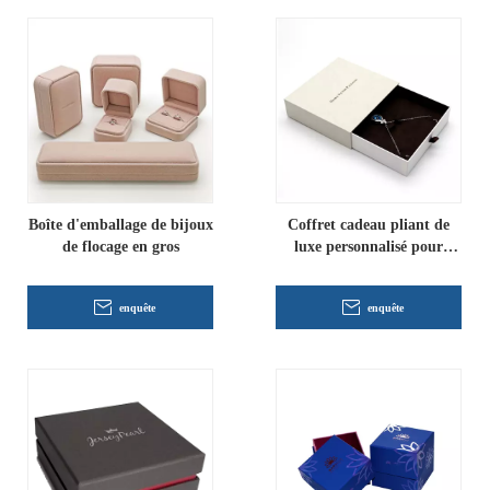
Boîte d'emballage de bijoux
Coffret cadeau pliant de
de flocage en gros
luxe personnalisé pour
collier
enquête
enquête