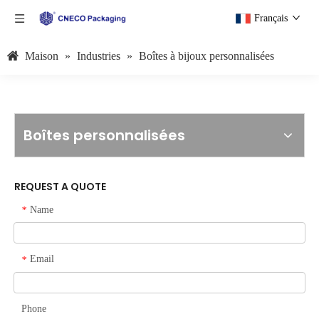
Français
Maison
»
Industries
»
Boîtes à bijoux personnalisées
Boîtes personnalisées
REQUEST A QUOTE
Name
*
Email
*
Phone