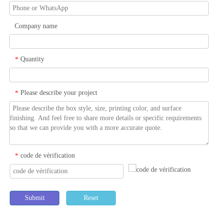
Company name
Quantity
*
Please describe your project
*
code de vérification
*
Submit
Reset