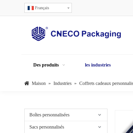
Français
Des produits
les industries
Maison
»
Industries
»
Coffrets cadeaux personnali
Boîtes personnalisées
Sacs personnalisés