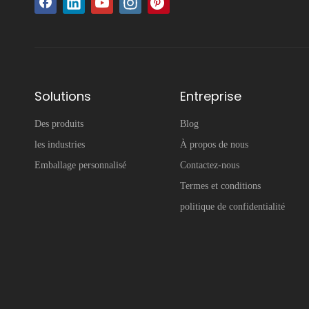
Solutions
Entreprise
Des produits
Blog
les industries
À propos de nous
Emballage personnalisé
Contactez-nous
Termes et conditions
politique de confidentialité