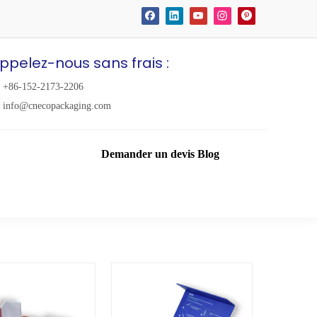
ppelez-nous sans frais :
+86-152-2173-2206
info@cnecopackaging.com
Demander un devis
Blog