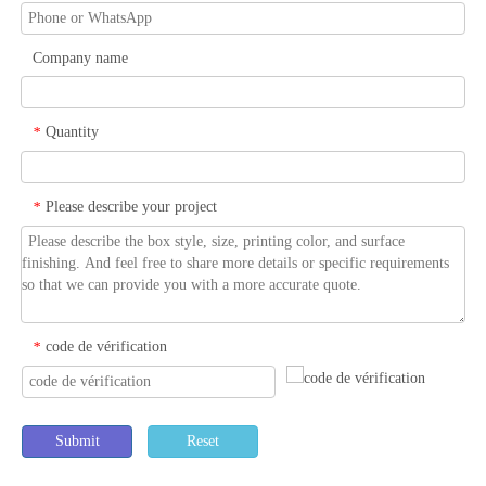
Company name
Quantity
*
Please describe your project
*
code de vérification
*
Submit
Reset