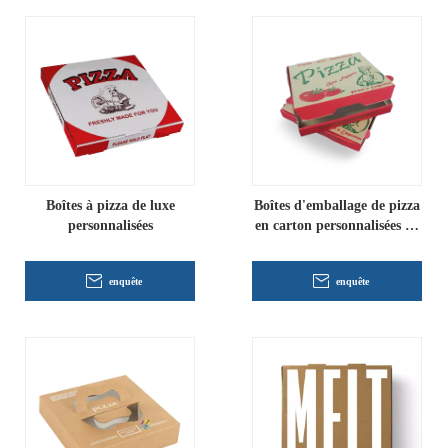
Boîtes à pizza de luxe
Boîtes d'emballage de pizza
personnalisées
en carton personnalisées en
gros
enquête
enquête