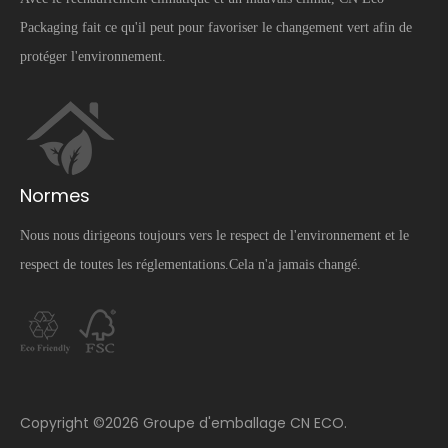
Packaging fait ce qu'il peut pour favoriser le changement vert afin de
protéger l'environnement.
Normes
Nous nous dirigeons toujours vers le respect de l'environnement et le
respect de toutes les réglementations.Cela n'a jamais changé.
​Copyright ©
2026
Groupe d'emballage CN ECO.