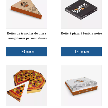
Boîtes de tranches de pizza
Boîte à pizza à fenêtre noire
triangulaires personnalisées
enquête
enquête