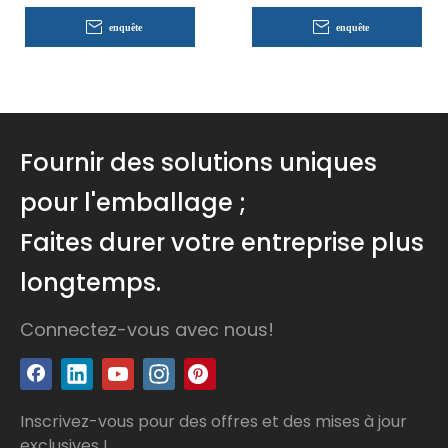
enquête
enquête
Fournir des solutions uniques
pour l'emballage ;
Faites durer votre entreprise plus
longtemps.
Connectez-vous avec nous!
Inscrivez-vous pour des offres et des mises à jour
exclusives !