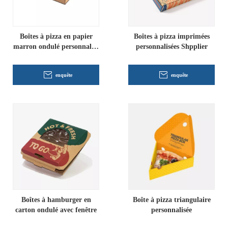
Boîtes à pizza en papier
Boîtes à pizza imprimées
marron ondulé personnalisé
personnalisées Shpplier
avec logo
enquête
enquête
Boîtes à hamburger en
Boîte à pizza triangulaire
carton ondulé avec fenêtre
personnalisée