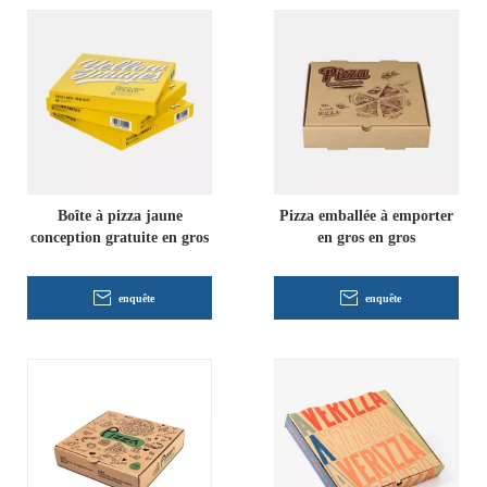
Boîte à pizza jaune
Pizza emballée à emporter
conception gratuite en gros
en gros en gros
enquête
enquête