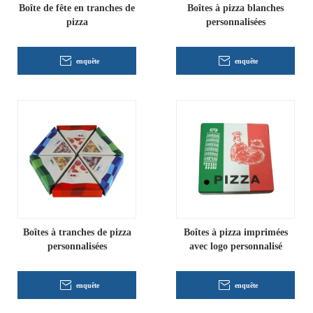
Boîte de fête en tranches de
Boîtes à pizza blanches
pizza
personnalisées
enquête
enquête
Boîtes à tranches de pizza
Boîtes à pizza imprimées
personnalisées
avec logo personnalisé
enquête
enquête