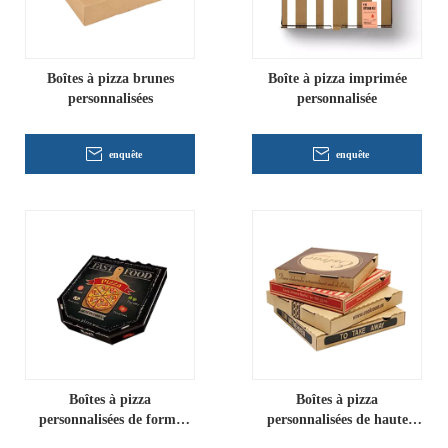
Boîtes à pizza brunes
Boîte à pizza imprimée
personnalisées
personnalisée
enquête
enquête
Boîtes à pizza
Boîtes à pizza
personnalisées de forme
personnalisées de haute
unique
qualité