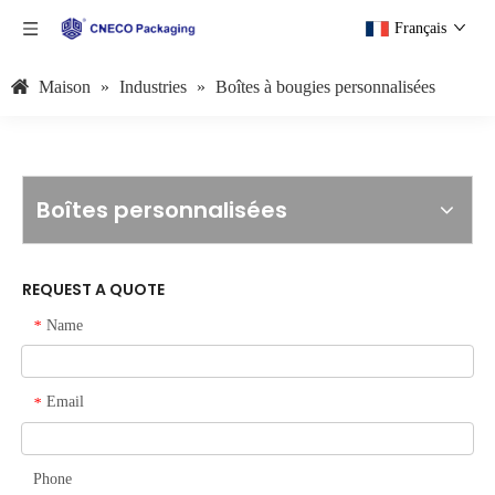
Français
Maison
»
Industries
»
Boîtes à bougies personnalisées
Boîtes personnalisées
REQUEST A QUOTE
Name
*
Email
*
Phone