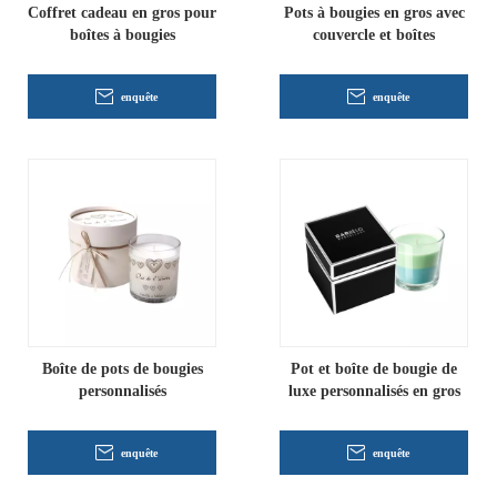
Coffret cadeau en gros pour
Pots à bougies en gros avec
boîtes à bougies
couvercle et boîtes
enquête
enquête
Boîte de pots de bougies
Pot et boîte de bougie de
personnalisés
luxe personnalisés en gros
enquête
enquête