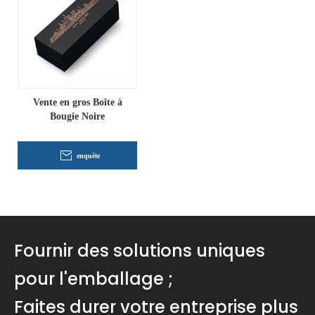
Vente en gros Boîte à
Bougie Noire
enquête
Fournir des solutions uniques
pour l'emballage ;
Faites durer votre entreprise plus