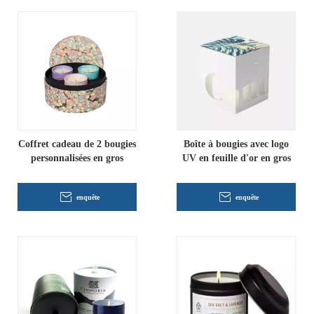
Coffret cadeau de 2 bougies
Boîte à bougies avec logo
personnalisées en gros
UV en feuille d'or en gros
enquête
enquête