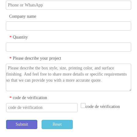
Company name
Quantity
*
Please describe your project
*
code de vérification
*
Submit
Reset