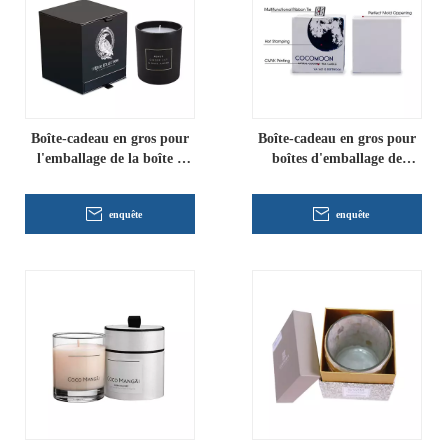
Boîte-cadeau en gros pour
Boîte-cadeau en gros pour
l'emballage de la boîte à
boîtes d'emballage de
bougies
bougies
enquête
enquête