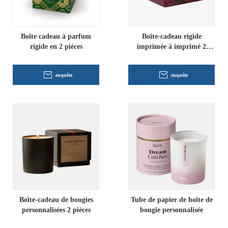
Boîte cadeau à parfum
Boîte-cadeau rigide
rigide en 2 pièces
imprimée à imprimé 2
pièces sur mesure
enquête
enquête
Boîte-cadeau de bougies
Tube de papier de boîte de
personnalisées 2 pièces
bougie personnalisée