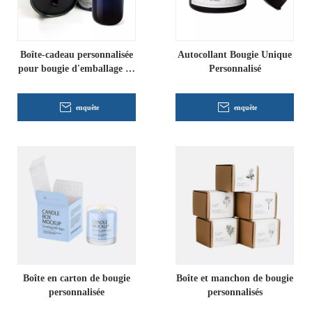
Boîte-cadeau personnalisée
Autocollant Bougie Unique
pour bougie d'emballage de
Personnalisé
boîte
enquête
enquête
Boîte en carton de bougie
Boîte et manchon de bougie
personnalisée
personnalisés