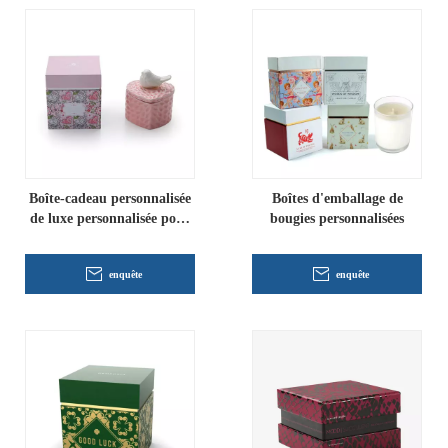
Boîte-cadeau personnalisée
Boîtes d'emballage de
de luxe personnalisée pour
bougies personnalisées
bougies
enquête
enquête