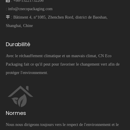
 :
+86-15221732206
:
info@cnecopackaging.com
 :
Bâtiment 4, n°1085, Zhenchen Rord, district de Baoshan,
Shanghai, Chine
Durabilité
Avec le réchauffement climatique et un mauvais climat, CN Eco
Packaging fait ce qu'il peut pour favoriser le changement vert afin de
protéger l'environnement.
Normes
Nous nous dirigeons toujours vers le respect de l'environnement et le