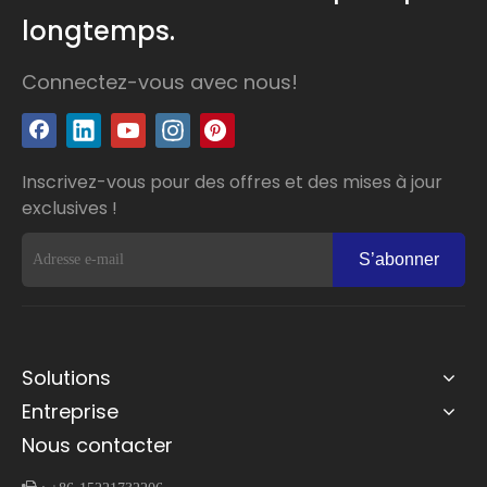
longtemps.
Connectez-vous avec nous!
Inscrivez-vous pour des offres et des mises à jour
exclusives !
S’abonner
Solutions
Entreprise
Nous contacter