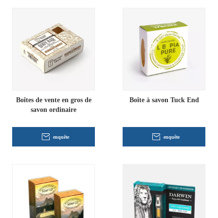
Boîtes de vente en gros de
Boîte à savon Tuck End
savon ordinaire
enquête
enquête