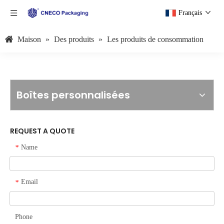
Français
Maison
»
Des produits
»
Les produits de consommation
Boîtes personnalisées
REQUEST A QUOTE
Name
*
Email
*
Phone