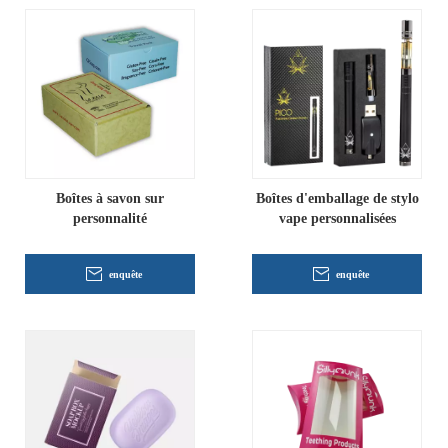
Boîtes à savon sur
Boîtes d'emballage de stylo
personnalité
vape personnalisées
enquête
enquête