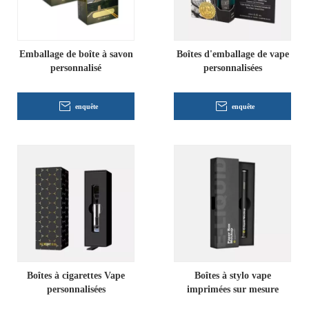
Emballage de boîte à savon
Boîtes d'emballage de vape
personnalisé
personnalisées
enquête
enquête
Boîtes à cigarettes Vape
Boîtes à stylo vape
personnalisées
imprimées sur mesure