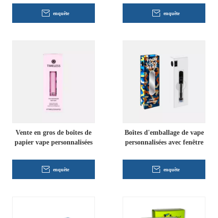
enquête
enquête
Vente en gros de boîtes de
Boîtes d'emballage de vape
papier vape personnalisées
personnalisées avec fenêtre
enquête
enquête