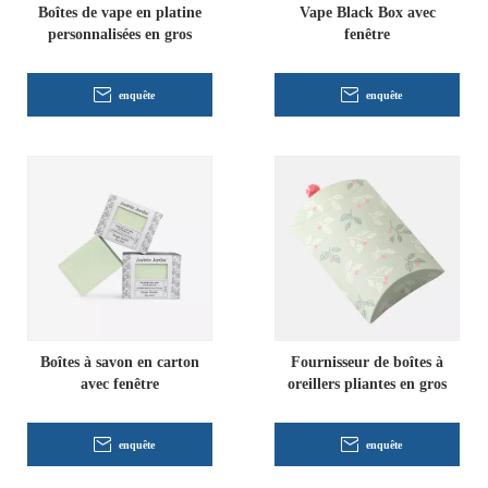
Boîtes de vape en platine
Vape Black Box avec
personnalisées en gros
fenêtre
enquête
enquête
Boîtes à savon en carton
Fournisseur de boîtes à
avec fenêtre
oreillers pliantes en gros
enquête
enquête