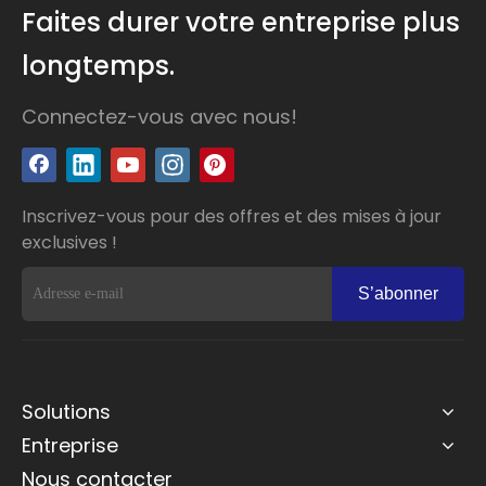
Faites durer votre entreprise plus
longtemps.
Connectez-vous avec nous!
Inscrivez-vous pour des offres et des mises à jour
exclusives !
S’abonner
Solutions
Entreprise
Nous contacter