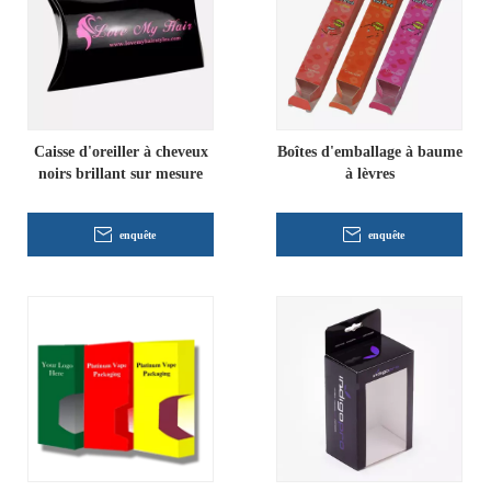
Caisse d'oreiller à cheveux
Boîtes d'emballage à baume
noirs brillant sur mesure
à lèvres
enquête
enquête