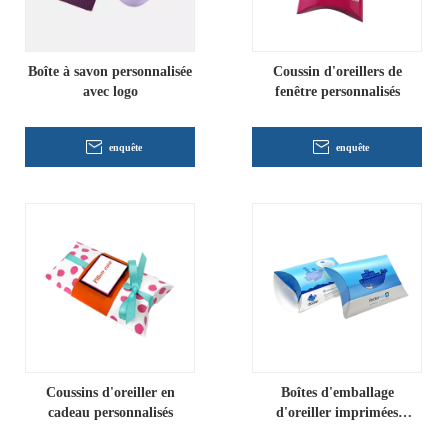
Boîte à savon personnalisée
Coussin d'oreillers de
avec logo
fenêtre personnalisés
enquête
enquête
Coussins d'oreiller en
Boîtes d'emballage
cadeau personnalisés
d'oreiller imprimées
personnalisées