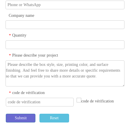
Company name
Quantity
*
Please describe your project
*
code de vérification
*
Submit
Reset