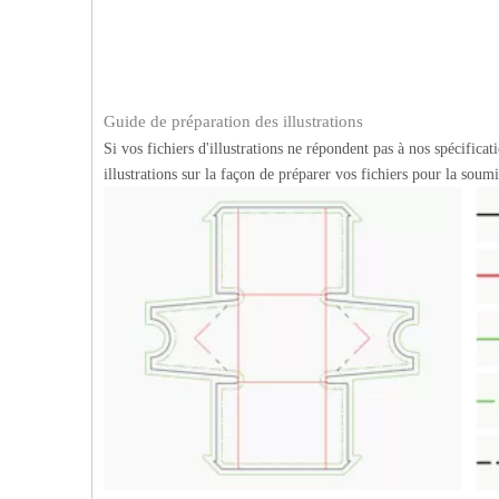
Guide de préparation des illustrations
Si vos fichiers d'illustrations ne répondent pas à nos spécific
illustrations sur la façon de préparer vos fichiers pour la sou