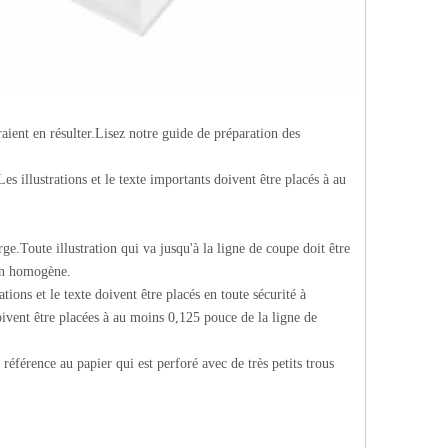
aient en résulter.Lisez notre guide de préparation des
Les illustrations et le texte importants doivent être placés à au
ge.Toute illustration qui va jusqu'à la ligne de coupe doit être
ion homogène.
ations et le texte doivent être placés en toute sécurité à
 doivent être placées à au moins 0,125 pouce de la ligne de
 référence au papier qui est perforé avec de très petits trous