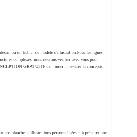
essin ou un fichier de modèle d'illustration.Pour les lignes
tructures complexes, nous devrons vérifier avec vous pour
NCEPTION GRATUITE
.Continuera à réviser la conception
r nos planches d'illustrations personnalisées et à préparer une