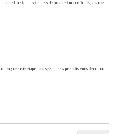
mmande.Une fois les fichiers de production confirmés, aucune
 long de cette étape, nos spécialistes produits vous tiendront