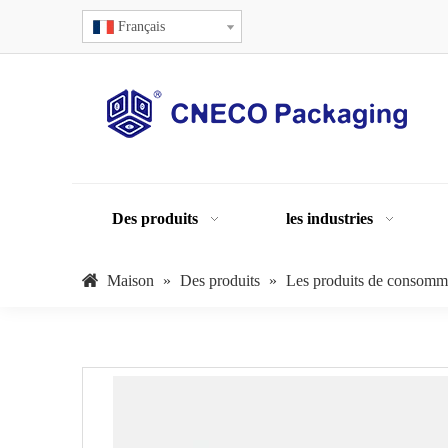
Français
Des produits
les industries
Maison
»
Des produits
»
Les produits de consomm