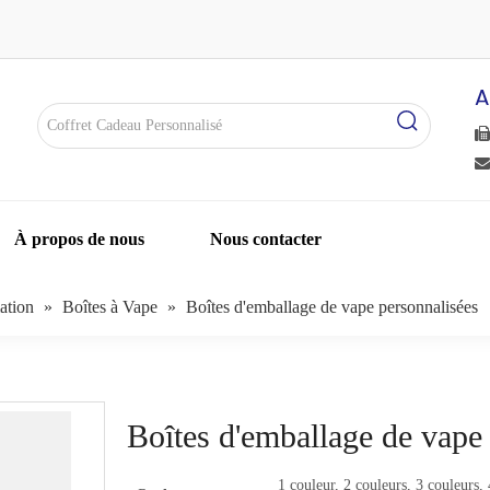
A


À propos de nous
Nous contacter
ation
»
Boîtes à Vape
»
Boîtes d'emballage de vape personnalisées
Boîtes d'emballage de vape
1 couleur, 2 couleurs, 3 couleurs, 