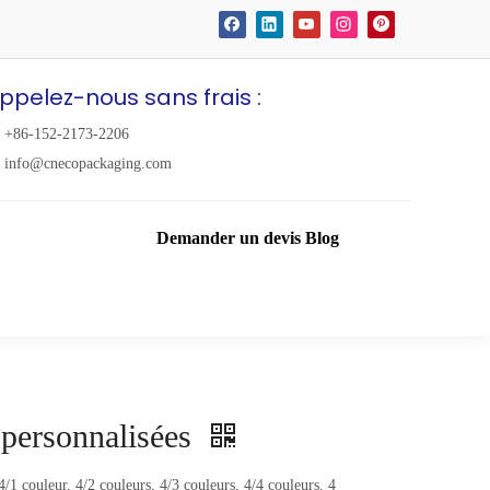
ppelez-nous sans frais :
+86-152-2173-2206
info@cnecopackaging.com
Demander un devis
Blog
 personnalisées
4/1 couleur, 4/2 couleurs, 4/3 couleurs, 4/4 couleurs, 4