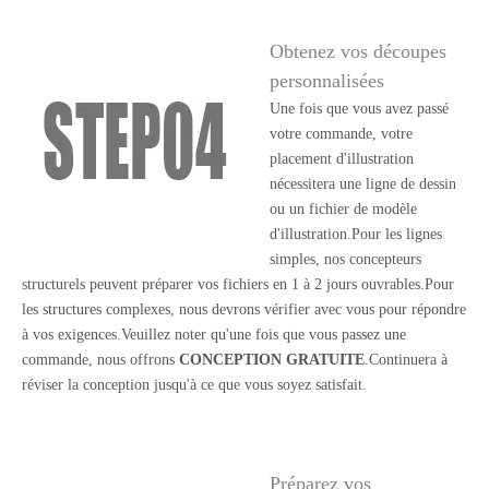
Obtenez vos découpes
personnalisées
Une fois que vous avez passé
votre commande, votre
placement d'illustration
nécessitera une ligne de dessin
ou un fichier de modèle
d'illustration.Pour les lignes
simples, nos concepteurs
structurels peuvent préparer vos fichiers en 1 à 2 jours ouvrables.Pour
les structures complexes, nous devrons vérifier avec vous pour répondre
à vos exigences.Veuillez noter qu'une fois que vous passez une
commande, nous offrons
CONCEPTION GRATUITE
.Continuera à
réviser la conception jusqu'à ce que vous soyez satisfait.
Préparez vos