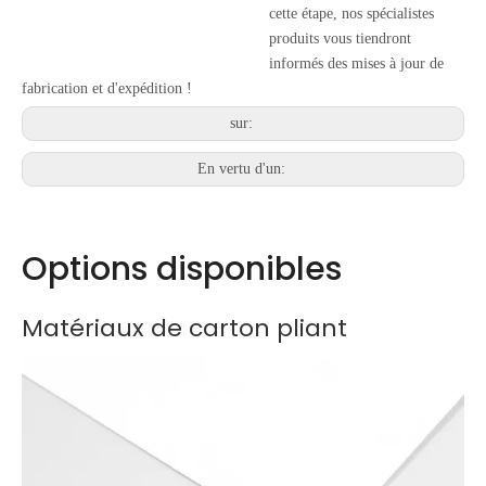
cette étape, nos spécialistes
produits vous tiendront
informés des mises à jour de
fabrication et d'expédition !
sur:
En vertu d'un:
Options disponibles
Matériaux de carton pliant