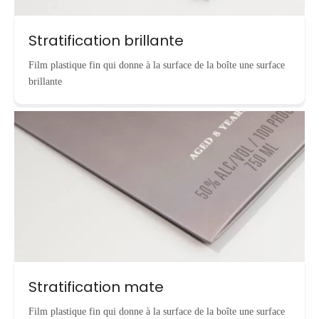
Stratification brillante
Film plastique fin qui donne à la surface de la boîte une surface
brillante
Stratification mate
Film plastique fin qui donne à la surface de la boîte une surface