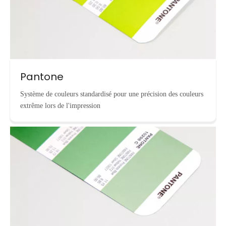
Pantone
Système de couleurs standardisé pour une précision des couleurs
extrême lors de l'impression