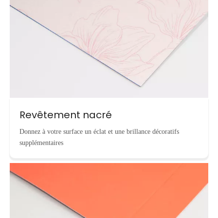
Revêtement nacré
Donnez à votre surface un éclat et une brillance décoratifs
supplémentaires