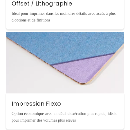
Offset / Lithographie
Idéal pour imprimer dans les moindres détails avec accès à plus
d'options et de finitions
Impression Flexo
Option économique avec un délai d'exécution plus rapide, idéale
pour imprimer des volumes plus élevés