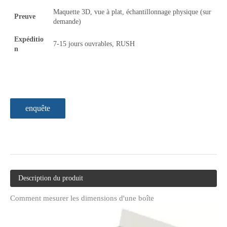
Maquette 3D, vue à plat, échantillonnage physique (sur
Preuve
demande)
Expéditio
7-15 jours ouvrables, RUSH
n
enquête
Description du produit
Comment mesurer les dimensions d'une boîte