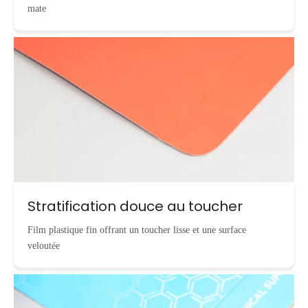
mate
Stratification douce au toucher
Film plastique fin offrant un toucher lisse et une surface
veloutée