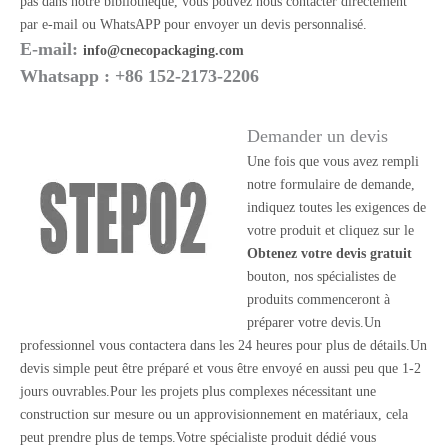
pas dans notre bibliothèque, vous pouvez nous contacter directement
par e-mail ou WhatsAPP pour envoyer un devis personnalisé.
E-mail:
info@cnecopackaging.com
Whatsapp : +86 152-2173-2206
Demander un devis
Une fois que vous avez rempli
notre formulaire de demande,
indiquez toutes les exigences de
votre produit et cliquez sur le
Obtenez votre devis gratuit
bouton, nos spécialistes de
produits commenceront à
préparer votre devis.Un
professionnel vous contactera dans les 24 heures pour plus de détails.Un
devis simple peut être préparé et vous être envoyé en aussi peu que 1-2
jours ouvrables.Pour les projets plus complexes nécessitant une
construction sur mesure ou un approvisionnement en matériaux, cela
peut prendre plus de temps.Votre spécialiste produit dédié vous