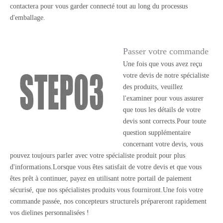
contactera pour vous garder connecté tout au long du processus
d'emballage.
Passer votre commande
Une fois que vous avez reçu
votre devis de notre spécialiste
des produits, veuillez
l'examiner pour vous assurer
que tous les détails de votre
devis sont corrects.Pour toute
question supplémentaire
concernant votre devis, vous
pouvez toujours parler avec votre spécialiste produit pour plus
d'informations.Lorsque vous êtes satisfait de votre devis et que vous
êtes prêt à continuer, payez en utilisant notre portail de paiement
sécurisé, que nos spécialistes produits vous fourniront.Une fois votre
commande passée, nos concepteurs structurels prépareront rapidement
vos dielines personnalisées !