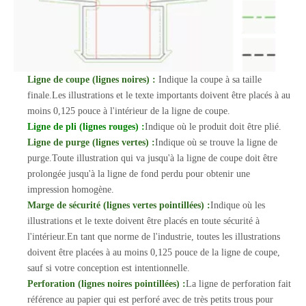
Ligne de coupe (lignes noires) :
Indique la coupe à sa taille
finale.Les illustrations et le texte importants doivent être placés à au
moins 0,125 pouce à l'intérieur de la ligne de coupe.
Ligne de pli (lignes rouges) :
Indique où le produit doit être plié.
Ligne de purge (lignes vertes) :
Indique où se trouve la ligne de
purge.Toute illustration qui va jusqu'à la ligne de coupe doit être
prolongée jusqu'à la ligne de fond perdu pour obtenir une
impression homogène.
Marge de sécurité (lignes vertes pointillées) :
Indique où les
illustrations et le texte doivent être placés en toute sécurité à
l'intérieur.En tant que norme de l'industrie, toutes les illustrations
doivent être placées à au moins 0,125 pouce de la ligne de coupe,
sauf si votre conception est intentionnelle.
Perforation (lignes noires pointillées) :
La ligne de perforation fait
référence au papier qui est perforé avec de très petits trous pour