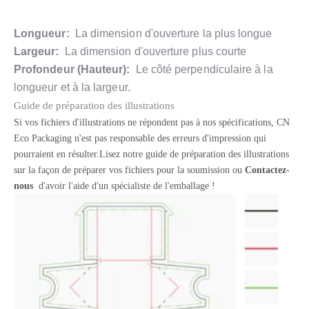
Longueur:
La dimension d'ouverture la plus longue
Largeur:
La dimension d'ouverture plus courte
Profondeur (Hauteur):
Le côté perpendiculaire à la
longueur et à la largeur.
Guide de préparation des illustrations
Si vos fichiers d'illustrations ne répondent pas à nos spécifications, CN
Eco Packaging n'est pas responsable des erreurs d'impression qui
pourraient en résulter.Lisez notre guide de préparation des illustrations
sur la façon de préparer vos fichiers pour la soumission ou
Contactez-
nous
d'avoir l'aide d'un spécialiste de l'emballage !