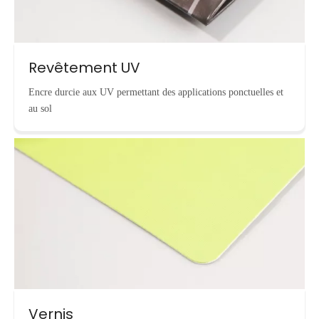
Revêtement UV
Encre durcie aux UV permettant des applications ponctuelles et
au sol
Vernis