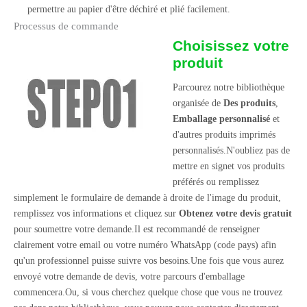
permettre au papier d'être déchiré et plié facilement.
Processus de commande
Choisissez votre
produit
Parcourez notre bibliothèque
organisée de
Des produits
,
Emballage personnalisé
et
d'autres produits imprimés
personnalisés.N'oubliez pas de
mettre en signet vos produits
préférés ou remplissez
simplement le formulaire de demande à droite de l'image du produit,
remplissez vos informations et cliquez sur
Obtenez votre devis gratuit
pour soumettre votre demande.Il est recommandé de renseigner
clairement votre email ou votre numéro WhatsApp (code pays) afin
qu'un professionnel puisse suivre vos besoins.Une fois que vous aurez
envoyé votre demande de devis, votre parcours d'emballage
commencera.Ou, si vous cherchez quelque chose que vous ne trouvez