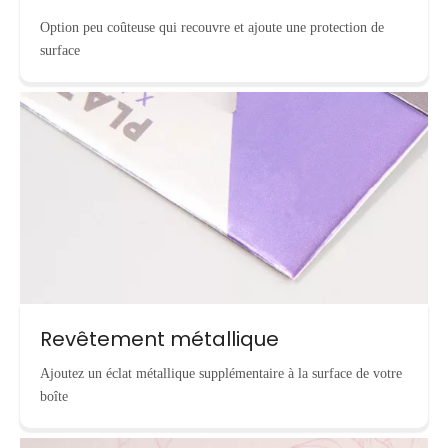
Option peu coûteuse qui recouvre et ajoute une protection de
surface
Revêtement métallique
Ajoutez un éclat métallique supplémentaire à la surface de votre
boîte