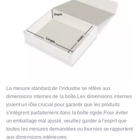
La mesure standard de l'industrie se réfère aux
dimensions internes de la boîte.Les dimensions internes
jouent un rôle crucial pour garantir que les produits
s'intègrent parfaitement dans la boîte rigide.Pour éviter
un emballage mal ajusté, veuillez garder à l'esprit que
toutes les mesures demandées ou fournies se rapportent
aux dimensions intérieures.