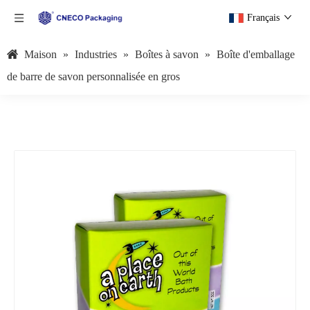
Français
Maison
»
Industries
»
Boîtes à savon
»
Boîte d'emballage
de barre de savon personnalisée en gros