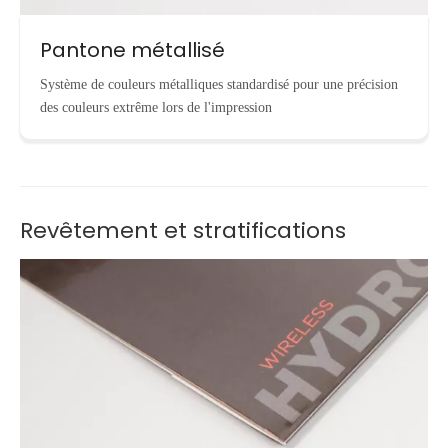
Pantone métallisé
Système de couleurs métalliques standardisé pour une précision
des couleurs extrême lors de l'impression
Revêtement et stratifications