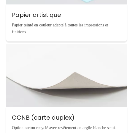
Papier artistique
Papier teinté en couleur adapté à toutes les impressions et
finitions
CCNB (carte duplex)
Option carton recyclé avec revêtement en argile blanche semi-