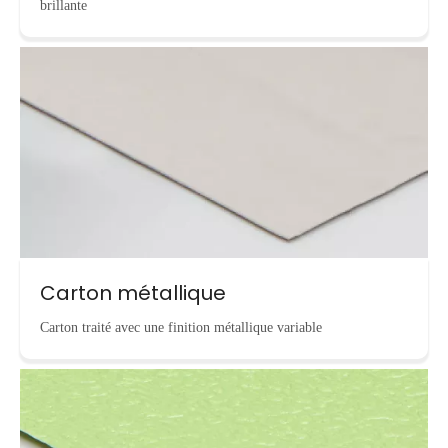
brillante
Carton métallique
Carton traité avec une finition métallique variable