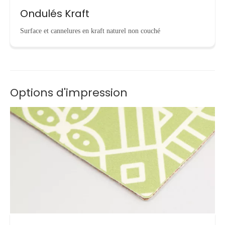
Ondulés Kraft
Surface et cannelures en kraft naturel non couché
Options d'impression