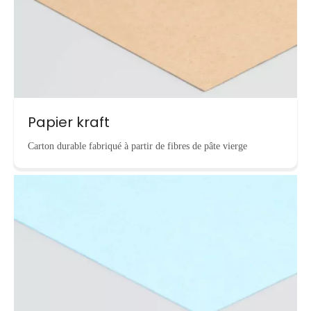
Papier kraft
Carton durable fabriqué à partir de fibres de pâte vierge