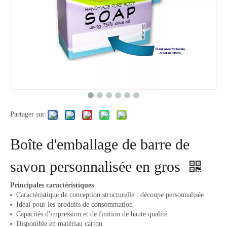
Partager sur:
Boîte d'emballage de barre de
savon personnalisée en gros
Principales caractéristiques
Caractéristique de conception structurelle : découpe personnalisée
Idéal pour les produits de consommation
Capacités d'impression et de finition de haute qualité
Disponible en matériau carton