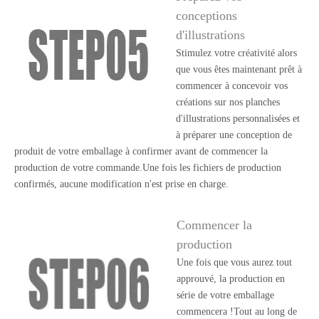
conceptions
d'illustrations
Stimulez votre créativité alors
que vous êtes maintenant prêt à
commencer à concevoir vos
créations sur nos planches
d'illustrations personnalisées et
à préparer une conception de
produit de votre emballage à confirmer avant de commencer la
production de votre commande.Une fois les fichiers de production
confirmés, aucune modification n'est prise en charge.
Commencer la
production
Une fois que vous aurez tout
approuvé, la production en
série de votre emballage
commencera !Tout au long de