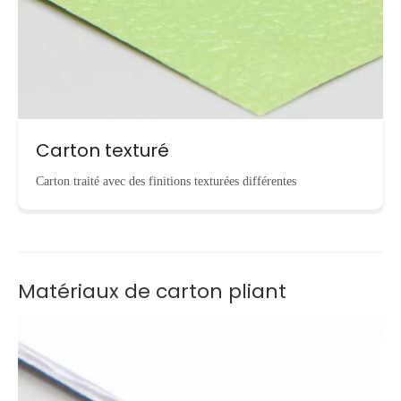
Carton texturé
Carton traité avec des finitions texturées différentes
Matériaux de carton pliant