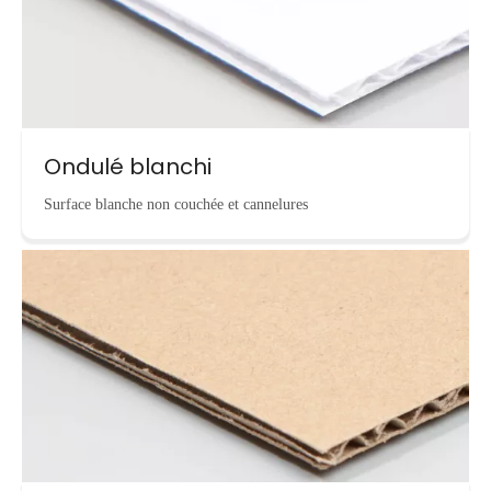
Ondulé blanchi
Surface blanche non couchée et cannelures