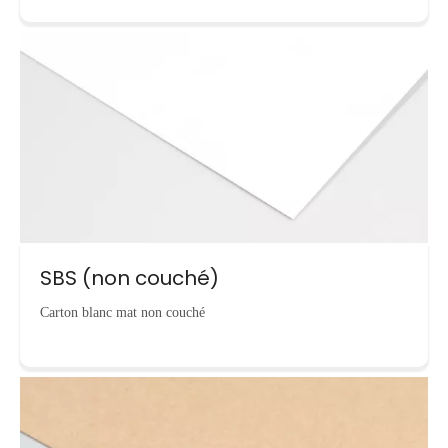
SBS (non couché)
Carton blanc mat non couché