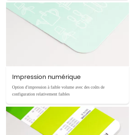
Impression numérique
Option d'impression à faible volume avec des coûts de
configuration relativement faibles