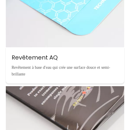
Revêtement AQ
Revêtement à base d'eau qui crée une surface douce et semi-
brillante