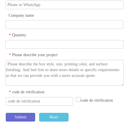
Company name
Quantity
*
Please describe your project
*
code de vérification
*
Submit
Reset