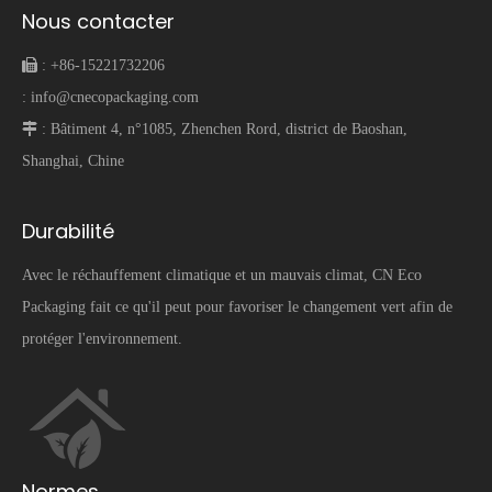
Nous contacter
 :
+86-15221732206
:
info@cnecopackaging.com
 :
Bâtiment 4, n°1085, Zhenchen Rord, district de Baoshan,
Shanghai, Chine
Durabilité
Avec le réchauffement climatique et un mauvais climat, CN Eco
Packaging fait ce qu'il peut pour favoriser le changement vert afin de
protéger l'environnement.
Normes