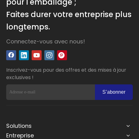
pour l'emballage ;
Faites durer votre entreprise plus
longtemps.
Connectez-vous avec nous!
Inscrivez-vous pour des offres et des mises à jour
exclusives !
S’abonner
Solutions
Entreprise