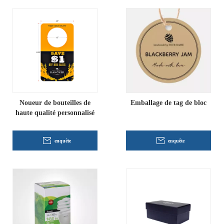
Noueur de bouteilles de
Emballage de tag de bloc
haute qualité personnalisé
enquête
enquête