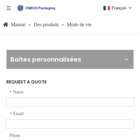
Français
Maison
»
Des produits
»
Mode de vie
Boîtes personnalisées
REQUEST A QUOTE
Name
*
Email
*
Phone