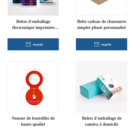
Boîtes d'emballage
Boîte cadeau de chaussures
électronique imprimées
simples pliant personnalisé
personnalisées
enquête
enquête
Noueur de bouteilles de
Boîtes d'emballage de
haute qualité
caméra à domicile