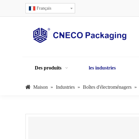
Français
Des produits
les industries
Maison
»
Industries
»
Boîtes d'électroménagers
»