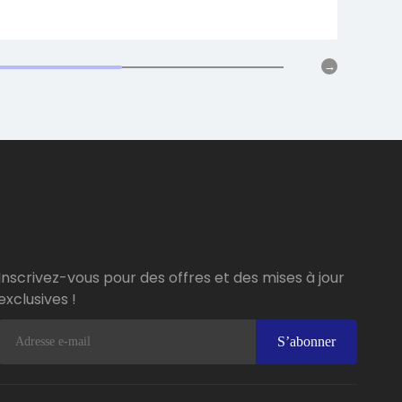
Inscrivez-vous pour des offres et des mises à jour
exclusives !
S’abonner