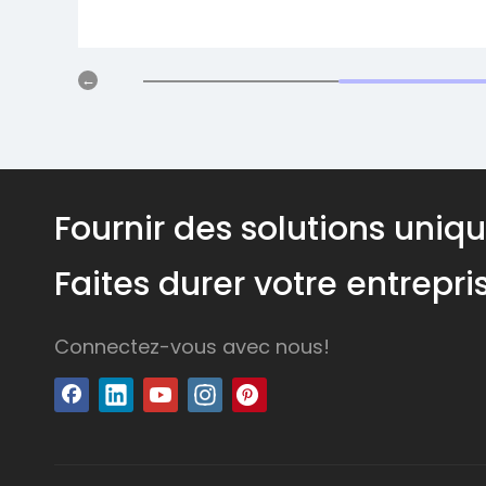
Fournir des solutions uniq
Faites durer votre entrepr
Connectez-vous avec nous!