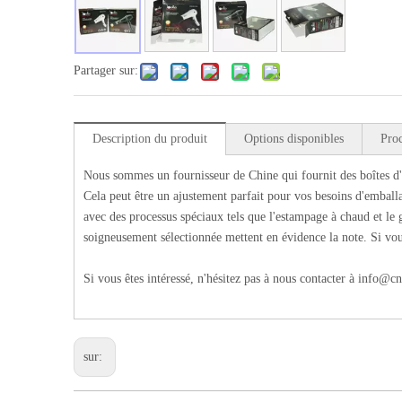
Partager sur:
Description du produit
Options disponibles
Pro
Nous sommes un fournisseur de Chine qui fournit des boîtes d
Cela peut être un ajustement parfait pour vos besoins d'embal
avec des processus spéciaux tels que l'estampage à chaud et le 
soigneusement sélectionnée mettent en évidence la note. Si vous
Si vous êtes intéressé, n'hésitez pas à nous contacter à
info@cn
sur: