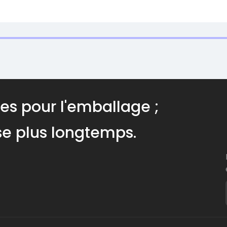
ues pour l'emballage ;
ise plus longtemps.