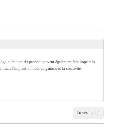
 logo et le nom du produit peuvent également être imprimés
té, mais l'impression haut de gamme et la créativité
En vertu d'un: