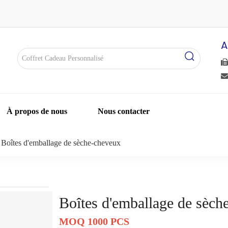
A


À propos de nous
Nous contacter
Boîtes d'emballage de sèche-cheveux
Boîtes d'emballage de sèc
MOQ 1000 PCS