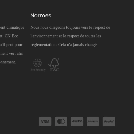
Normes
ent climatique
Nous nous dirigeons toujours vers le respect de
mat, CN Eco
l'environnement et le respect de toutes les
u'il peut pour
réglementations.Cela n'a jamais changé.
ment vert afin
ronnement.