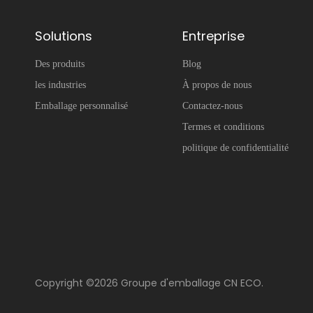
Solutions
Entreprise
Des produits
Blog
les industries
À propos de nous
Emballage personnalisé
Contactez-nous
Termes et conditions
politique de confidentialité
​Copyright ©
2026
Groupe d'emballage CN ECO.