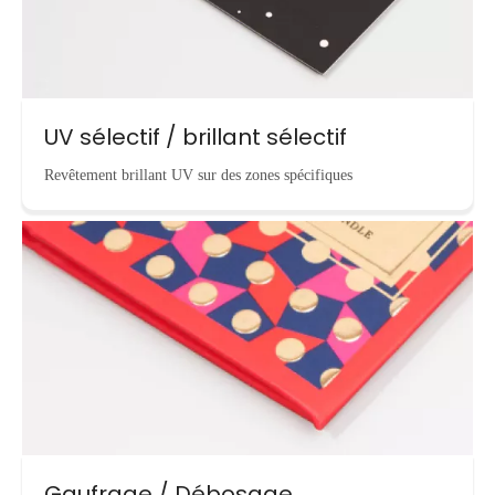
UV sélectif / brillant sélectif
Revêtement brillant UV sur des zones spécifiques
Gaufrage / Débosage