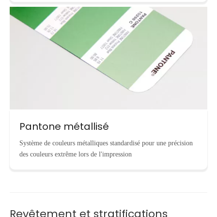
Pantone métallisé
Système de couleurs métalliques standardisé pour une précision
des couleurs extrême lors de l'impression
Revêtement et stratifications