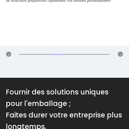
de structures prépareront rapidement vos diélines personnalisées!
Fournir des solutions uniques
pour l'emballage ;
Faites durer votre entreprise plus
longtemps.