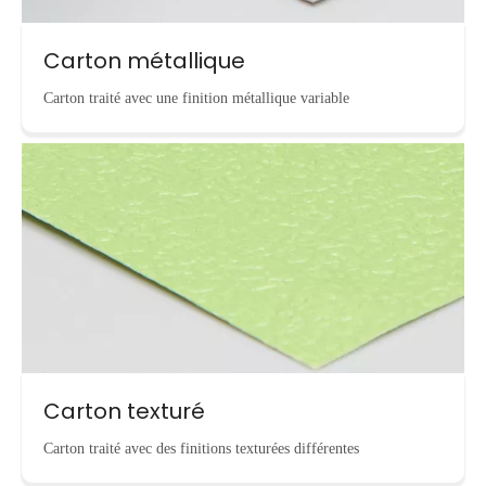
Carton métallique
Carton traité avec une finition métallique variable
Carton texturé
Carton traité avec des finitions texturées différentes