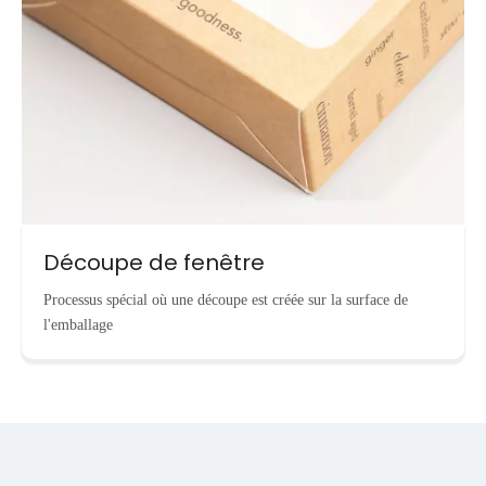
Découpe de fenêtre
Processus spécial où une découpe est créée sur la surface de
l'emballage