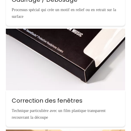
Processus spécial qui crée un motif en relief ou en retrait sur la
surface
Correction des fenêtres
Technique particulière avec un film plastique transparent
recouvrant la découpe