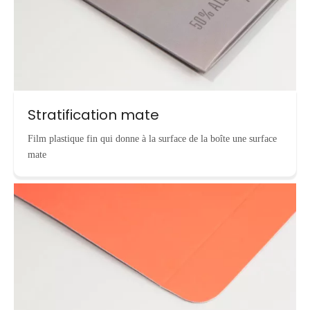
Stratification mate
Film plastique fin qui donne à la surface de la boîte une surface
mate