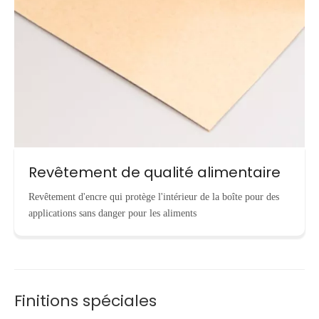
Revêtement de qualité alimentaire
Revêtement d'encre qui protège l'intérieur de la boîte pour des
applications sans danger pour les aliments
Finitions spéciales