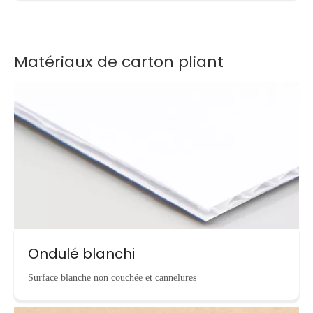
Matériaux de carton pliant
Ondulé blanchi
Surface blanche non couchée et cannelures