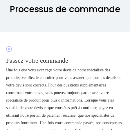
Processus de commande
Passez votre commande
Une fois que vous avez reçu votre devis de notre spécialiste des
produits, veuillez le consulter pour vous assurer que tous les détails de
votre devis sont corrects. Pour des questions supplémentaires
concernant votre devis, vous pouvez toujours parler avec votre
spécialiste de produit pour plus d'informations. Lorsque vous êtes
satisfait de votre devis et que vous êtes prêt à continuer, payez en
utilisant notre portail de paiement sécurisé, que nos spécialistes de
produits fourniront. Une fois votre commande passée, nos concepteurs