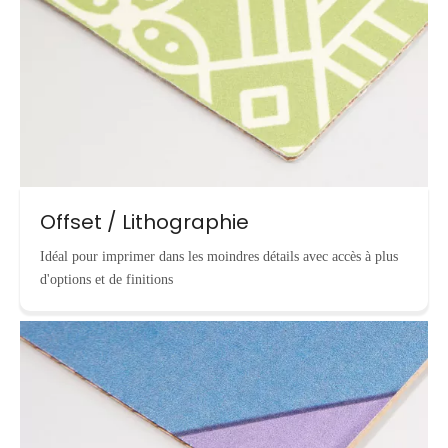
Offset / Lithographie
Idéal pour imprimer dans les moindres détails avec accès à plus
d'options et de finitions