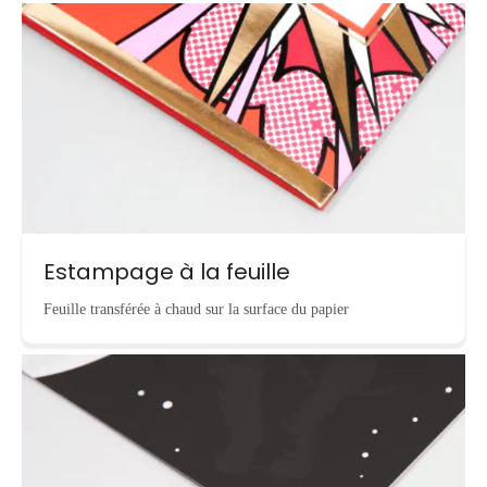
Estampage à la feuille
Feuille transférée à chaud sur la surface du papier