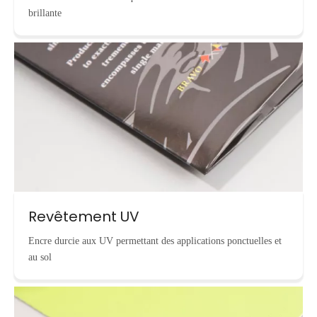
brillante
Revêtement UV
Encre durcie aux UV permettant des applications ponctuelles et
au sol