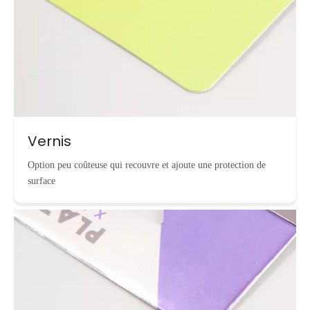
Vernis
Option peu coûteuse qui recouvre et ajoute une protection de
surface