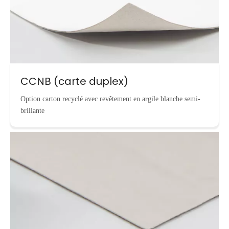
CCNB (carte duplex)
Option carton recyclé avec revêtement en argile blanche semi-
brillante