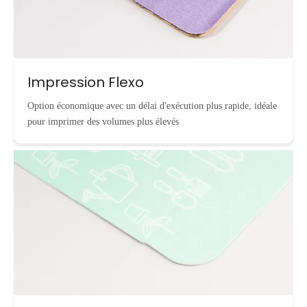
Impression Flexo
Option économique avec un délai d'exécution plus rapide, idéale
pour imprimer des volumes plus élevés