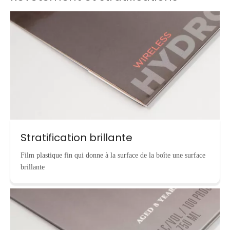
Stratification brillante
Film plastique fin qui donne à la surface de la boîte une surface
brillante