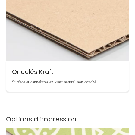
Ondulés Kraft
Surface et cannelures en kraft naturel non couché
Options d'impression