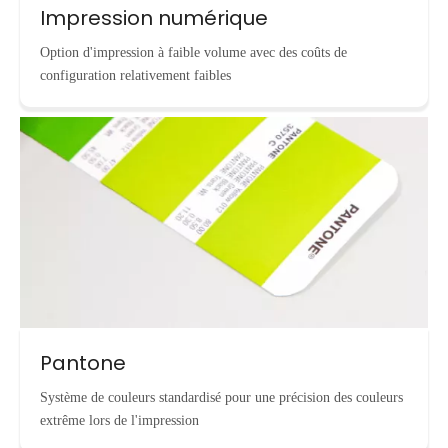
Impression numérique
Option d'impression à faible volume avec des coûts de
configuration relativement faibles
Pantone
Système de couleurs standardisé pour une précision des couleurs
extrême lors de l'impression