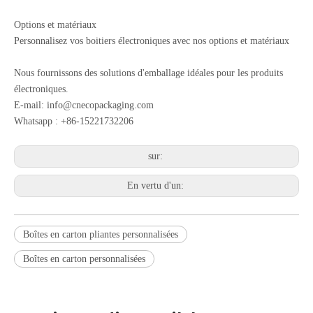
Options et matériaux
Personnalisez vos boitiers électroniques avec nos options et matériaux
Nous fournissons des solutions d'emballage idéales pour les produits
électroniques.
E-mail:
info@cnecopackaging.com
Whatsapp : +86-15221732206
sur:
En vertu d'un:
Boîtes en carton pliantes personnalisées
Boîtes en carton personnalisées