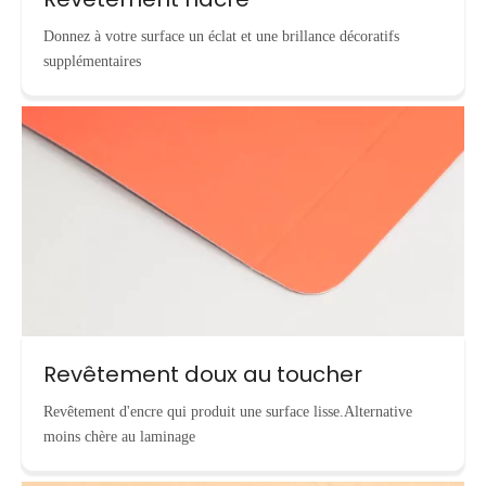
Donnez à votre surface un éclat et une brillance décoratifs
supplémentaires
Revêtement doux au toucher
Revêtement d'encre qui produit une surface lisse.Alternative
moins chère au laminage