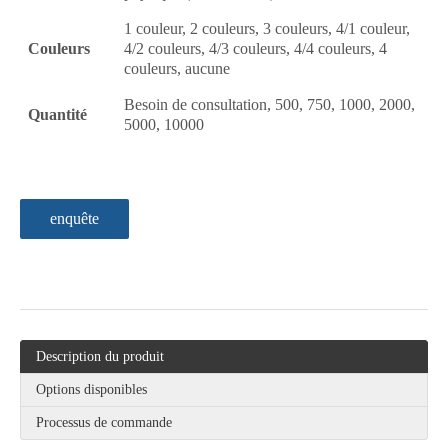
1 couleur, 2 couleurs, 3 couleurs, 4/1 couleur,
Couleurs
4/2 couleurs, 4/3 couleurs, 4/4 couleurs, 4
couleurs, aucune
Besoin de consultation, 500, 750, 1000, 2000,
Quantité
5000, 10000
enquête
Description du produit
Options disponibles
Processus de commande