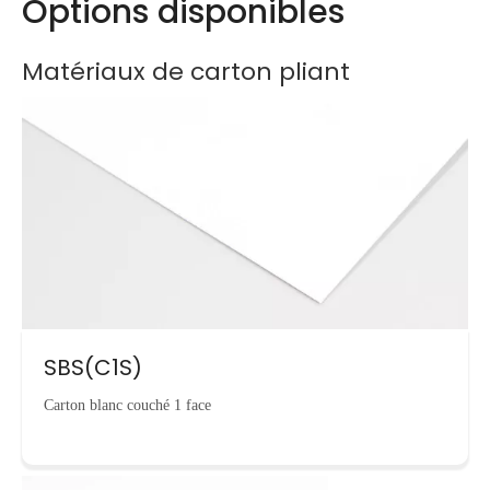
Options disponibles
Matériaux de carton pliant
SBS(C1S)
Carton blanc couché 1 face