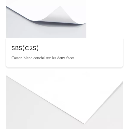
SBS(C2S)
Carton blanc couché sur les deux faces