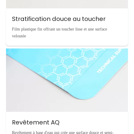
Stratification douce au toucher
Film plastique fin offrant un toucher lisse et une surface
veloutée
Revêtement AQ
Revêtement à base d'eau qui crée une surface douce et semi-