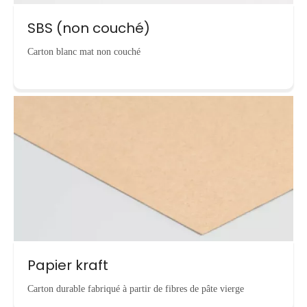
SBS (non couché)
Carton blanc mat non couché
Papier kraft
Carton durable fabriqué à partir de fibres de pâte vierge