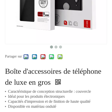
Partager sur:
Boîte d'accessoires de téléphone
de luxe en gros
Caractéristique de conception structurelle : couvercle
Idéal pour les produits électroniques
Capacités d'impression et de finition de haute qualité
Disponible en matériau ondulé