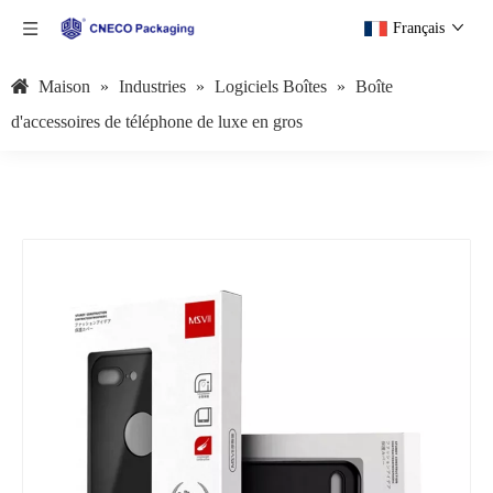
Français
Maison
»
Industries
»
Logiciels Boîtes
»
Boîte
d'accessoires de téléphone de luxe en gros