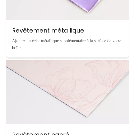
Revêtement métallique
Ajoutez un éclat métallique supplémentaire à la surface de votre
boîte
Revêtement nacré