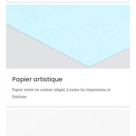
Papier artistique
Papier teinté en couleur adapté à toutes les impressions et
finitions