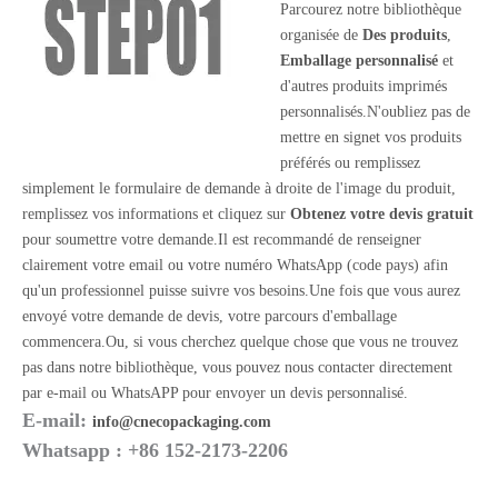
Parcourez notre bibliothèque
organisée de
Des produits
,
Emballage personnalisé
et
d'autres produits imprimés
personnalisés.N'oubliez pas de
mettre en signet vos produits
préférés ou remplissez
simplement le formulaire de demande à droite de l'image du produit,
remplissez vos informations et cliquez sur
Obtenez votre devis gratuit
pour soumettre votre demande.Il est recommandé de renseigner
clairement votre email ou votre numéro WhatsApp (code pays) afin
qu'un professionnel puisse suivre vos besoins.Une fois que vous aurez
envoyé votre demande de devis, votre parcours d'emballage
commencera.Ou, si vous cherchez quelque chose que vous ne trouvez
pas dans notre bibliothèque, vous pouvez nous contacter directement
par e-mail ou WhatsAPP pour envoyer un devis personnalisé.
E-mail:
info@cnecopackaging.com
Whatsapp : +86 152-2173-2206