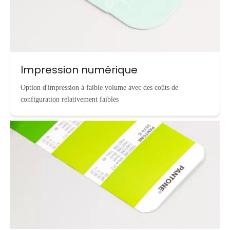
Impression numérique
Option d'impression à faible volume avec des coûts de
configuration relativement faibles