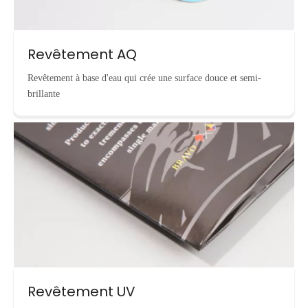
Revêtement AQ
Revêtement à base d'eau qui crée une surface douce et semi-
brillante
Revêtement UV