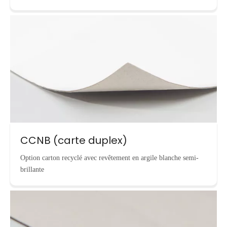
CCNB (carte duplex)
Option carton recyclé avec revêtement en argile blanche semi-
brillante