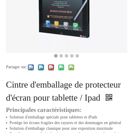
Partager sur:
Cintre d'emballage de protecteur
d'écran pour tablette / Ipad
Principales caractéristiques:
Solution d'emballage spéciale pour tablettes et iPads
Protège les écrans fragiles des rayures et des dommages en général
Solution d'emballage classique pour une exposition maximale