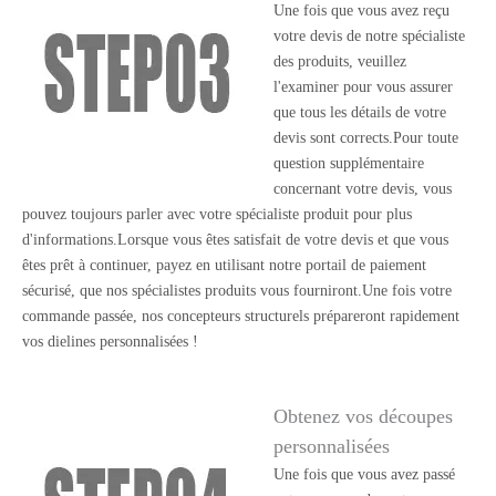
Une fois que vous avez reçu
votre devis de notre spécialiste
des produits, veuillez
l'examiner pour vous assurer
que tous les détails de votre
devis sont corrects.Pour toute
question supplémentaire
concernant votre devis, vous
pouvez toujours parler avec votre spécialiste produit pour plus
d'informations.Lorsque vous êtes satisfait de votre devis et que vous
êtes prêt à continuer, payez en utilisant notre portail de paiement
sécurisé, que nos spécialistes produits vous fourniront.Une fois votre
commande passée, nos concepteurs structurels prépareront rapidement
vos dielines personnalisées !
Obtenez vos découpes
personnalisées
Une fois que vous avez passé