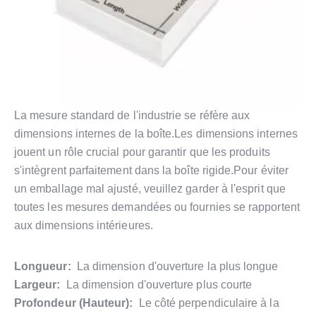
La mesure standard de l'industrie se réfère aux
dimensions internes de la boîte.Les dimensions internes
jouent un rôle crucial pour garantir que les produits
s'intègrent parfaitement dans la boîte rigide.Pour éviter
un emballage mal ajusté, veuillez garder à l'esprit que
toutes les mesures demandées ou fournies se rapportent
aux dimensions intérieures.
Longueur:
La dimension d'ouverture la plus longue
Largeur:
La dimension d'ouverture plus courte
Profondeur (Hauteur):
Le côté perpendiculaire à la