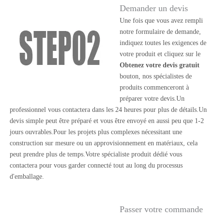
Demander un devis
Une fois que vous avez rempli
notre formulaire de demande,
indiquez toutes les exigences de
votre produit et cliquez sur le
Obtenez votre devis gratuit
bouton, nos spécialistes de
produits commenceront à
préparer votre devis.Un
professionnel vous contactera dans les 24 heures pour plus de détails.Un
devis simple peut être préparé et vous être envoyé en aussi peu que 1-2
jours ouvrables.Pour les projets plus complexes nécessitant une
construction sur mesure ou un approvisionnement en matériaux, cela
peut prendre plus de temps.Votre spécialiste produit dédié vous
contactera pour vous garder connecté tout au long du processus
d'emballage.
Passer votre commande