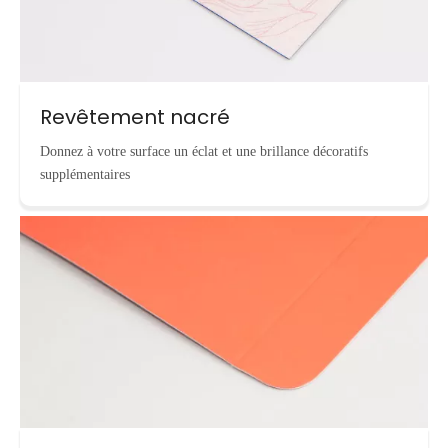
Revêtement nacré
Donnez à votre surface un éclat et une brillance décoratifs
supplémentaires