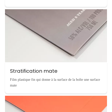
Stratification mate
Film plastique fin qui donne à la surface de la boîte une surface
mate