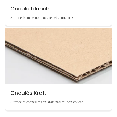
Ondulé blanchi
Surface blanche non couchée et cannelures
Ondulés Kraft
Surface et cannelures en kraft naturel non couché