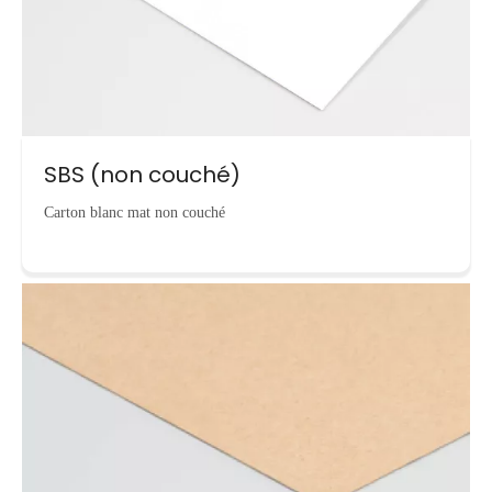
SBS (non couché)
Carton blanc mat non couché