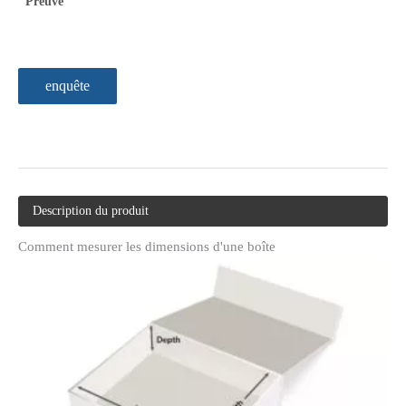
Preuve
enquête
Description du produit
Comment mesurer les dimensions d'une boîte