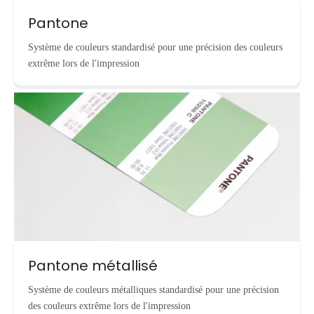
Pantone
Système de couleurs standardisé pour une précision des couleurs
extrême lors de l'impression
Pantone métallisé
Système de couleurs métalliques standardisé pour une précision
des couleurs extrême lors de l'impression