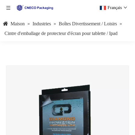
Français
Maison
»
Industries
»
Boîtes Divertissement / Loisirs
»
Cintre d'emballage de protecteur d'écran pour tablette / Ipad