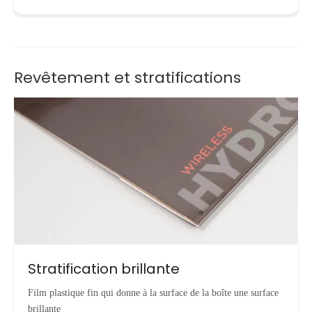
Revêtement et stratifications
Stratification brillante
Film plastique fin qui donne à la surface de la boîte une surface
brillante