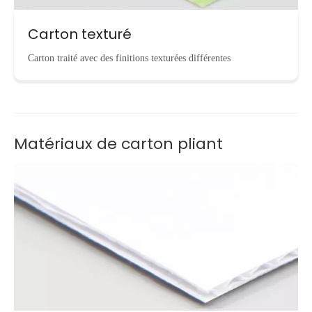
Carton texturé
Carton traité avec des finitions texturées différentes
Matériaux de carton pliant