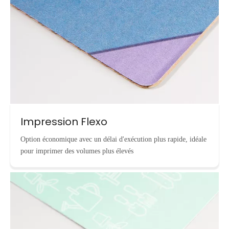
Impression Flexo
Option économique avec un délai d'exécution plus rapide, idéale
pour imprimer des volumes plus élevés