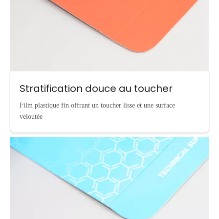
Stratification douce au toucher
Film plastique fin offrant un toucher lisse et une surface
veloutée