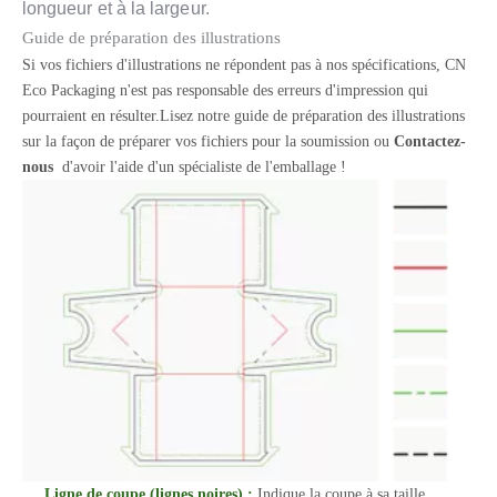
longueur et à la largeur.
Guide de préparation des illustrations
Si vos fichiers d'illustrations ne répondent pas à nos spécifications, CN
Eco Packaging n'est pas responsable des erreurs d'impression qui
pourraient en résulter.Lisez notre guide de préparation des illustrations
sur la façon de préparer vos fichiers pour la soumission ou
Contactez-
nous
d'avoir l'aide d'un spécialiste de l'emballage !
Ligne de coupe (lignes noires) :
Indique la coupe à sa taille