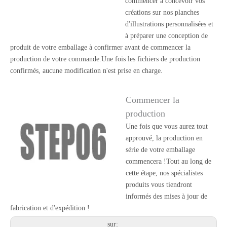
commencer à concevoir vos
créations sur nos planches
d'illustrations personnalisées et
à préparer une conception de
produit de votre emballage à confirmer avant de commencer la
production de votre commande.Une fois les fichiers de production
confirmés, aucune modification n'est prise en charge.
Commencer la
production
Une fois que vous aurez tout
approuvé, la production en
série de votre emballage
commencera !Tout au long de
cette étape, nos spécialistes
produits vous tiendront
informés des mises à jour de
fabrication et d'expédition !
sur: