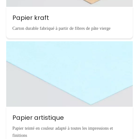
Papier kraft
Carton durable fabriqué à partir de fibres de pâte vierge
Papier artistique
Papier teinté en couleur adapté à toutes les impressions et
finitions