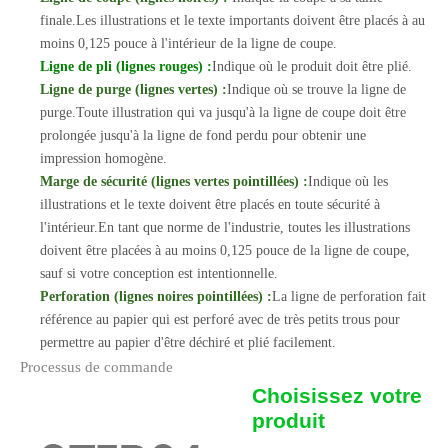
finale.Les illustrations et le texte importants doivent être placés à au
moins 0,125 pouce à l'intérieur de la ligne de coupe.
Ligne de pli (lignes rouges) :
Indique où le produit doit être plié.
Ligne de purge (lignes vertes) :
Indique où se trouve la ligne de
purge.Toute illustration qui va jusqu'à la ligne de coupe doit être
prolongée jusqu'à la ligne de fond perdu pour obtenir une
impression homogène.
Marge de sécurité (lignes vertes pointillées) :
Indique où les
illustrations et le texte doivent être placés en toute sécurité à
l'intérieur.En tant que norme de l'industrie, toutes les illustrations
doivent être placées à au moins 0,125 pouce de la ligne de coupe,
sauf si votre conception est intentionnelle.
Perforation (lignes noires pointillées) :
La ligne de perforation fait
référence au papier qui est perforé avec de très petits trous pour
permettre au papier d'être déchiré et plié facilement.
Processus de commande
Choisissez votre
produit