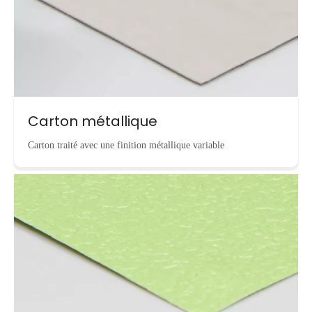
Carton métallique
Carton traité avec une finition métallique variable