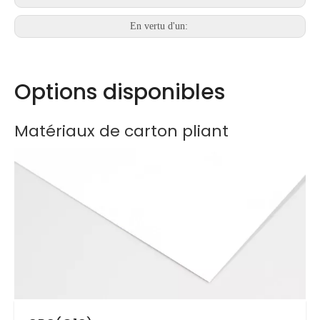
En vertu d'un:
Options disponibles
Matériaux de carton pliant