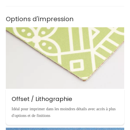
Options d'impression
Offset / Lithographie
Idéal pour imprimer dans les moindres détails avec accès à plus
d'options et de finitions