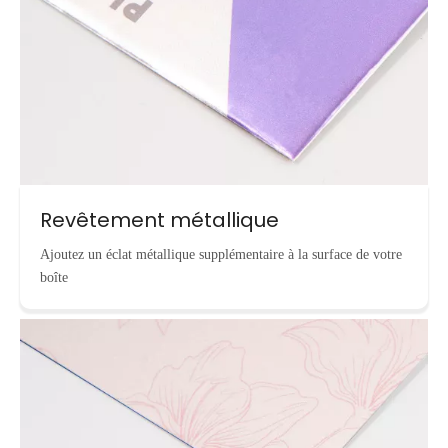
Revêtement métallique
Ajoutez un éclat métallique supplémentaire à la surface de votre
boîte