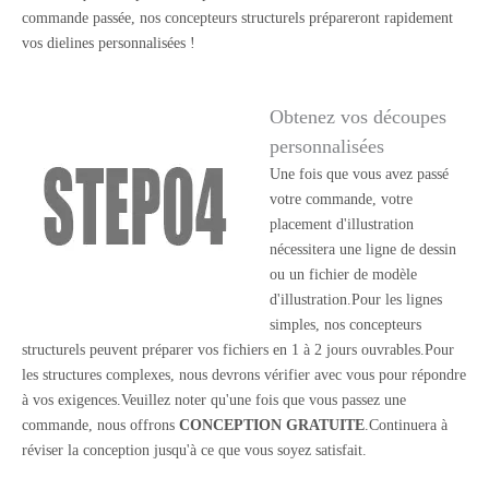
commande passée, nos concepteurs structurels prépareront rapidement
vos dielines personnalisées !
Obtenez vos découpes
personnalisées
Une fois que vous avez passé
votre commande, votre
placement d'illustration
nécessitera une ligne de dessin
ou un fichier de modèle
d'illustration.Pour les lignes
simples, nos concepteurs
structurels peuvent préparer vos fichiers en 1 à 2 jours ouvrables.Pour
les structures complexes, nous devrons vérifier avec vous pour répondre
à vos exigences.Veuillez noter qu'une fois que vous passez une
commande, nous offrons
CONCEPTION GRATUITE
.Continuera à
réviser la conception jusqu'à ce que vous soyez satisfait.