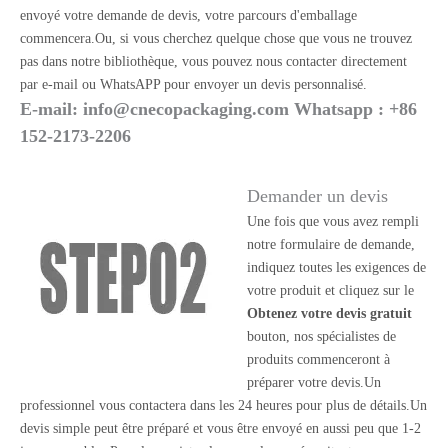
envoyé votre demande de devis, votre parcours d'emballage
commencera.Ou, si vous cherchez quelque chose que vous ne trouvez
pas dans notre bibliothèque, vous pouvez nous contacter directement
par e-mail ou WhatsAPP pour envoyer un devis personnalisé.
E-mail:
info@cnecopackaging.com
Whatsapp : +86
152-2173-2206
Demander un devis
Une fois que vous avez rempli
notre formulaire de demande,
indiquez toutes les exigences de
votre produit et cliquez sur le
Obtenez votre devis gratuit
bouton, nos spécialistes de
produits commenceront à
préparer votre devis.Un
professionnel vous contactera dans les 24 heures pour plus de détails.Un
devis simple peut être préparé et vous être envoyé en aussi peu que 1-2