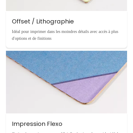
Offset / Lithographie
Idéal pour imprimer dans les moindres détails avec accès à plus
d'options et de finitions
Impression Flexo