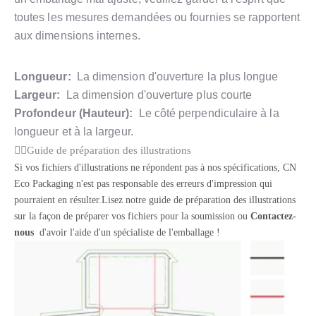
toutes les mesures demandées ou fournies se rapportent
aux dimensions internes.
Longueur:
La dimension d'ouverture la plus longue
Largeur:
La dimension d'ouverture plus courte
Profondeur (Hauteur):
Le côté perpendiculaire à la
longueur et à la largeur.
Guide de préparation des illustrations
Si vos fichiers d'illustrations ne répondent pas à nos spécifications, CN
Eco Packaging n'est pas responsable des erreurs d'impression qui
pourraient en résulter.Lisez notre guide de préparation des illustrations
sur la façon de préparer vos fichiers pour la soumission ou
Contactez-
nous
d'avoir l'aide d'un spécialiste de l'emballage !