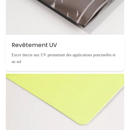
Revêtement UV
Encre durcie aux UV permettant des applications ponctuelles et
au sol