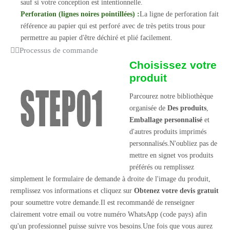
sauf si votre conception est intentionnelle.
Perforation (lignes noires pointillées) :
La ligne de perforation fait
référence au papier qui est perforé avec de très petits trous pour
permettre au papier d'être déchiré et plié facilement.
Processus de commande
Choisissez votre
produit
Parcourez notre bibliothèque
organisée de
Des produits
,
Emballage personnalisé
et
d'autres produits imprimés
personnalisés.N'oubliez pas de
mettre en signet vos produits
préférés ou remplissez
simplement le formulaire de demande à droite de l'image du produit,
remplissez vos informations et cliquez sur
Obtenez votre devis gratuit
pour soumettre votre demande.Il est recommandé de renseigner
clairement votre email ou votre numéro WhatsApp (code pays) afin
qu'un professionnel puisse suivre vos besoins.Une fois que vous aurez