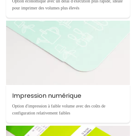
Option économique avec un délai d'exécution plus rapide, idéale
pour imprimer des volumes plus élevés
Impression numérique
Option d'impression à faible volume avec des coûts de
configuration relativement faibles