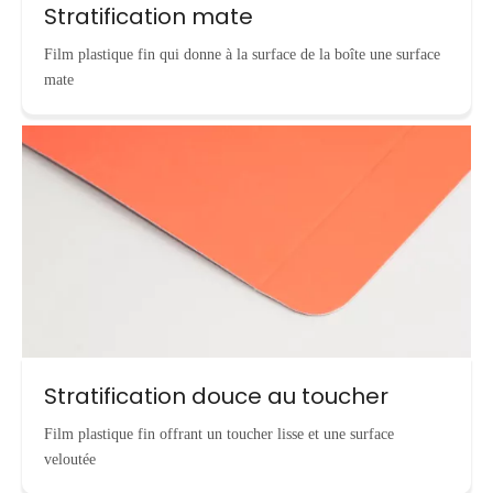
Stratification mate
Film plastique fin qui donne à la surface de la boîte une surface
mate
Stratification douce au toucher
Film plastique fin offrant un toucher lisse et une surface
veloutée