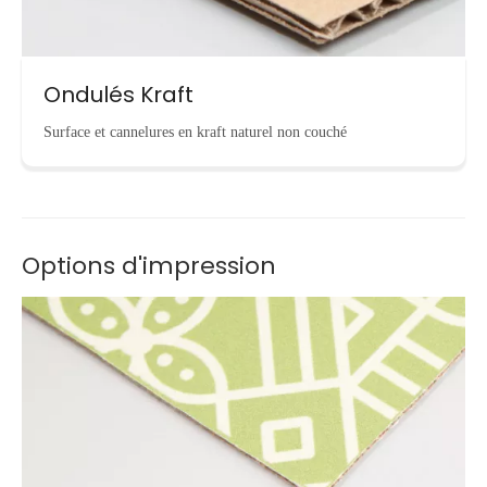
Ondulés Kraft
Surface et cannelures en kraft naturel non couché
Options d'impression