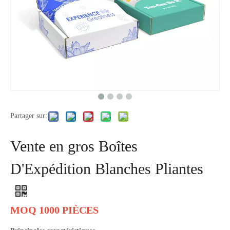
Partager sur:
Vente en gros Boîtes
D'Expédition Blanches Pliantes
MOQ 1000 PIÈCES