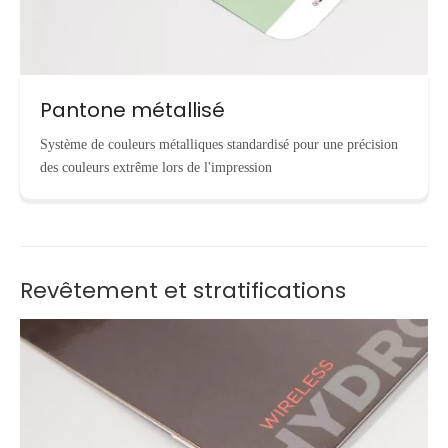
Pantone métallisé
Système de couleurs métalliques standardisé pour une précision
des couleurs extrême lors de l'impression
Revêtement et stratifications