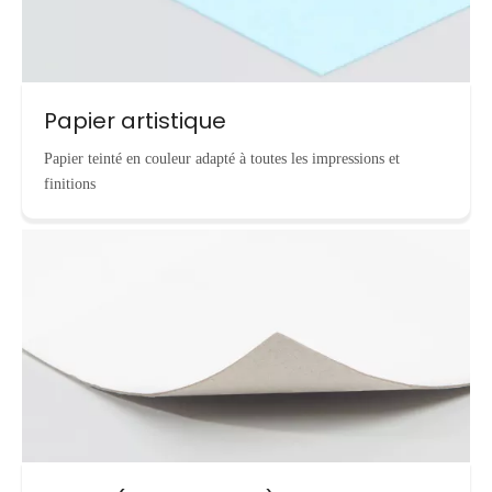
Papier artistique
Papier teinté en couleur adapté à toutes les impressions et
finitions