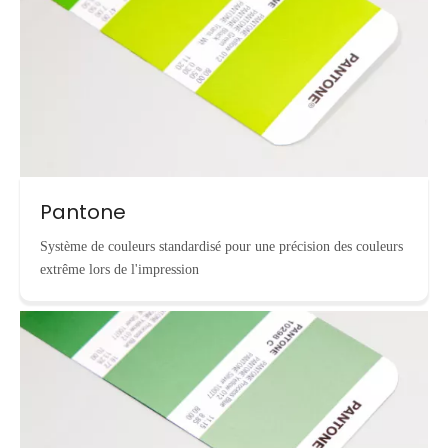
Pantone
Système de couleurs standardisé pour une précision des couleurs
extrême lors de l'impression