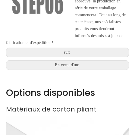
approuvé, la production en
série de votre emballage
commencera !Tout au long de
cette étape, nos spécialistes
produits vous tiendront
informés des mises à jour de
fabrication et d'expédition !
sur:
En vertu d'un:
Options disponibles
Matériaux de carton pliant