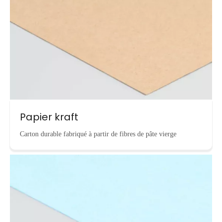
Papier kraft
Carton durable fabriqué à partir de fibres de pâte vierge