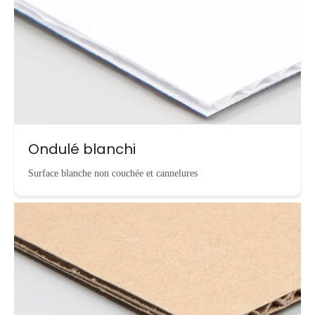
Ondulé blanchi
Surface blanche non couchée et cannelures