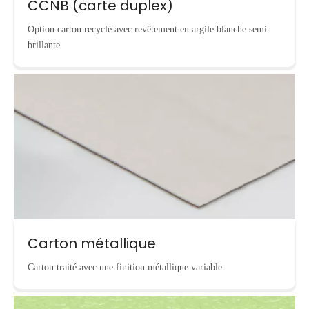
CCNB (carte duplex)
Option carton recyclé avec revêtement en argile blanche semi-
brillante
Carton métallique
Carton traité avec une finition métallique variable