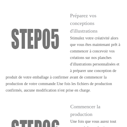
Préparez vos
conceptions
d'illustrations
Stimulez votre créativité alors
que vous êtes maintenant prêt à
commencer à concevoir vos
créations sur nos planches
d'illustrations personnalisées et
à préparer une conception de
produit de votre emballage à confirmer avant de commencer la
production de votre commande.Une fois les fichiers de production
confirmés, aucune modification n'est prise en charge.
Commencer la
production
Une fois que vous aurez tout