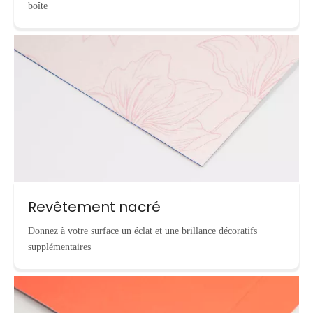
boîte
Revêtement nacré
Donnez à votre surface un éclat et une brillance décoratifs
supplémentaires