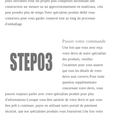
jours ouvrables.Pour les projets plus complexes nécessitant une
construction sur mesure ou un approvisionnement en matériaux, cela
peut prendre plus de temps.Votre spécialiste produit dédié vous
contactera pour vous garder connecté tout au long du processus
d'emballage.
Passer votre commande
Une fois que vous avez reçu
votre devis de notre spécialiste
des produits, veuillez
l'examiner pour vous assurer
que tous les détails de votre
devis sont corrects.Pour toute
question supplémentaire
concernant votre devis, vous
pouvez toujours parler avec votre spécialiste produit pour plus
d'informations.Lorsque vous êtes satisfait de votre devis et que vous
êtes prêt à continuer, payez en utilisant notre portail de paiement
sécurisé, que nos spécialistes produits vous fourniront.Une fois votre