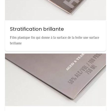
Stratification brillante
Film plastique fin qui donne à la surface de la boîte une surface
brillante