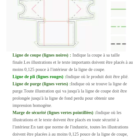
Ligne de coupe (lignes noires) :
Indique la coupe à sa taille
finale.Les illustrations et le texte importants doivent être placés à au
moins 0,125 pouce à l'intérieur de la ligne de coupe.
Ligne de pli (lignes rouges) :
Indique où le produit doit être plié.
Ligne de purge (lignes vertes) :
Indique où se trouve la ligne de
purge.Toute illustration qui va jusqu'à la ligne de coupe doit être
prolongée jusqu'à la ligne de fond perdu pour obtenir une
impression homogène.
Marge de sécurité (lignes vertes pointillées) :
Indique où les
illustrations et le texte doivent être placés en toute sécurité à
l'intérieur.En tant que norme de l'industrie, toutes les illustrations
doivent être placées à au moins 0,125 pouce de la ligne de coupe,