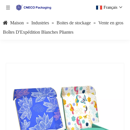
Français
Maison
»
Industries
»
Boites de stockage
»
Vente en gros
Boîtes D'Expédition Blanches Pliantes