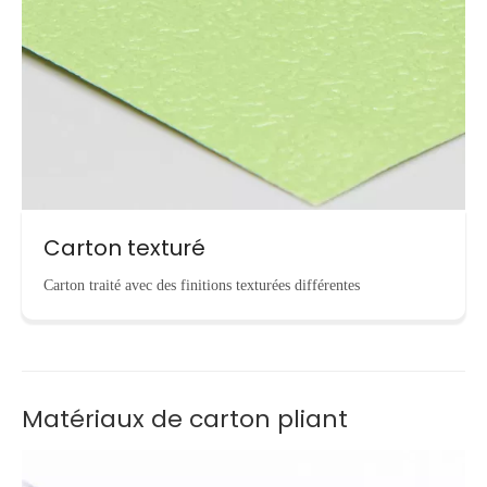
Carton texturé
Carton traité avec des finitions texturées différentes
Matériaux de carton pliant