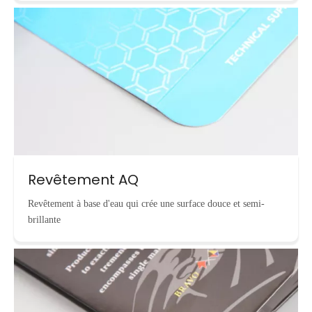
Revêtement AQ
Revêtement à base d'eau qui crée une surface douce et semi-
brillante