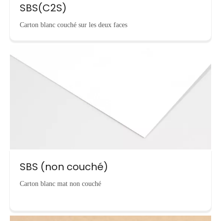
SBS(C2S)
Carton blanc couché sur les deux faces
SBS (non couché)
Carton blanc mat non couché