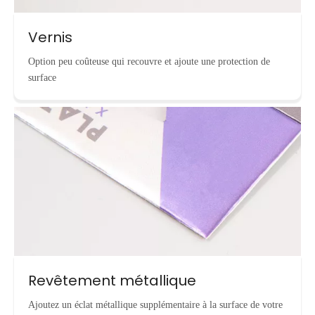
Vernis
Option peu coûteuse qui recouvre et ajoute une protection de
surface
Revêtement métallique
Ajoutez un éclat métallique supplémentaire à la surface de votre