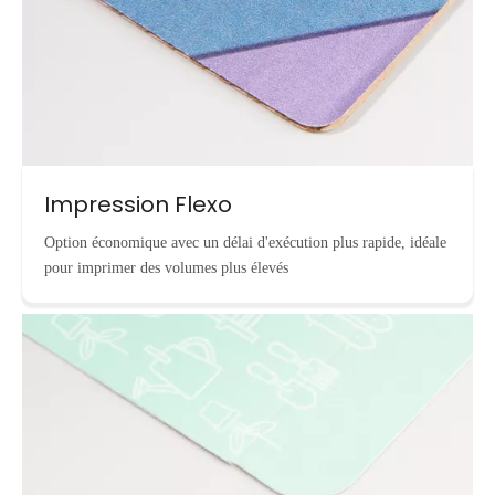
Impression Flexo
Option économique avec un délai d'exécution plus rapide, idéale
pour imprimer des volumes plus élevés