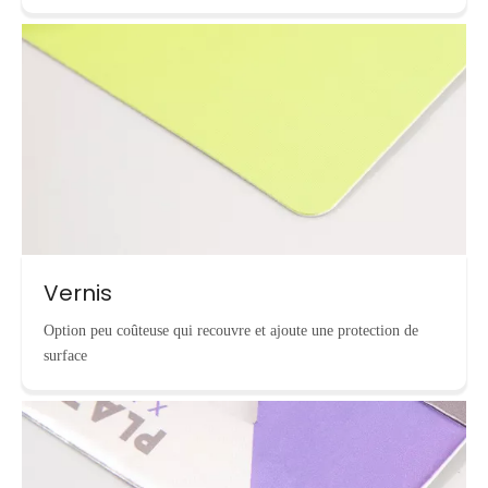
Vernis
Option peu coûteuse qui recouvre et ajoute une protection de
surface