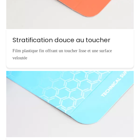
Stratification douce au toucher
Film plastique fin offrant un toucher lisse et une surface
veloutée