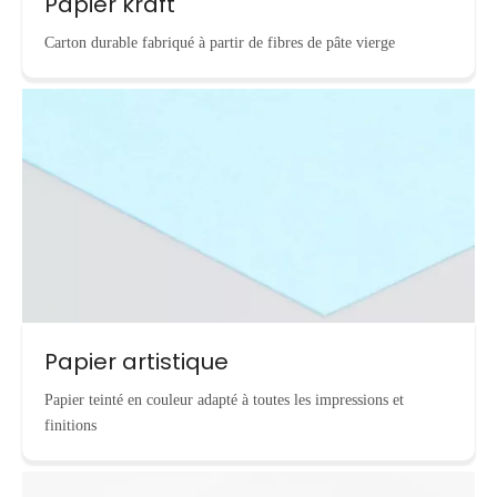
Papier kraft
Carton durable fabriqué à partir de fibres de pâte vierge
Papier artistique
Papier teinté en couleur adapté à toutes les impressions et
finitions