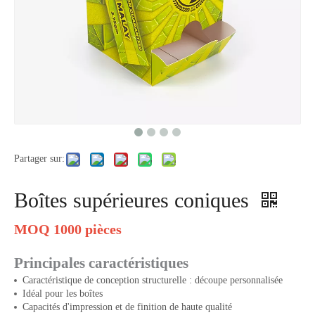
Partager sur:
Boîtes supérieures coniques
MOQ 1000 pièces
Principales caractéristiques
Caractéristique de conception structurelle : découpe personnalisée
Idéal pour les boîtes
Capacités d'impression et de finition de haute qualité