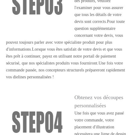
des produits, veuillez
l'examiner pour vous assurer
que tous les détails de votre
devis sont corrects.Pour toute
question supplémentaire
concernant votre devis, vous
pouvez toujours parler avec votre spécialiste produit pour plus
d'informations.Lorsque vous êtes satisfait de votre devis et que vous
êtes prêt à continuer, payez en utilisant notre portail de paiement
sécurisé, que nos spécialistes produits vous fourniront.Une fois votre
commande passée, nos concepteurs structurels prépareront rapidement
vos dielines personnalisées !
Obtenez vos découpes
personnalisées
Une fois que vous avez passé
votre commande, votre
placement d'illustration
nécessitera une ligne de dessin