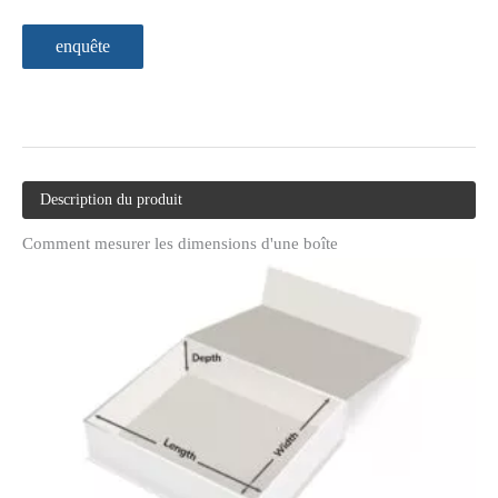
enquête
Description du produit
Comment mesurer les dimensions d'une boîte