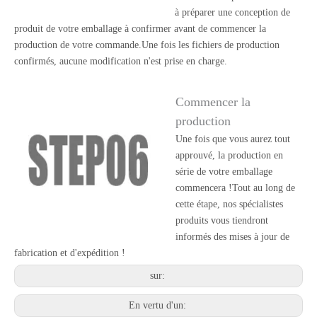
à préparer une conception de
produit de votre emballage à confirmer avant de commencer la
production de votre commande.Une fois les fichiers de production
confirmés, aucune modification n'est prise en charge.
Commencer la
production
Une fois que vous aurez tout
approuvé, la production en
série de votre emballage
commencera !Tout au long de
cette étape, nos spécialistes
produits vous tiendront
informés des mises à jour de
fabrication et d'expédition !
sur:
En vertu d'un: