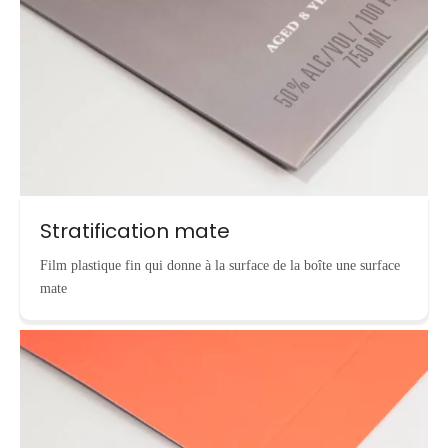
Stratification mate
Film plastique fin qui donne à la surface de la boîte une surface
mate