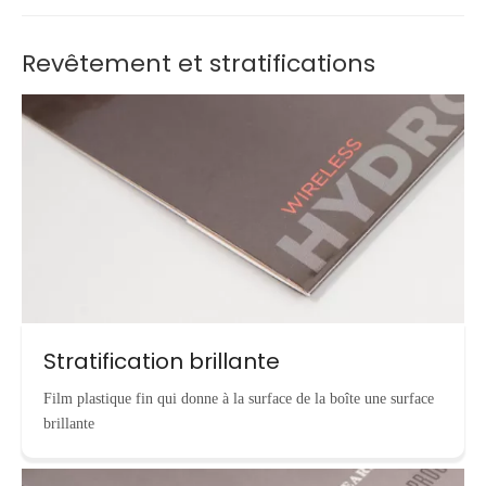
Revêtement et stratifications
Stratification brillante
Film plastique fin qui donne à la surface de la boîte une surface
brillante