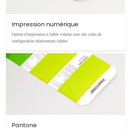
Impression numérique
Option d'impression à faible volume avec des coûts de
configuration relativement faibles
Pantone