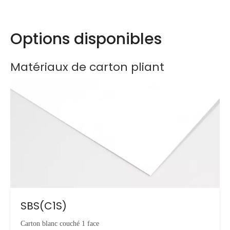
Options disponibles
Matériaux de carton pliant
SBS(C1S)
Carton blanc couché 1 face