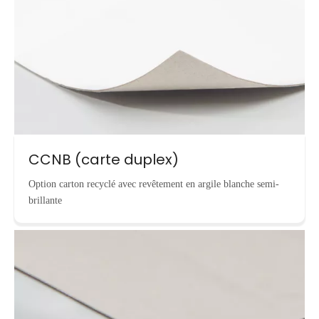
CCNB (carte duplex)
Option carton recyclé avec revêtement en argile blanche semi-
brillante