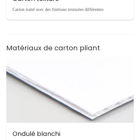
Carton traité avec des finitions texturées différentes
Matériaux de carton pliant
Ondulé blanchi