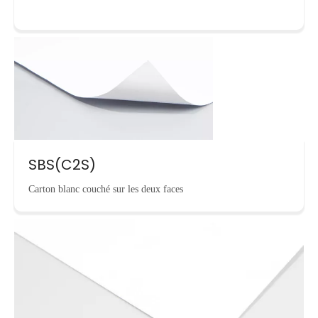
SBS(C2S)
Carton blanc couché sur les deux faces