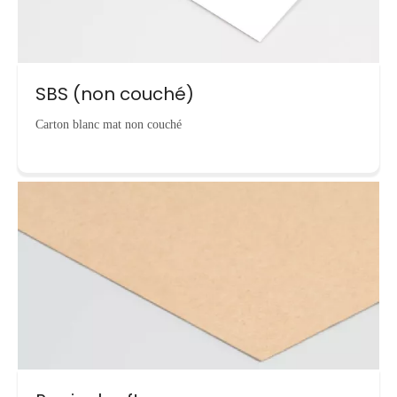
SBS (non couché)
Carton blanc mat non couché