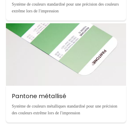
Système de couleurs standardisé pour une précision des couleurs
extrême lors de l'impression
Pantone métallisé
Système de couleurs métalliques standardisé pour une précision
des couleurs extrême lors de l'impression