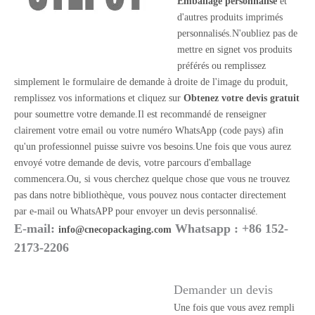
Emballage personnalisé
et
d'autres produits imprimés
personnalisés.N'oubliez pas de
mettre en signet vos produits
préférés ou remplissez
simplement le formulaire de demande à droite de l'image du produit,
remplissez vos informations et cliquez sur
Obtenez votre devis gratuit
pour soumettre votre demande.Il est recommandé de renseigner
clairement votre email ou votre numéro WhatsApp (code pays) afin
qu'un professionnel puisse suivre vos besoins.Une fois que vous aurez
envoyé votre demande de devis, votre parcours d'emballage
commencera.Ou, si vous cherchez quelque chose que vous ne trouvez
pas dans notre bibliothèque, vous pouvez nous contacter directement
par e-mail ou WhatsAPP pour envoyer un devis personnalisé.
E-mail:
Whatsapp : +86 152-
info@cnecopackaging.com
2173-2206
Demander un devis
Une fois que vous avez rempli