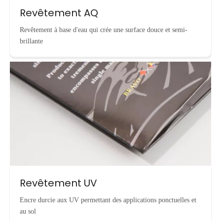
Revêtement AQ
Revêtement à base d'eau qui crée une surface douce et semi-
brillante
Revêtement UV
Encre durcie aux UV permettant des applications ponctuelles et
au sol