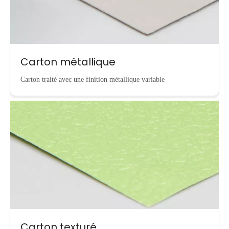
Carton métallique
Carton traité avec une finition métallique variable
Carton texturé