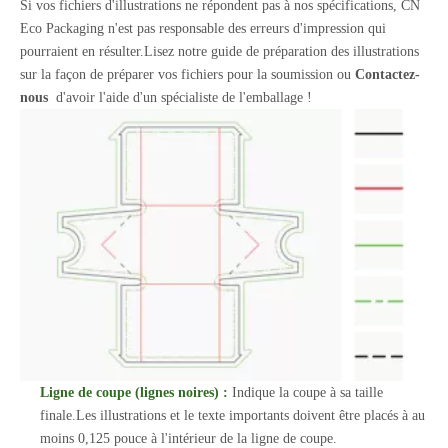
Si vos fichiers d'illustrations ne répondent pas à nos spécifications, CN
Eco Packaging n'est pas responsable des erreurs d'impression qui
pourraient en résulter.Lisez notre guide de préparation des illustrations
sur la façon de préparer vos fichiers pour la soumission ou
Contactez-
nous
d'avoir l'aide d'un spécialiste de l'emballage !
Ligne de coupe (lignes noires) :
Indique la coupe à sa taille
finale.Les illustrations et le texte importants doivent être placés à au
moins 0,125 pouce à l'intérieur de la ligne de coupe.