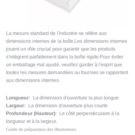
La mesure standard de l'industrie se réfère aux
dimensions internes de la boîte.Les dimensions internes
jouent un rôle crucial pour garantir que les produits
s'intègrent parfaitement dans la boîte rigide.Pour éviter
un emballage mal ajusté, veuillez garder à l'esprit que
toutes les mesures demandées ou fournies se rapportent
aux dimensions internes.
Longueur:
La dimension d'ouverture la plus longue
Largeur:
La dimension d'ouverture plus courte
Profondeur (Hauteur):
Le côté perpendiculaire à la
longueur et à la largeur.
Guide de préparation des illustrations