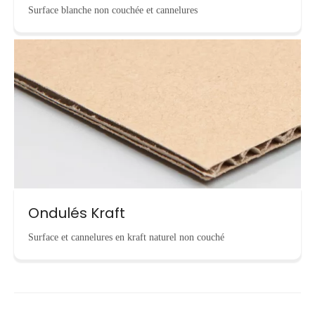
Surface blanche non couchée et cannelures
Ondulés Kraft
Surface et cannelures en kraft naturel non couché