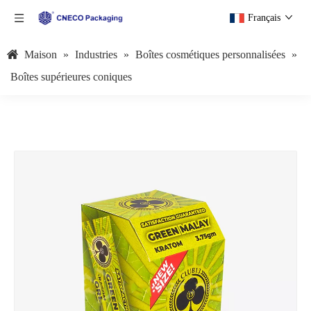
Français
Maison
»
Industries
»
Boîtes cosmétiques personnalisées
»
Boîtes supérieures coniques