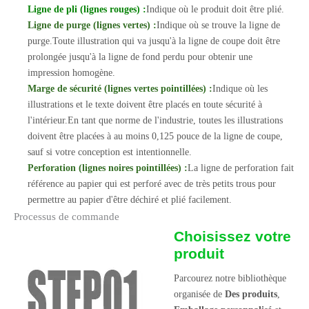
Ligne de pli (lignes rouges) :
Indique où le produit doit être plié.
Ligne de purge (lignes vertes) :
Indique où se trouve la ligne de
purge.Toute illustration qui va jusqu'à la ligne de coupe doit être
prolongée jusqu'à la ligne de fond perdu pour obtenir une
impression homogène.
Marge de sécurité (lignes vertes pointillées) :
Indique où les
illustrations et le texte doivent être placés en toute sécurité à
l'intérieur.En tant que norme de l'industrie, toutes les illustrations
doivent être placées à au moins 0,125 pouce de la ligne de coupe,
sauf si votre conception est intentionnelle.
Perforation (lignes noires pointillées) :
La ligne de perforation fait
référence au papier qui est perforé avec de très petits trous pour
permettre au papier d'être déchiré et plié facilement.
Processus de commande
Choisissez votre
produit
Parcourez notre bibliothèque
organisée de
Des produits
,