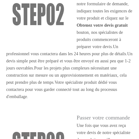
notre formulaire de demande,
indiquez toutes les exigences de
votre produit et cliquez sur le
Obtenez votre devis gratuit
bouton, nos spécialistes de
produits commenceront à
préparer votre devis.Un
professionnel vous contactera dans les 24 heures pour plus de détails.Un
devis simple peut être préparé et vous être envoyé en aussi peu que 1-2
jours ouvrables.Pour les projets plus complexes nécessitant une
construction sur mesure ou un approvisionnement en matériaux, cela
peut prendre plus de temps.Votre spécialiste produit dédié vous
contactera pour vous garder connecté tout au long du processus
d'emballage.
Passer votre commande
Une fois que vous avez reçu
votre devis de notre spécialiste