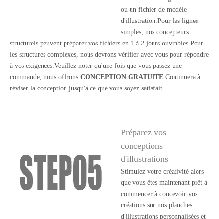
ou un fichier de modèle
d'illustration.Pour les lignes
simples, nos concepteurs
structurels peuvent préparer vos fichiers en 1 à 2 jours ouvrables.Pour
les structures complexes, nous devrons vérifier avec vous pour répondre
à vos exigences.Veuillez noter qu'une fois que vous passez une
commande, nous offrons
CONCEPTION GRATUITE
.Continuera à
réviser la conception jusqu'à ce que vous soyez satisfait.
Préparez vos
conceptions
d'illustrations
Stimulez votre créativité alors
que vous êtes maintenant prêt à
commencer à concevoir vos
créations sur nos planches
d'illustrations personnalisées et