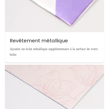
Revêtement métallique
Ajoutez un éclat métallique supplémentaire à la surface de votre
boîte