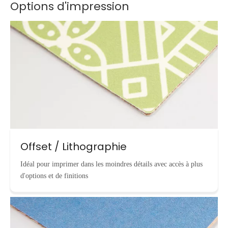
Options d'impression
Offset / Lithographie
Idéal pour imprimer dans les moindres détails avec accès à plus
d'options et de finitions