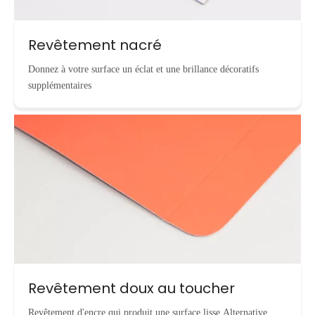
Revêtement nacré
Donnez à votre surface un éclat et une brillance décoratifs
supplémentaires
Revêtement doux au toucher
Revêtement d'encre qui produit une surface lisse.Alternative