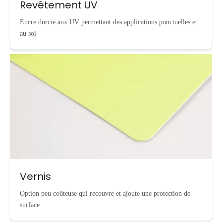
Revêtement UV
Encre durcie aux UV permettant des applications ponctuelles et
au sol
Vernis
Option peu coûteuse qui recouvre et ajoute une protection de
surface