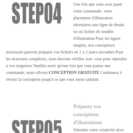
Une fois que vous avez passé
votre commande, votre
placement d'illustration
nécessitera une ligne de dessin
ou un fichier de modèle
d'illustration.Pour les lignes
simples, nos concepteurs
structurels peuvent préparer vos fichiers en 1 à 2 jours ouvrables.Pour
les structures complexes, nous devrons vérifier avec vous pour répondre
à vos exigences.Veuillez noter qu'une fois que vous passez une
commande, nous offrons
CONCEPTION GRATUITE
.Continuera à
réviser la conception jusqu'à ce que vous soyez satisfait.
Préparez vos
conceptions
d'illustrations
Stimulez votre créativité alors