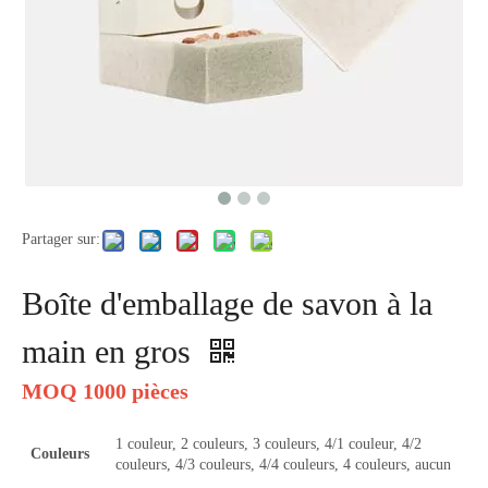
Partager sur:
Boîte d'emballage de savon à la
main en gros
MOQ 1000 pièces
1 couleur, 2 couleurs, 3 couleurs, 4/1 couleur, 4/2
Couleurs
couleurs, 4/3 couleurs, 4/4 couleurs, 4 couleurs, aucun