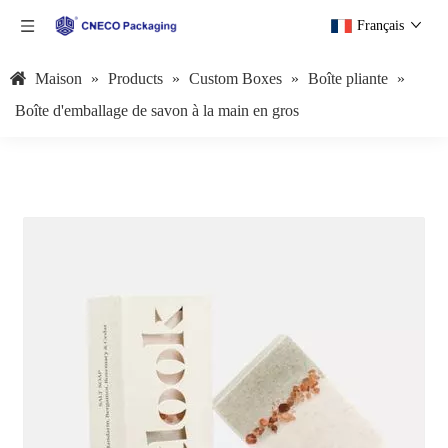
Français
Maison
»
Products
»
Custom Boxes
»
Boîte pliante
»
Boîte d'emballage de savon à la main en gros