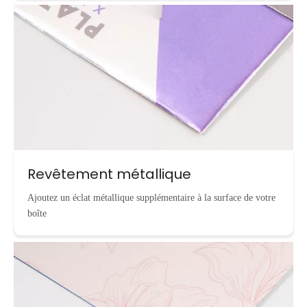
Revêtement métallique
Ajoutez un éclat métallique supplémentaire à la surface de votre
boîte