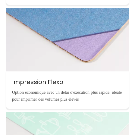
Impression Flexo
Option économique avec un délai d'exécution plus rapide, idéale
pour imprimer des volumes plus élevés