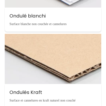
Ondulé blanchi
Surface blanche non couchée et cannelures
Ondulés Kraft
Surface et cannelures en kraft naturel non couché