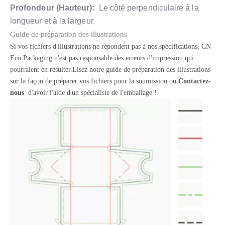
Profondeur (Hauteur):
Le côté perpendiculaire à la
longueur et à la largeur.
Guide de préparation des illustrations
Si vos fichiers d'illustrations ne répondent pas à nos spécifications, CN
Eco Packaging n'est pas responsable des erreurs d'impression qui
pourraient en résulter.Lisez notre guide de préparation des illustrations
sur la façon de préparer vos fichiers pour la soumission ou
Contactez-
nous
d'avoir l'aide d'un spécialiste de l'emballage !