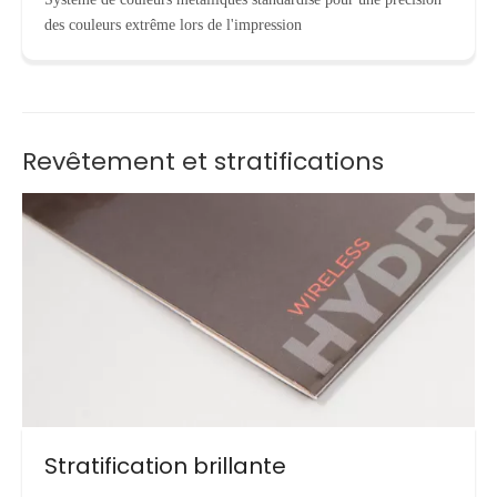
des couleurs extrême lors de l'impression
Revêtement et stratifications
Stratification brillante