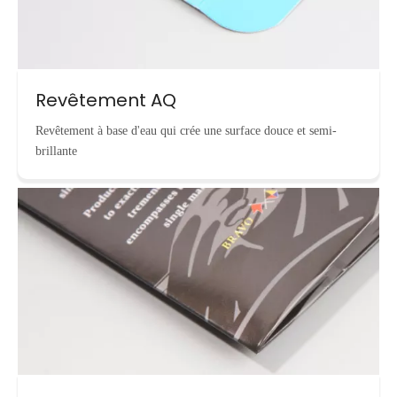
Revêtement AQ
Revêtement à base d'eau qui crée une surface douce et semi-
brillante