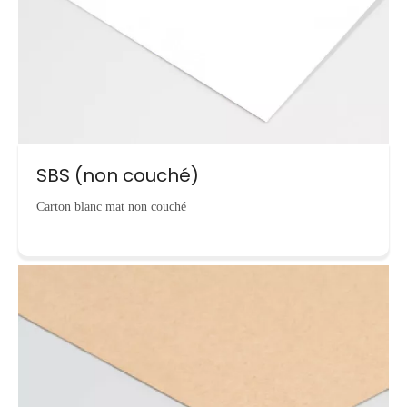
SBS (non couché)
Carton blanc mat non couché