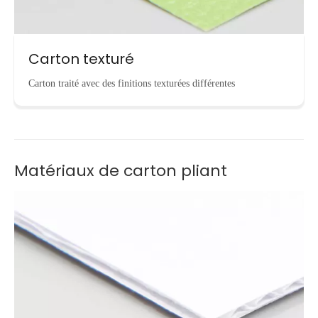
Carton texturé
Carton traité avec des finitions texturées différentes
Matériaux de carton pliant