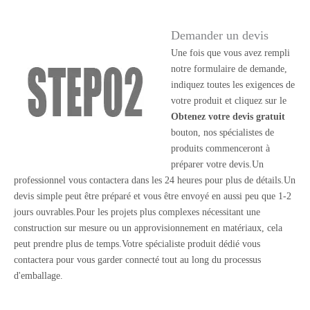
Demander un devis
Une fois que vous avez rempli
notre formulaire de demande,
indiquez toutes les exigences de
votre produit et cliquez sur le
Obtenez votre devis gratuit
bouton, nos spécialistes de
produits commenceront à
préparer votre devis.Un
professionnel vous contactera dans les 24 heures pour plus de détails.Un
devis simple peut être préparé et vous être envoyé en aussi peu que 1-2
jours ouvrables.Pour les projets plus complexes nécessitant une
construction sur mesure ou un approvisionnement en matériaux, cela
peut prendre plus de temps.Votre spécialiste produit dédié vous
contactera pour vous garder connecté tout au long du processus
d'emballage.