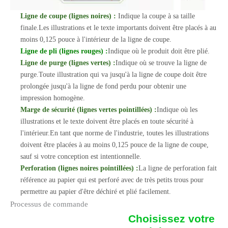
Ligne de coupe (lignes noires) :
Indique la coupe à sa taille
finale.Les illustrations et le texte importants doivent être placés à au
moins 0,125 pouce à l'intérieur de la ligne de coupe.
Ligne de pli (lignes rouges) :
Indique où le produit doit être plié.
Ligne de purge (lignes vertes) :
Indique où se trouve la ligne de
purge.Toute illustration qui va jusqu'à la ligne de coupe doit être
prolongée jusqu'à la ligne de fond perdu pour obtenir une
impression homogène.
Marge de sécurité (lignes vertes pointillées) :
Indique où les
illustrations et le texte doivent être placés en toute sécurité à
l'intérieur.En tant que norme de l'industrie, toutes les illustrations
doivent être placées à au moins 0,125 pouce de la ligne de coupe,
sauf si votre conception est intentionnelle.
Perforation (lignes noires pointillées) :
La ligne de perforation fait
référence au papier qui est perforé avec de très petits trous pour
permettre au papier d'être déchiré et plié facilement.
Processus de commande
Choisissez votre