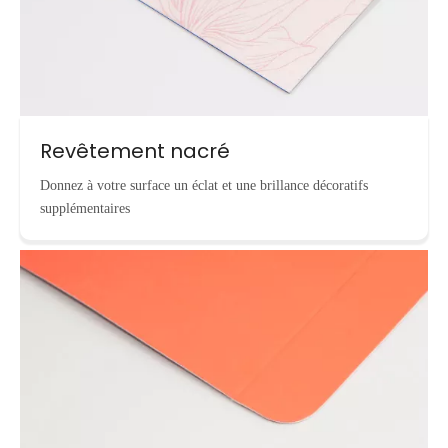
Revêtement nacré
Donnez à votre surface un éclat et une brillance décoratifs
supplémentaires