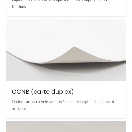
finitions
CCNB (carte duplex)
Option carton recyclé avec revêtement en argile blanche semi-
brillante