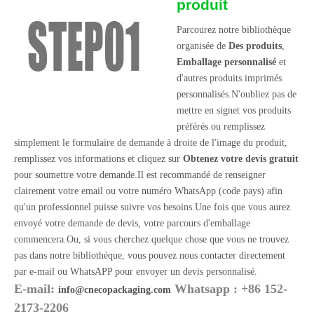
produit
Parcourez notre bibliothèque
organisée de
Des produits
,
Emballage personnalisé
et
d'autres produits imprimés
personnalisés.N'oubliez pas de
mettre en signet vos produits
préférés ou remplissez
simplement le formulaire de demande à droite de l'image du produit,
remplissez vos informations et cliquez sur
Obtenez votre devis gratuit
pour soumettre votre demande.Il est recommandé de renseigner
clairement votre email ou votre numéro WhatsApp (code pays) afin
qu'un professionnel puisse suivre vos besoins.Une fois que vous aurez
envoyé votre demande de devis, votre parcours d'emballage
commencera.Ou, si vous cherchez quelque chose que vous ne trouvez
pas dans notre bibliothèque, vous pouvez nous contacter directement
par e-mail ou WhatsAPP pour envoyer un devis personnalisé.
E-mail:
Whatsapp : +86 152-
info@cnecopackaging.com
2173-2206