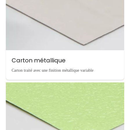
Carton métallique
Carton traité avec une finition métallique variable