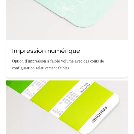
Impression numérique
Option d'impression à faible volume avec des coûts de
configuration relativement faibles