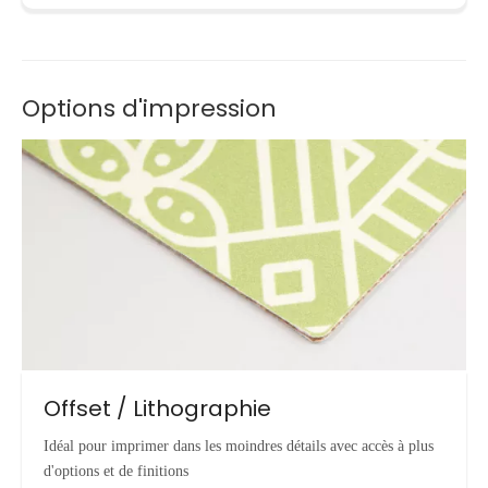
Options d'impression
Offset / Lithographie
Idéal pour imprimer dans les moindres détails avec accès à plus
d'options et de finitions