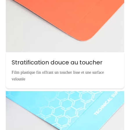
Stratification douce au toucher
Film plastique fin offrant un toucher lisse et une surface
veloutée