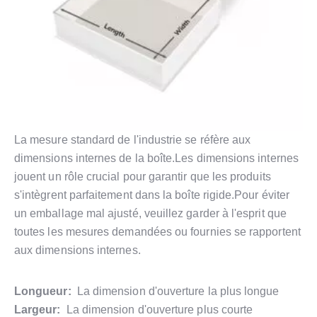
La mesure standard de l'industrie se réfère aux
dimensions internes de la boîte.Les dimensions internes
jouent un rôle crucial pour garantir que les produits
s'intègrent parfaitement dans la boîte rigide.Pour éviter
un emballage mal ajusté, veuillez garder à l'esprit que
toutes les mesures demandées ou fournies se rapportent
aux dimensions internes.
Longueur:
La dimension d'ouverture la plus longue
Largeur:
La dimension d'ouverture plus courte