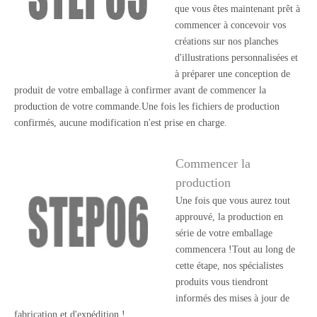
que vous êtes maintenant prêt à
commencer à concevoir vos
créations sur nos planches
d'illustrations personnalisées et
à préparer une conception de
produit de votre emballage à confirmer avant de commencer la
production de votre commande.Une fois les fichiers de production
confirmés, aucune modification n'est prise en charge.
Commencer la
production
Une fois que vous aurez tout
approuvé, la production en
série de votre emballage
commencera !Tout au long de
cette étape, nos spécialistes
produits vous tiendront
informés des mises à jour de
fabrication et d'expédition !