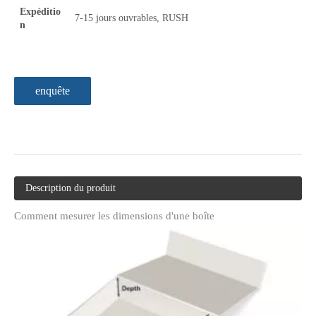
Expéditio
7-15 jours ouvrables, RUSH
n
enquête
Description du produit
Comment mesurer les dimensions d'une boîte