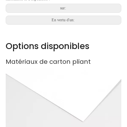
sur:
En vertu d'un:
Options disponibles
Matériaux de carton pliant