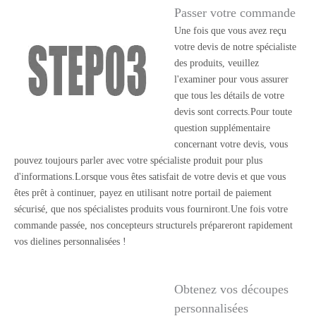
Passer votre commande
Une fois que vous avez reçu
votre devis de notre spécialiste
des produits, veuillez
l'examiner pour vous assurer
que tous les détails de votre
devis sont corrects.Pour toute
question supplémentaire
concernant votre devis, vous
pouvez toujours parler avec votre spécialiste produit pour plus
d'informations.Lorsque vous êtes satisfait de votre devis et que vous
êtes prêt à continuer, payez en utilisant notre portail de paiement
sécurisé, que nos spécialistes produits vous fourniront.Une fois votre
commande passée, nos concepteurs structurels prépareront rapidement
vos dielines personnalisées !
Obtenez vos découpes
personnalisées