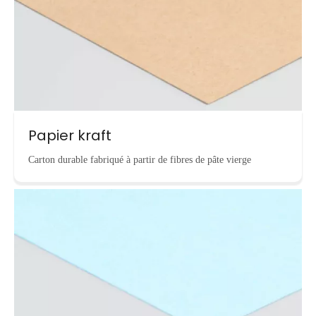
Papier kraft
Carton durable fabriqué à partir de fibres de pâte vierge