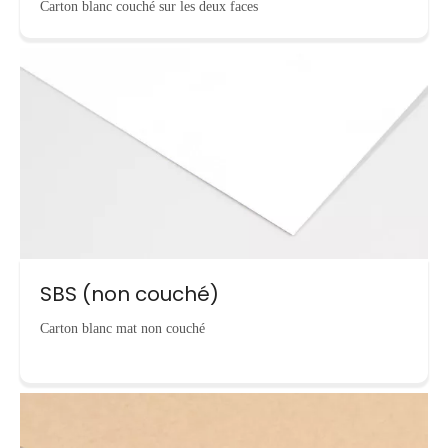
Carton blanc couché sur les deux faces
SBS (non couché)
Carton blanc mat non couché