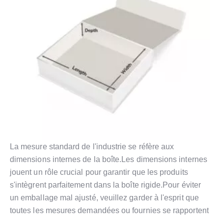
La mesure standard de l'industrie se réfère aux
dimensions internes de la boîte.Les dimensions internes
jouent un rôle crucial pour garantir que les produits
s'intègrent parfaitement dans la boîte rigide.Pour éviter
un emballage mal ajusté, veuillez garder à l'esprit que
toutes les mesures demandées ou fournies se rapportent