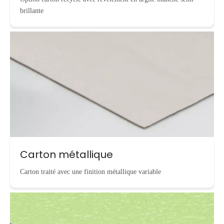
brillante
Carton métallique
Carton traité avec une finition métallique variable