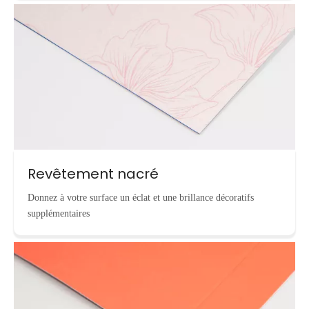
Revêtement nacré
Donnez à votre surface un éclat et une brillance décoratifs
supplémentaires