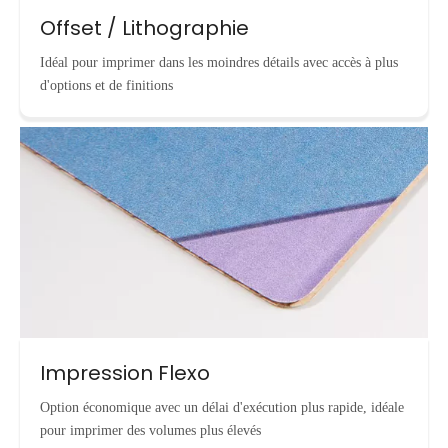
Offset / Lithographie
Idéal pour imprimer dans les moindres détails avec accès à plus
d'options et de finitions
Impression Flexo
Option économique avec un délai d'exécution plus rapide, idéale
pour imprimer des volumes plus élevés