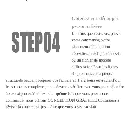
Obtenez vos découpes
personnalisées
Une fois que vous avez passé
votre commande, votre
placement d'illustration
nécessitera une ligne de dessin
ou un fichier de modèle
d'illustration.Pour les lignes
simples, nos concepteurs
structurels peuvent préparer vos fichiers en 1 à 2 jours ouvrables.Pour
les structures complexes, nous devrons vérifier avec vous pour répondre
à vos exigences.Veuillez noter qu'une fois que vous passez une
commande, nous offrons
CONCEPTION GRATUITE
.Continuera à
réviser la conception jusqu'à ce que vous soyez satisfait.