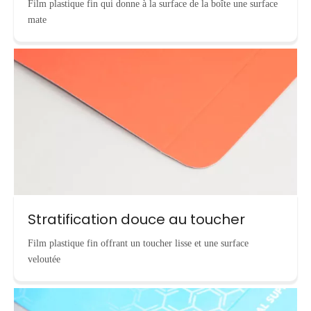
Film plastique fin qui donne à la surface de la boîte une surface
mate
Stratification douce au toucher
Film plastique fin offrant un toucher lisse et une surface
veloutée