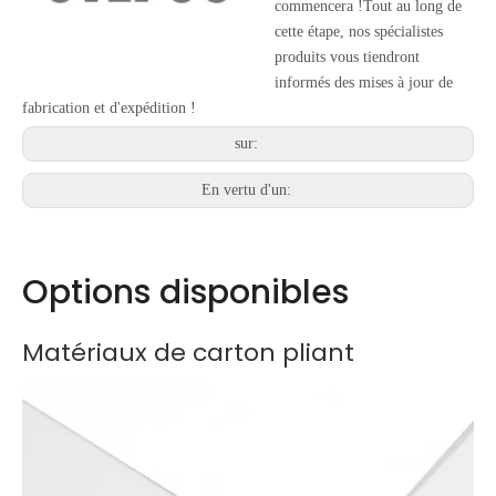
commencera !Tout au long de
cette étape, nos spécialistes
produits vous tiendront
informés des mises à jour de
fabrication et d'expédition !
sur:
En vertu d'un:
Options disponibles
Matériaux de carton pliant