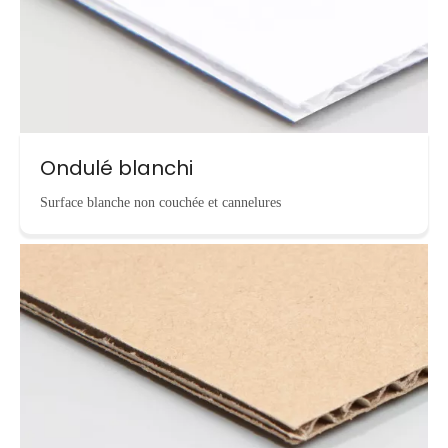
Ondulé blanchi
Surface blanche non couchée et cannelures