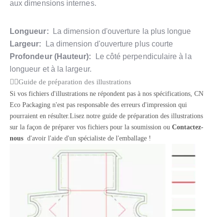
aux dimensions internes.
Longueur:
La dimension d'ouverture la plus longue
Largeur:
La dimension d'ouverture plus courte
Profondeur (Hauteur):
Le côté perpendiculaire à la
longueur et à la largeur.
Guide de préparation des illustrations
Si vos fichiers d'illustrations ne répondent pas à nos spécifications, CN
Eco Packaging n'est pas responsable des erreurs d'impression qui
pourraient en résulter.Lisez notre guide de préparation des illustrations
sur la façon de préparer vos fichiers pour la soumission ou
Contactez-
nous
d'avoir l'aide d'un spécialiste de l'emballage !