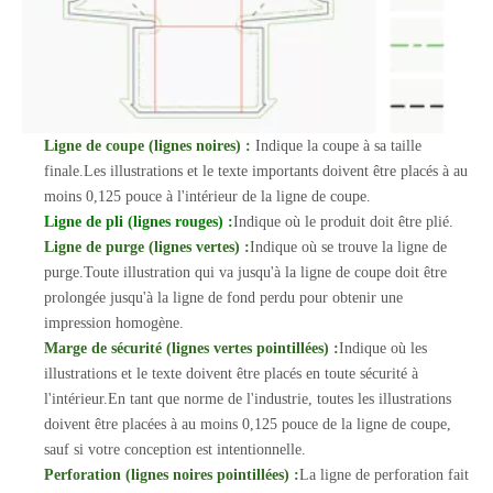
Ligne de coupe (lignes noires) :
Indique la coupe à sa taille
finale.Les illustrations et le texte importants doivent être placés à au
moins 0,125 pouce à l'intérieur de la ligne de coupe.
Ligne de pli (lignes rouges) :
Indique où le produit doit être plié.
Ligne de purge (lignes vertes) :
Indique où se trouve la ligne de
purge.Toute illustration qui va jusqu'à la ligne de coupe doit être
prolongée jusqu'à la ligne de fond perdu pour obtenir une
impression homogène.
Marge de sécurité (lignes vertes pointillées) :
Indique où les
illustrations et le texte doivent être placés en toute sécurité à
l'intérieur.En tant que norme de l'industrie, toutes les illustrations
doivent être placées à au moins 0,125 pouce de la ligne de coupe,
sauf si votre conception est intentionnelle.
Perforation (lignes noires pointillées) :
La ligne de perforation fait