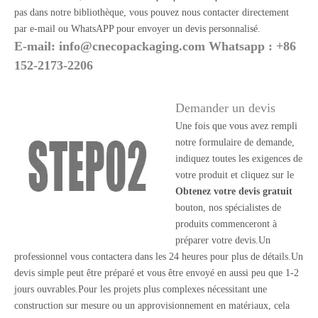
pas dans notre bibliothèque, vous pouvez nous contacter directement
par e-mail ou WhatsAPP pour envoyer un devis personnalisé.
E-mail:
info@cnecopackaging.com
Whatsapp : +86
152-2173-2206
Demander un devis
Une fois que vous avez rempli
notre formulaire de demande,
indiquez toutes les exigences de
votre produit et cliquez sur le
Obtenez votre devis gratuit
bouton, nos spécialistes de
produits commenceront à
préparer votre devis.Un
professionnel vous contactera dans les 24 heures pour plus de détails.Un
devis simple peut être préparé et vous être envoyé en aussi peu que 1-2
jours ouvrables.Pour les projets plus complexes nécessitant une
construction sur mesure ou un approvisionnement en matériaux, cela