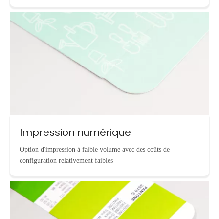
Impression numérique
Option d'impression à faible volume avec des coûts de
configuration relativement faibles