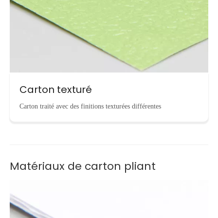
Carton texturé
Carton traité avec des finitions texturées différentes
Matériaux de carton pliant