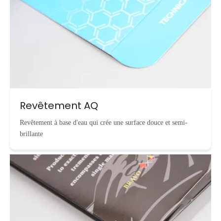
Revêtement AQ
Revêtement à base d'eau qui crée une surface douce et semi-
brillante