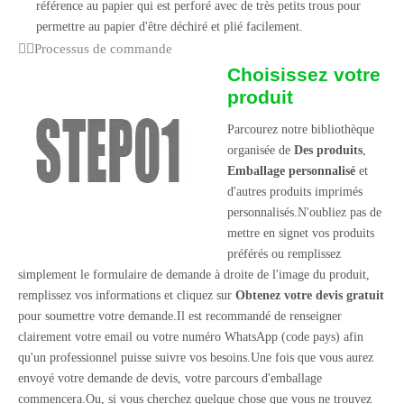
référence au papier qui est perforé avec de très petits trous pour
permettre au papier d'être déchiré et plié facilement.
Processus de commande
Choisissez votre
produit
Parcourez notre bibliothèque
organisée de
Des produits
,
Emballage personnalisé
et
d'autres produits imprimés
personnalisés.N'oubliez pas de
mettre en signet vos produits
préférés ou remplissez
simplement le formulaire de demande à droite de l'image du produit,
remplissez vos informations et cliquez sur
Obtenez votre devis gratuit
pour soumettre votre demande.Il est recommandé de renseigner
clairement votre email ou votre numéro WhatsApp (code pays) afin
qu'un professionnel puisse suivre vos besoins.Une fois que vous aurez
envoyé votre demande de devis, votre parcours d'emballage
commencera.Ou, si vous cherchez quelque chose que vous ne trouvez