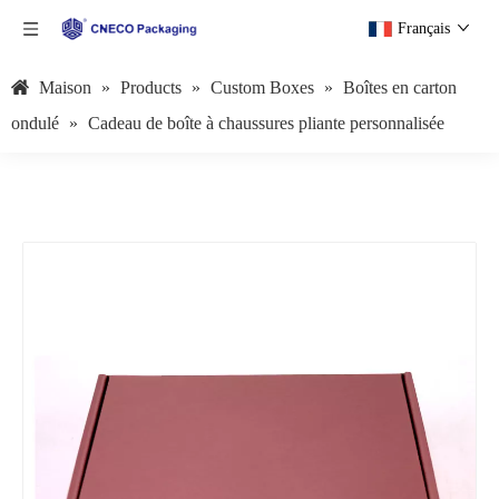
Français
Maison
»
Products
»
Custom Boxes
»
Boîtes en carton
ondulé
»
Cadeau de boîte à chaussures pliante personnalisée