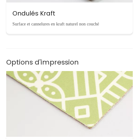
Ondulés Kraft
Surface et cannelures en kraft naturel non couché
Options d'impression