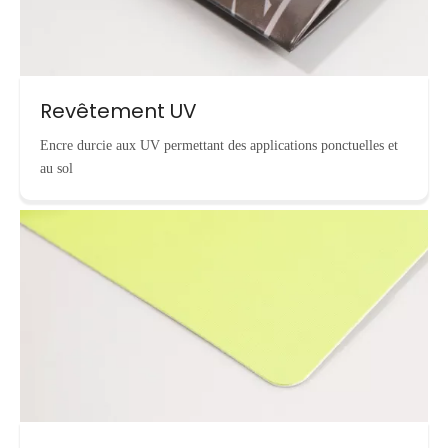
Revêtement UV
Encre durcie aux UV permettant des applications ponctuelles et
au sol