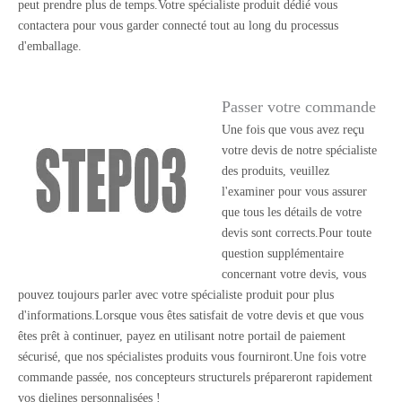
peut prendre plus de temps.Votre spécialiste produit dédié vous
contactera pour vous garder connecté tout au long du processus
d'emballage.
Passer votre commande
Une fois que vous avez reçu
votre devis de notre spécialiste
des produits, veuillez
l'examiner pour vous assurer
que tous les détails de votre
devis sont corrects.Pour toute
question supplémentaire
concernant votre devis, vous
pouvez toujours parler avec votre spécialiste produit pour plus
d'informations.Lorsque vous êtes satisfait de votre devis et que vous
êtes prêt à continuer, payez en utilisant notre portail de paiement
sécurisé, que nos spécialistes produits vous fourniront.Une fois votre
commande passée, nos concepteurs structurels prépareront rapidement
vos dielines personnalisées !