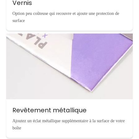
Vernis
Option peu coûteuse qui recouvre et ajoute une protection de
surface
Revêtement métallique
Ajoutez un éclat métallique supplémentaire à la surface de votre
boîte