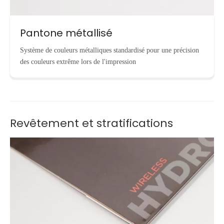
Pantone métallisé
Système de couleurs métalliques standardisé pour une précision
des couleurs extrême lors de l'impression
Revêtement et stratifications