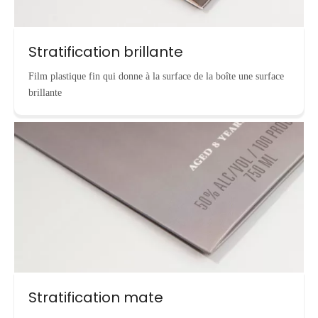
Stratification brillante
Film plastique fin qui donne à la surface de la boîte une surface
brillante
Stratification mate