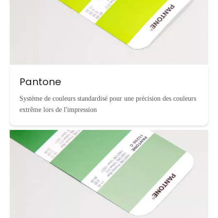
Pantone
Système de couleurs standardisé pour une précision des couleurs
extrême lors de l'impression