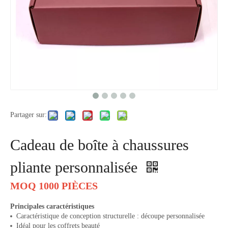
Partager sur:
Cadeau de boîte à chaussures
pliante personnalisée
MOQ 1000 PIÈCES
Principales caractéristiques
Caractéristique de conception structurelle : découpe personnalisée
Idéal pour les coffrets beauté