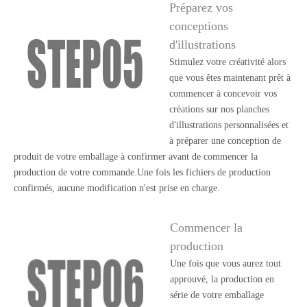
Préparez vos
conceptions
d'illustrations
Stimulez votre créativité alors
que vous êtes maintenant prêt à
commencer à concevoir vos
créations sur nos planches
d'illustrations personnalisées et
à préparer une conception de
produit de votre emballage à confirmer avant de commencer la
production de votre commande.Une fois les fichiers de production
confirmés, aucune modification n'est prise en charge.
Commencer la
production
Une fois que vous aurez tout
approuvé, la production en
série de votre emballage