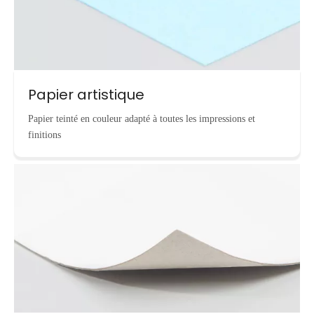
Papier artistique
Papier teinté en couleur adapté à toutes les impressions et
finitions