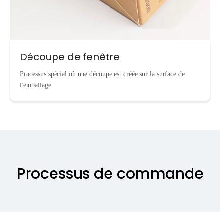
Découpe de fenêtre
Processus spécial où une découpe est créée sur la surface de
l'emballage
Processus de commande