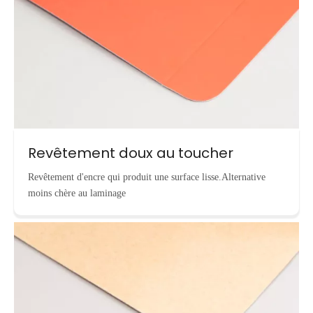
Revêtement doux au toucher
Revêtement d'encre qui produit une surface lisse.Alternative
moins chère au laminage