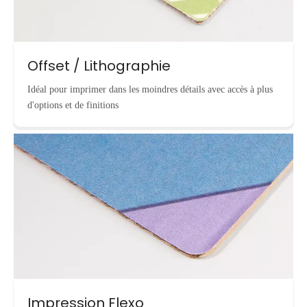
Offset / Lithographie
Idéal pour imprimer dans les moindres détails avec accès à plus
d'options et de finitions
Impression Flexo