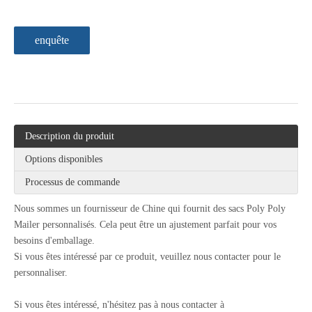
enquête
Description du produit
Options disponibles
Processus de commande
Nous sommes un fournisseur de Chine qui fournit des sacs Poly Poly
Mailer personnalisés. Cela peut être un ajustement parfait pour vos
besoins d'emballage.
Si vous êtes intéressé par ce produit, veuillez nous contacter pour le
personnaliser.
Si vous êtes intéressé, n'hésitez pas à nous contacter à