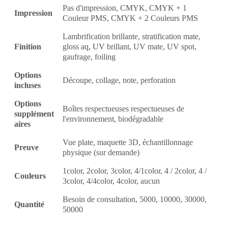
Pas d'impression, CMYK, CMYK + 1
Impression
Couleur PMS, CMYK + 2 Couleurs PMS
Lambrification brillante, stratification mate,
Finition
gloss aq, UV brillant, UV mate, UV spot,
gaufrage, foiling
Options
Découpe, collage, note, perforation
incluses
Options
Boîtes respectueuses respectueuses de
supplément
l'environnement, biodégradable
aires
Vue plate, maquette 3D, échantillonnage
Preuve
physique (sur demande)
1color, 2color, 3color, 4/1color, 4 / 2color, 4 /
Couleurs
3color, 4/4color, 4color, aucun
Besoin de consultation, 5000, 10000, 30000,
Quantité
50000