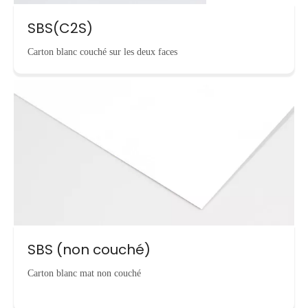
SBS(C2S)
Carton blanc couché sur les deux faces
SBS (non couché)
Carton blanc mat non couché