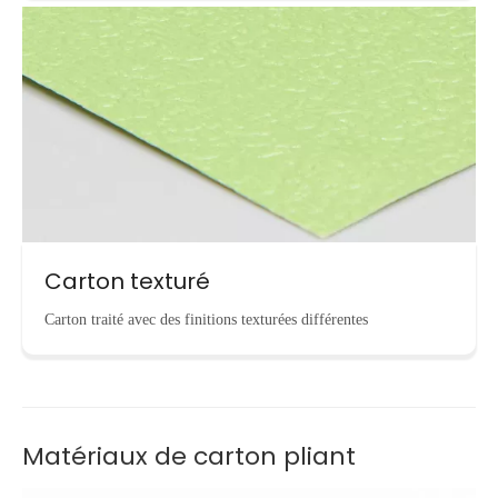
Carton texturé
Carton traité avec des finitions texturées différentes
Matériaux de carton pliant