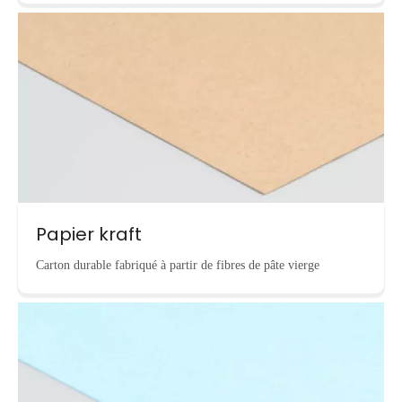
Papier kraft
Carton durable fabriqué à partir de fibres de pâte vierge