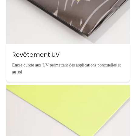
Revêtement UV
Encre durcie aux UV permettant des applications ponctuelles et
au sol