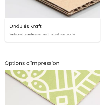
Ondulés Kraft
Surface et cannelures en kraft naturel non couché
Options d'impression