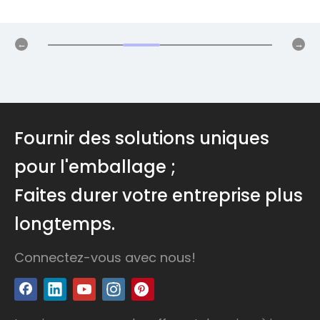
Fournir des solutions uniques
pour l'emballage ;
Faites durer votre entreprise plus
longtemps.
Connectez-vous avec nous!