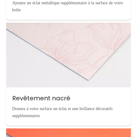
Ajoutez un éclat métallique supplémentaire à la surface de votre
boîte
Revêtement nacré
Donnez à votre surface un éclat et une brillance décoratifs
supplémentaires