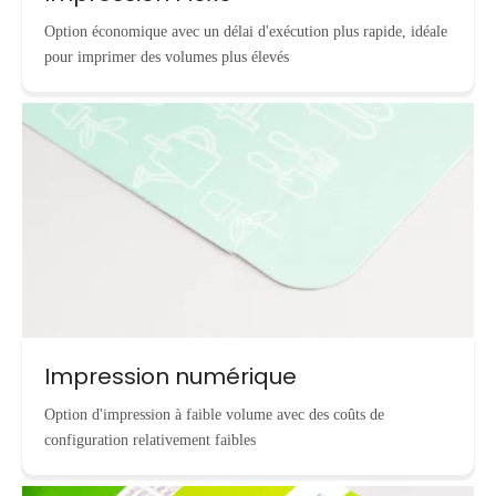
Option économique avec un délai d'exécution plus rapide, idéale
pour imprimer des volumes plus élevés
Impression numérique
Option d'impression à faible volume avec des coûts de
configuration relativement faibles