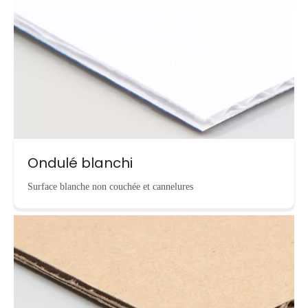
Ondulé blanchi
Surface blanche non couchée et cannelures