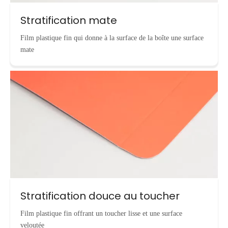
Stratification mate
Film plastique fin qui donne à la surface de la boîte une surface
mate
Stratification douce au toucher
Film plastique fin offrant un toucher lisse et une surface
veloutée