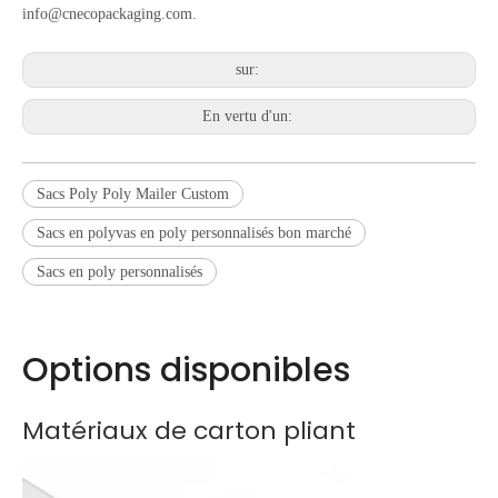
info@cnecopackaging.com
.
sur:
En vertu d'un:
Sacs Poly Poly Mailer Custom
Sacs en polyvas en poly personnalisés bon marché
Sacs en poly personnalisés
Options disponibles
Matériaux de carton pliant