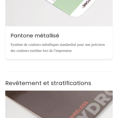
Pantone métallisé
Système de couleurs métalliques standardisé pour une précision
des couleurs extrême lors de l'impression
Revêtement et stratifications