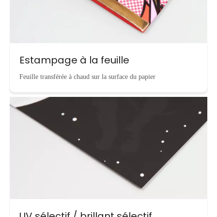
Estampage à la feuille
Feuille transférée à chaud sur la surface du papier
UV sélectif / brillant sélectif