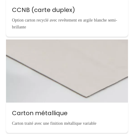
CCNB (carte duplex)
Option carton recyclé avec revêtement en argile blanche semi-
brillante
Carton métallique
Carton traité avec une finition métallique variable