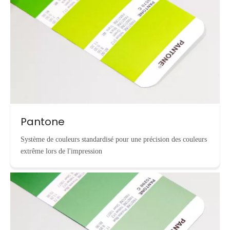
Pantone
Système de couleurs standardisé pour une précision des couleurs
extrême lors de l'impression