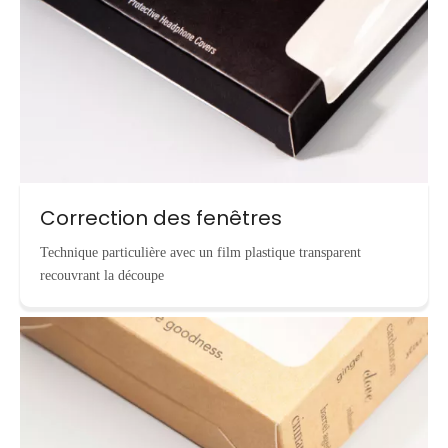
Correction des fenêtres
Technique particulière avec un film plastique transparent
recouvrant la découpe