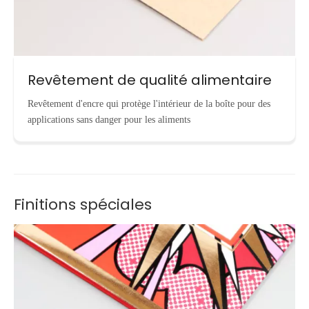
Revêtement de qualité alimentaire
Revêtement d'encre qui protège l'intérieur de la boîte pour des
applications sans danger pour les aliments
Finitions spéciales