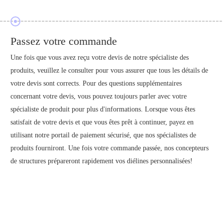
Passez votre commande
Une fois que vous avez reçu votre devis de notre spécialiste des
produits, veuillez le consulter pour vous assurer que tous les détails de
votre devis sont corrects. Pour des questions supplémentaires
concernant votre devis, vous pouvez toujours parler avec votre
spécialiste de produit pour plus d'informations. Lorsque vous êtes
satisfait de votre devis et que vous êtes prêt à continuer, payez en
utilisant notre portail de paiement sécurisé, que nos spécialistes de
produits fourniront. Une fois votre commande passée, nos concepteurs
de structures prépareront rapidement vos diélines personnalisées!