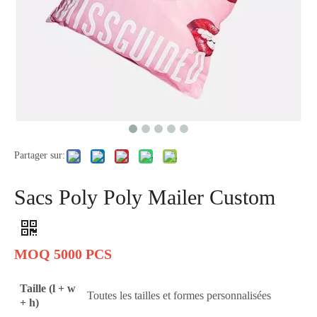
Partager sur:
Sacs Poly Poly Mailer Custom
MOQ 5000 PCS
Taille (l + w
Toutes les tailles et formes personnalisées
+ h)