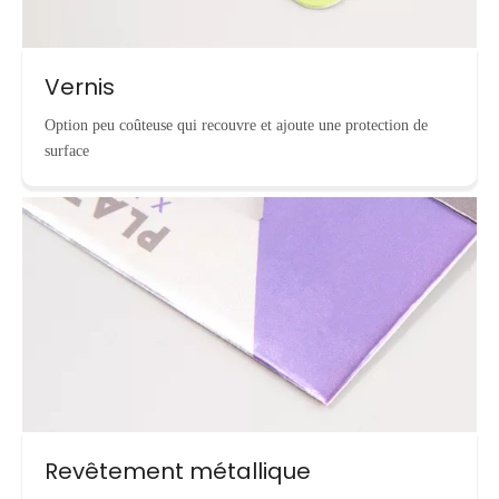
Vernis
Option peu coûteuse qui recouvre et ajoute une protection de
surface
Revêtement métallique