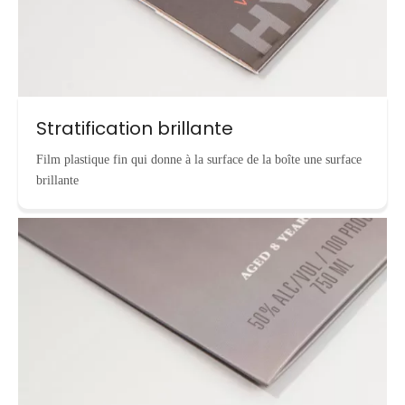
Stratification brillante
Film plastique fin qui donne à la surface de la boîte une surface
brillante