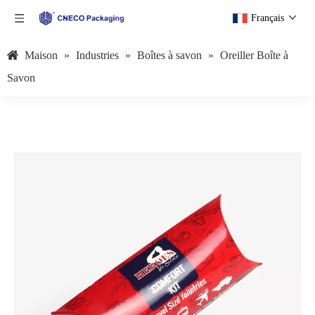
Français
Maison
»
Industries
»
Boîtes à savon
»
Oreiller Boîte à
Savon