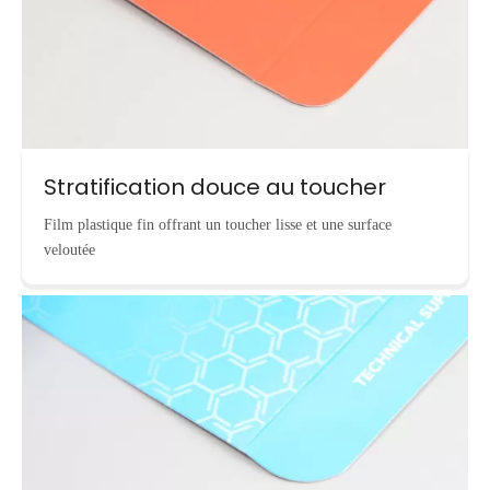
Stratification douce au toucher
Film plastique fin offrant un toucher lisse et une surface
veloutée