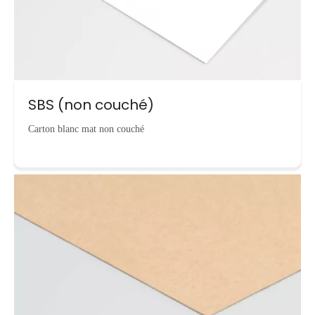
SBS (non couché)
Carton blanc mat non couché