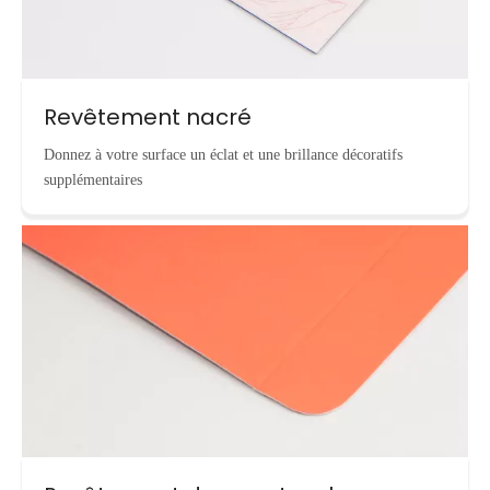
Revêtement nacré
Donnez à votre surface un éclat et une brillance décoratifs
supplémentaires