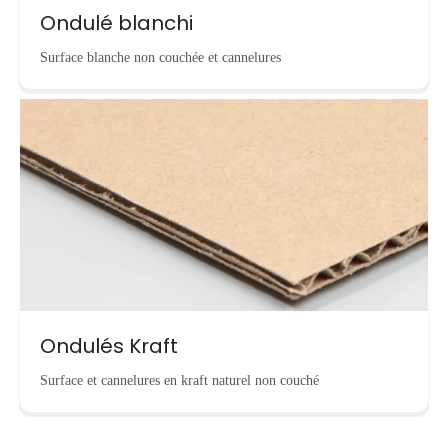
Ondulé blanchi
Surface blanche non couchée et cannelures
Ondulés Kraft
Surface et cannelures en kraft naturel non couché