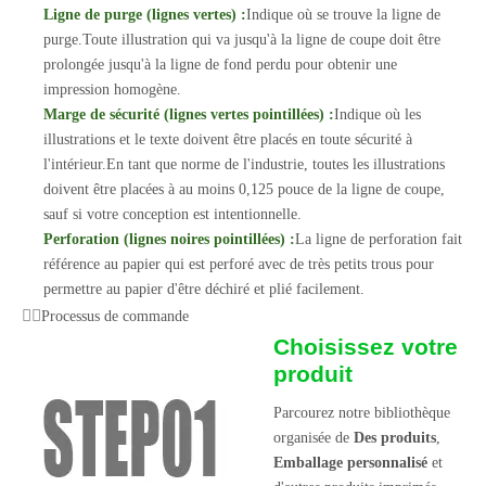
Ligne de purge (lignes vertes) :
Indique où se trouve la ligne de
purge.Toute illustration qui va jusqu'à la ligne de coupe doit être
prolongée jusqu'à la ligne de fond perdu pour obtenir une
impression homogène.
Marge de sécurité (lignes vertes pointillées) :
Indique où les
illustrations et le texte doivent être placés en toute sécurité à
l'intérieur.En tant que norme de l'industrie, toutes les illustrations
doivent être placées à au moins 0,125 pouce de la ligne de coupe,
sauf si votre conception est intentionnelle.
Perforation (lignes noires pointillées) :
La ligne de perforation fait
référence au papier qui est perforé avec de très petits trous pour
permettre au papier d'être déchiré et plié facilement.
Processus de commande
Choisissez votre
produit
Parcourez notre bibliothèque
organisée de
Des produits
,
Emballage personnalisé
et