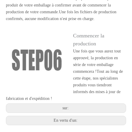
produit de votre emballage à confirmer avant de commencer la
production de votre commande.Une fois les fichiers de production
confirmés, aucune modification n'est prise en charge.
Commencer la
production
Une fois que vous aurez tout
approuvé, la production en
série de votre emballage
commencera !Tout au long de
cette étape, nos spécialistes
produits vous tiendront
informés des mises à jour de
fabrication et d'expédition !
sur:
En vertu d'un: