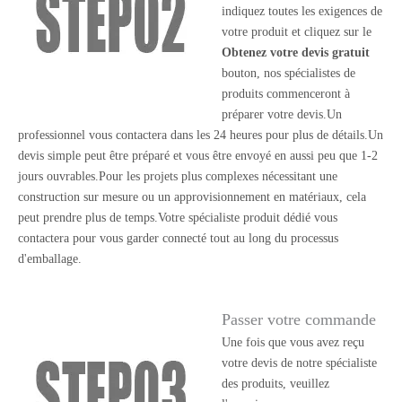
indiquez toutes les exigences de
votre produit et cliquez sur le
Obtenez votre devis gratuit
bouton, nos spécialistes de
produits commenceront à
préparer votre devis.Un
professionnel vous contactera dans les 24 heures pour plus de détails.Un
devis simple peut être préparé et vous être envoyé en aussi peu que 1-2
jours ouvrables.Pour les projets plus complexes nécessitant une
construction sur mesure ou un approvisionnement en matériaux, cela
peut prendre plus de temps.Votre spécialiste produit dédié vous
contactera pour vous garder connecté tout au long du processus
d'emballage.
Passer votre commande
Une fois que vous avez reçu
votre devis de notre spécialiste
des produits, veuillez