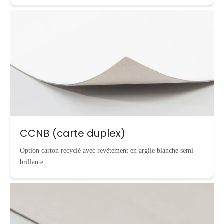
CCNB (carte duplex)
Option carton recyclé avec revêtement en argile blanche semi-
brillante