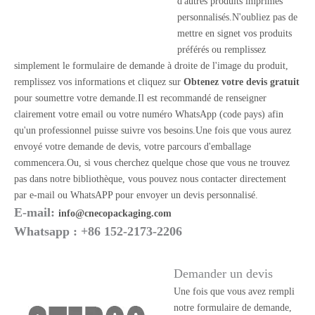
d'autres produits imprimés
personnalisés.N'oubliez pas de
mettre en signet vos produits
préférés ou remplissez
simplement le formulaire de demande à droite de l'image du produit,
remplissez vos informations et cliquez sur
Obtenez votre devis gratuit
pour soumettre votre demande.Il est recommandé de renseigner
clairement votre email ou votre numéro WhatsApp (code pays) afin
qu'un professionnel puisse suivre vos besoins.Une fois que vous aurez
envoyé votre demande de devis, votre parcours d'emballage
commencera.Ou, si vous cherchez quelque chose que vous ne trouvez
pas dans notre bibliothèque, vous pouvez nous contacter directement
par e-mail ou WhatsAPP pour envoyer un devis personnalisé.
E-mail:
info@cnecopackaging.com
Whatsapp : +86 152-2173-2206
Demander un devis
Une fois que vous avez rempli
notre formulaire de demande,