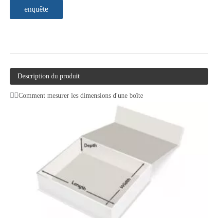
enquête
Description du produit
Comment mesurer les dimensions d'une boîte