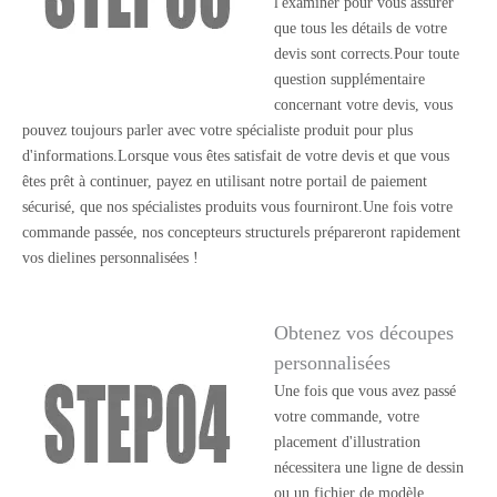
l'examiner pour vous assurer
que tous les détails de votre
devis sont corrects.Pour toute
question supplémentaire
concernant votre devis, vous
pouvez toujours parler avec votre spécialiste produit pour plus
d'informations.Lorsque vous êtes satisfait de votre devis et que vous
êtes prêt à continuer, payez en utilisant notre portail de paiement
sécurisé, que nos spécialistes produits vous fourniront.Une fois votre
commande passée, nos concepteurs structurels prépareront rapidement
vos dielines personnalisées !
Obtenez vos découpes
personnalisées
Une fois que vous avez passé
votre commande, votre
placement d'illustration
nécessitera une ligne de dessin
ou un fichier de modèle