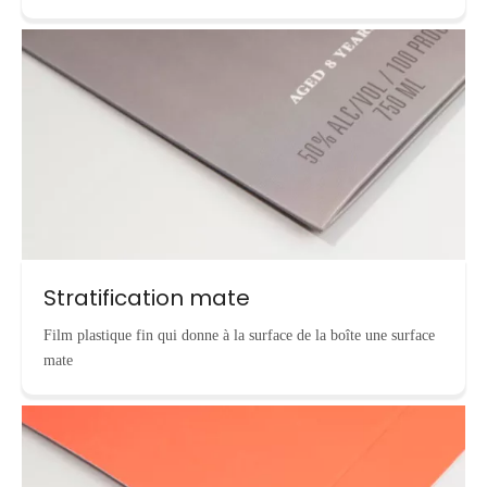
Stratification mate
Film plastique fin qui donne à la surface de la boîte une surface
mate