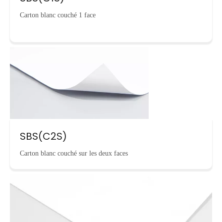
Carton blanc couché 1 face
SBS(C2S)
Carton blanc couché sur les deux faces