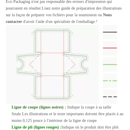
Eco Packaging n'est pas responsable des erreurs d'impression qui
pourraient en résulter.Lisez notre guide de préparation des illustrations
sur la façon de préparer vos fichiers pour la soumission ou
Nous
contacter
d'avoir l'aide d'un spécialiste de l'emballage !
Ligne de coupe (lignes noires) :
Indique la coupe à sa taille
finale.Les illustrations et le texte importants doivent être placés à au
moins 0,125 pouce à l'intérieur de la ligne de coupe.
Ligne de pli (lignes rouges) :
Indique où le produit doit être plié.