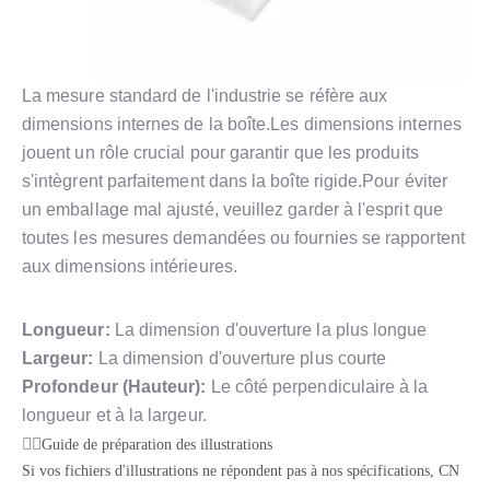
La mesure standard de l'industrie se réfère aux
dimensions internes de la boîte.Les dimensions internes
jouent un rôle crucial pour garantir que les produits
s'intègrent parfaitement dans la boîte rigide.Pour éviter
un emballage mal ajusté, veuillez garder à l'esprit que
toutes les mesures demandées ou fournies se rapportent
aux dimensions intérieures.
Longueur:
La dimension d'ouverture la plus longue
Largeur:
La dimension d'ouverture plus courte
Profondeur (Hauteur):
Le côté perpendiculaire à la
longueur et à la largeur.
Guide de préparation des illustrations
Si vos fichiers d'illustrations ne répondent pas à nos spécifications, CN