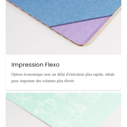
Impression Flexo
Option économique avec un délai d'exécution plus rapide, idéale
pour imprimer des volumes plus élevés