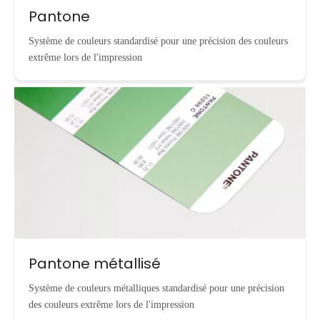
Pantone
Système de couleurs standardisé pour une précision des couleurs
extrême lors de l'impression
Pantone métallisé
Système de couleurs métalliques standardisé pour une précision
des couleurs extrême lors de l'impression