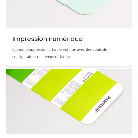
Impression numérique
Option d'impression à faible volume avec des coûts de
configuration relativement faibles