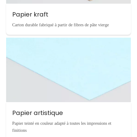
Papier kraft
Carton durable fabriqué à partir de fibres de pâte vierge
Papier artistique
Papier teinté en couleur adapté à toutes les impressions et
finitions