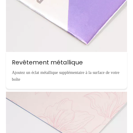
Revêtement métallique
Ajoutez un éclat métallique supplémentaire à la surface de votre
boîte