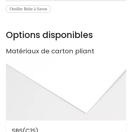
Oreiller Boîte à Savon
Options disponibles
Matériaux de carton pliant
SBS(C1S)