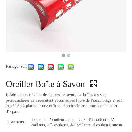
Partager sur:
Oreiller Boîte à Savon
Idéales pour emballer des barres de savon, les boîtes à savon
personnalisées ne nécessitent aucun adhésif lors de l'assemblage et sont
expédiées à plat pour une efficacité optimale en termes de temps et
d'espace.
1 couleur, 2 couleurs, 3 couleurs, 4/1 couleur, 4/2
Couleurs
couleurs, 4/3 couleurs, 4/4 couleurs, 4 couleurs, aucun