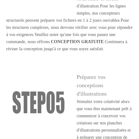
d'illustration.Pour les lignes
simples, nos concepteurs
structurels peuvent préparer vos fichiers en 1 à 2 jours ouvrables.Pour
les structures complexes, nous devrons vérifier avec vous pour répondre
à vos exigences.Veuillez noter qu'une fois que vous passez une
commande, nous offrons
CONCEPTION GRATUITE
.Continuera à
réviser la conception jusqu'à ce que vous soyez satisfait.
Préparez vos
conceptions
d'illustrations
Stimulez votre créativité alors
que vous êtes maintenant prêt à
commencer à concevoir vos
créations sur nos planches
d'illustrations personnalisées et
à préparer une conception de