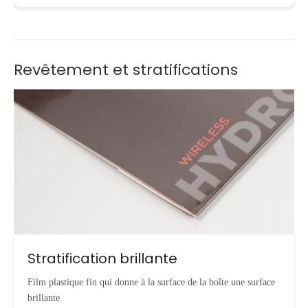
Revêtement et stratifications
Stratification brillante
Film plastique fin qui donne à la surface de la boîte une surface
brillante