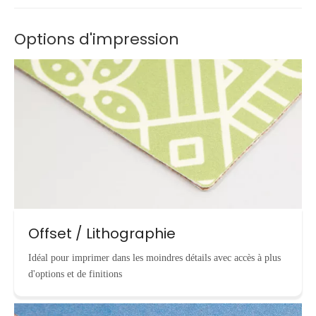
Options d'impression
Offset / Lithographie
Idéal pour imprimer dans les moindres détails avec accès à plus
d'options et de finitions