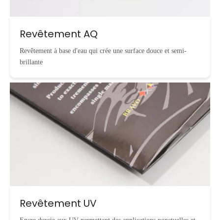
Revêtement AQ
Revêtement à base d'eau qui crée une surface douce et semi-
brillante
Revêtement UV