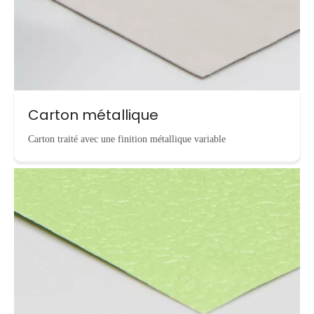
Carton métallique
Carton traité avec une finition métallique variable