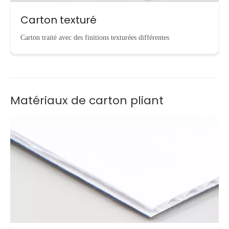
Carton texturé
Carton traité avec des finitions texturées différentes
Matériaux de carton pliant