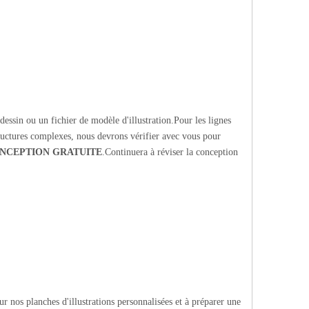
essin ou un fichier de modèle d'illustration.Pour les lignes
tructures complexes, nous devrons vérifier avec vous pour
NCEPTION GRATUITE
.Continuera à réviser la conception
r nos planches d'illustrations personnalisées et à préparer une