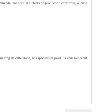
mmande.Une fois les fichiers de production confirmés, aucune
 long de cette étape, nos spécialistes produits vous tiendront