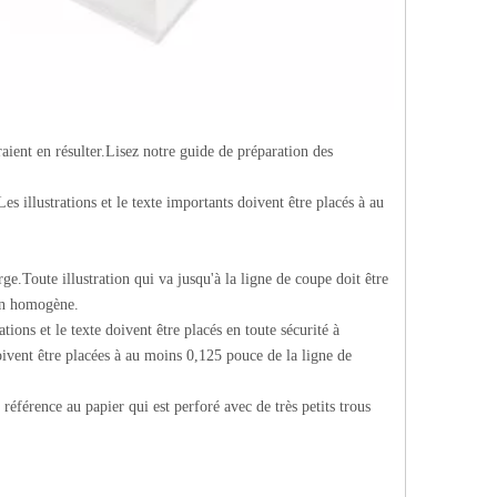
aient en résulter.Lisez notre guide de préparation des
Les illustrations et le texte importants doivent être placés à au
ge.Toute illustration qui va jusqu'à la ligne de coupe doit être
ion homogène.
ations et le texte doivent être placés en toute sécurité à
 doivent être placées à au moins 0,125 pouce de la ligne de
 référence au papier qui est perforé avec de très petits trous