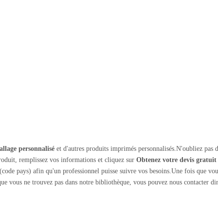
llage personnalisé
et d'autres produits imprimés personnalisés.N'oubliez pas d
oduit, remplissez vos informations et cliquez sur
Obtenez votre devis gratuit
code pays) afin qu'un professionnel puisse suivre vos besoins.Une fois que vo
ue vous ne trouvez pas dans notre bibliothèque, vous pouvez nous contacter d