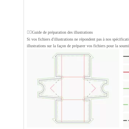
Guide de préparation des illustrations
Si vos fichiers d'illustrations ne répondent pas à nos spécific
illustrations sur la façon de préparer vos fichiers pour la sou