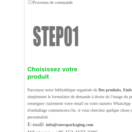
Processus de commande
Choisissez votre
produit
Parcourez notre bibliothèque organisée de
Des produits
,
Emba
simplement le formulaire de demande à droite de l'image du pr
renseigner clairement votre email ou votre numéro WhatsApp (
d'emballage commencera.Ou, si vous cherchez quelque chose q
personnalisé.
E-mail:
info@cnecopackaging.com