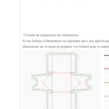
Guide de préparation des illustrations
Si vos fichiers d'illustrations ne répondent pas à nos spécific
illustrations sur la façon de préparer vos fichiers pour la sou