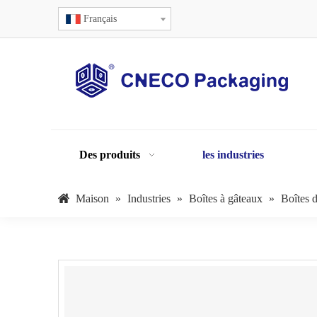
Français
Des produits
les industries
Maison
»
Industries
»
Boîtes à gâteaux
»
Boîtes 