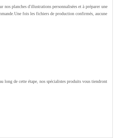
r nos planches d'illustrations personnalisées et à préparer une
mmande.Une fois les fichiers de production confirmés, aucune
 long de cette étape, nos spécialistes produits vous tiendront