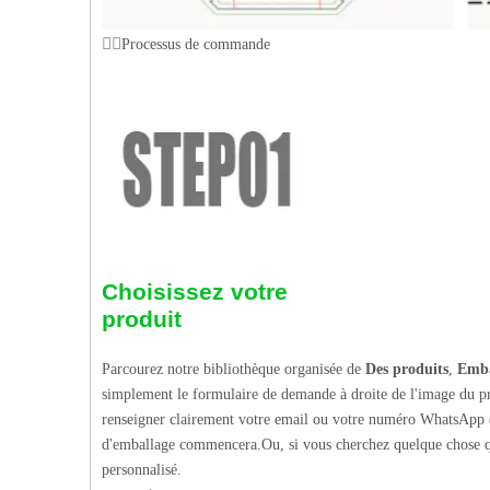
Processus de commande
Choisissez votre
produit
Parcourez notre bibliothèque organisée de
Des produits
,
Emba
simplement le formulaire de demande à droite de l'image du pr
renseigner clairement votre email ou votre numéro WhatsApp (
d'emballage commencera.Ou, si vous cherchez quelque chose q
personnalisé.