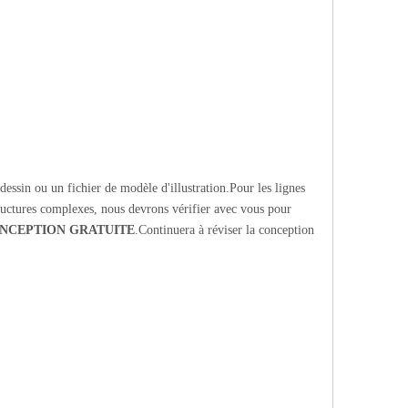
essin ou un fichier de modèle d'illustration.Pour les lignes
tructures complexes, nous devrons vérifier avec vous pour
NCEPTION GRATUITE
.Continuera à réviser la conception