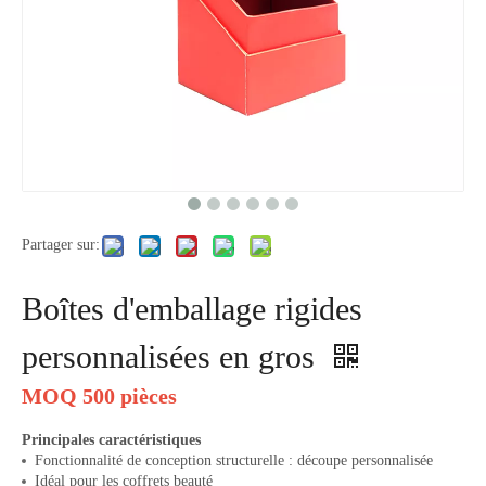
Partager sur:
Boîtes d'emballage rigides
personnalisées en gros
MOQ 500 pièces
Principales caractéristiques
Fonctionnalité de conception structurelle : découpe personnalisée
Idéal pour les coffrets beauté