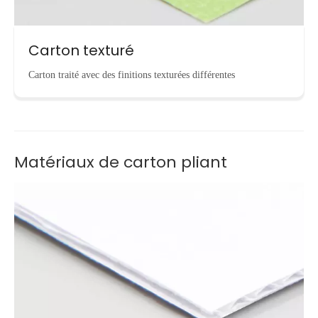
Carton texturé
Carton traité avec des finitions texturées différentes
Matériaux de carton pliant