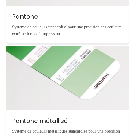
Pantone
Système de couleurs standardisé pour une précision des couleurs
extrême lors de l'impression
Pantone métallisé
Système de couleurs métalliques standardisé pour une précision