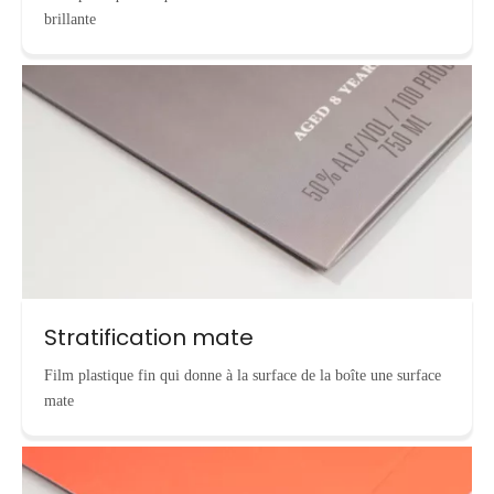
brillante
Stratification mate
Film plastique fin qui donne à la surface de la boîte une surface
mate