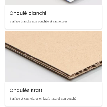
Ondulé blanchi
Surface blanche non couchée et cannelures
Ondulés Kraft
Surface et cannelures en kraft naturel non couché