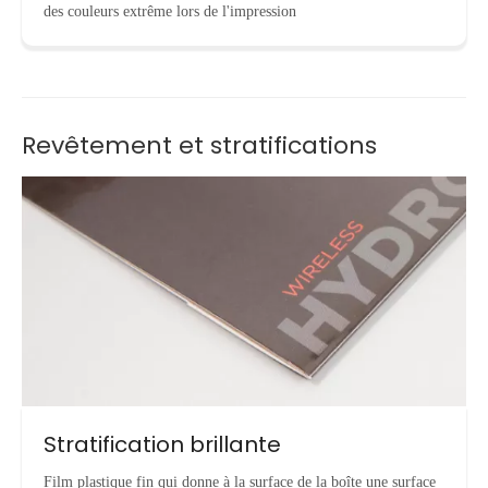
des couleurs extrême lors de l'impression
Revêtement et stratifications
Stratification brillante
Film plastique fin qui donne à la surface de la boîte une surface