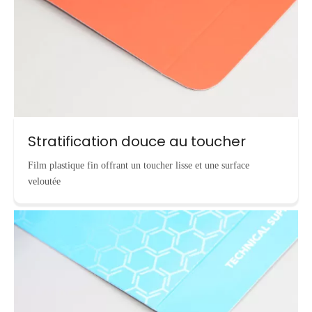
Stratification douce au toucher
Film plastique fin offrant un toucher lisse et une surface
veloutée