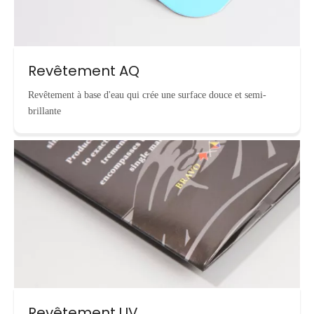
Revêtement AQ
Revêtement à base d'eau qui crée une surface douce et semi-
brillante
Revêtement UV