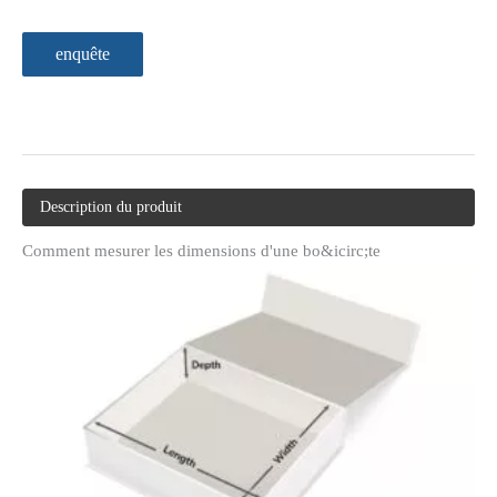
enquête
Description du produit
Comment mesurer les dimensions d'une bo&icirc;te