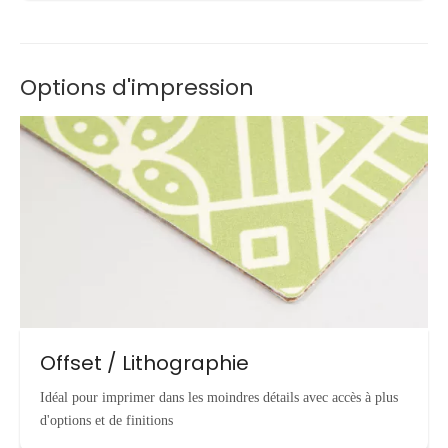
Options d'impression
Offset / Lithographie
Idéal pour imprimer dans les moindres détails avec accès à plus
d'options et de finitions