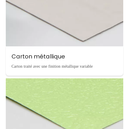
Carton métallique
Carton traité avec une finition métallique variable