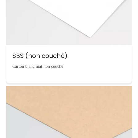
SBS (non couché)
Carton blanc mat non couché