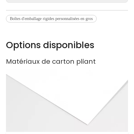
Boîtes d'emballage rigides personnalisées en gros
Options disponibles
Matériaux de carton pliant