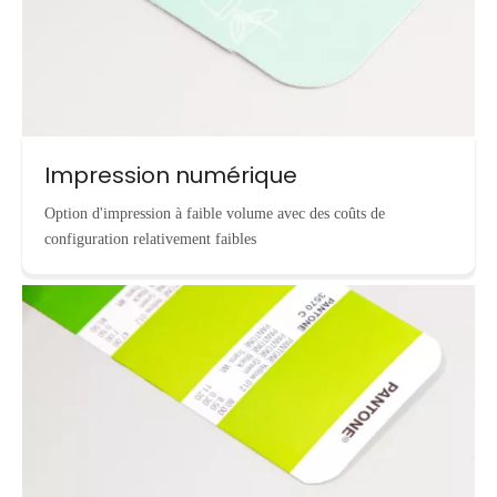
Impression numérique
Option d'impression à faible volume avec des coûts de
configuration relativement faibles