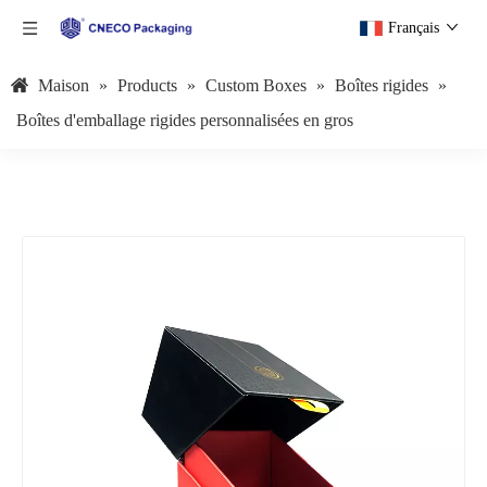
Français
Maison
»
Products
»
Custom Boxes
»
Boîtes rigides
»
Boîtes d'emballage rigides personnalisées en gros