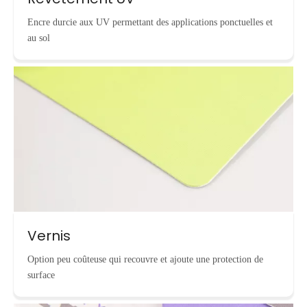
Encre durcie aux UV permettant des applications ponctuelles et
au sol
Vernis
Option peu coûteuse qui recouvre et ajoute une protection de
surface