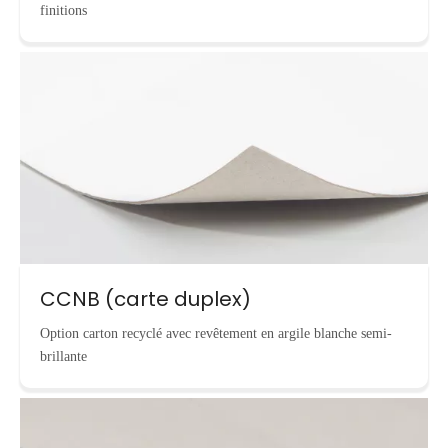
finitions
CCNB (carte duplex)
Option carton recyclé avec revêtement en argile blanche semi-
brillante