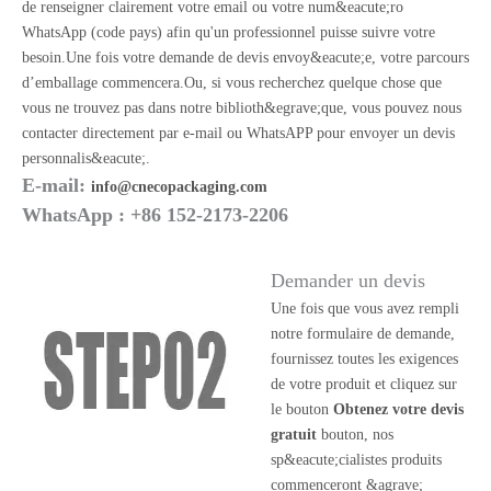
de renseigner clairement votre email ou votre num&eacute;ro
WhatsApp (code pays) afin qu'un professionnel puisse suivre votre
besoin.Une fois votre demande de devis envoy&eacute;e, votre parcours
d’emballage commencera.Ou, si vous recherchez quelque chose que
vous ne trouvez pas dans notre biblioth&egrave;que, vous pouvez nous
contacter directement par e-mail ou WhatsAPP pour envoyer un devis
personnalis&eacute;.
E-mail:
info@cnecopackaging.com
WhatsApp : +86 152-2173-2206
Demander un devis
Une fois que vous avez rempli
notre formulaire de demande,
fournissez toutes les exigences
de votre produit et cliquez sur
le bouton
Obtenez votre devis
gratuit
bouton, nos
sp&eacute;cialistes produits
commenceront &agrave;