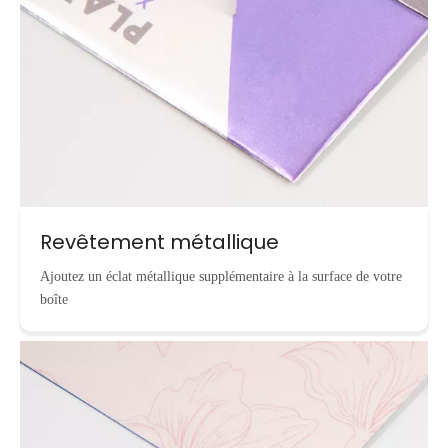
Revêtement métallique
Ajoutez un éclat métallique supplémentaire à la surface de votre
boîte