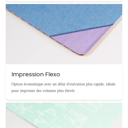
Impression Flexo
Option économique avec un délai d'exécution plus rapide, idéale
pour imprimer des volumes plus élevés