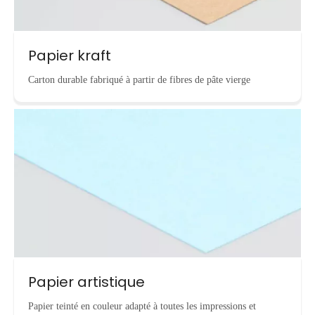
Papier kraft
Carton durable fabriqué à partir de fibres de pâte vierge
Papier artistique
Papier teinté en couleur adapté à toutes les impressions et