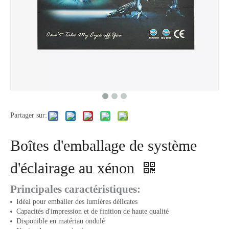
Partager sur:
Boîtes d'emballage de système
d'éclairage au xénon
Principales caractéristiques:
Idéal pour emballer des lumières délicates
Capacités d'impression et de finition de haute qualité
Disponible en matériau ondulé