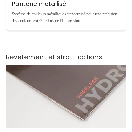
Pantone métallisé
Système de couleurs métalliques standardisé pour une précision
des couleurs extrême lors de l'impression
Revêtement et stratifications