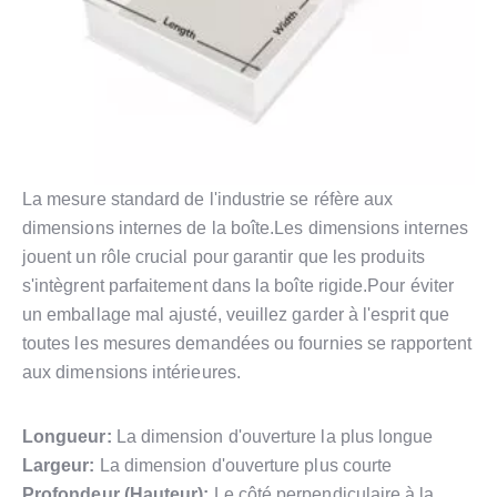
La mesure standard de l'industrie se réfère aux
dimensions internes de la boîte.Les dimensions internes
jouent un rôle crucial pour garantir que les produits
s'intègrent parfaitement dans la boîte rigide.Pour éviter
un emballage mal ajusté, veuillez garder à l'esprit que
toutes les mesures demandées ou fournies se rapportent
aux dimensions intérieures.
Longueur:
La dimension d'ouverture la plus longue
Largeur:
La dimension d'ouverture plus courte
Profondeur (Hauteur):
Le côté perpendiculaire à la