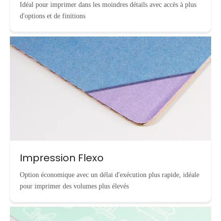
Idéal pour imprimer dans les moindres détails avec accès à plus
d'options et de finitions
Impression Flexo
Option économique avec un délai d'exécution plus rapide, idéale
pour imprimer des volumes plus élevés