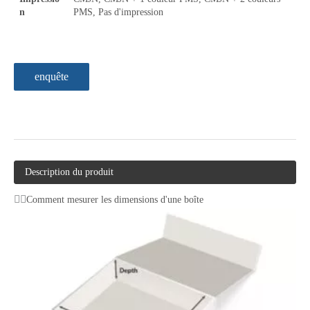
n
PMS, Pas d'impression
enquête
Description du produit
Comment mesurer les dimensions d'une boîte