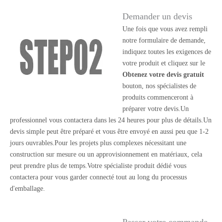
Demander un devis
Une fois que vous avez rempli
notre formulaire de demande,
indiquez toutes les exigences de
votre produit et cliquez sur le
Obtenez votre devis gratuit
bouton, nos spécialistes de
produits commenceront à
préparer votre devis.Un
professionnel vous contactera dans les 24 heures pour plus de détails.Un
devis simple peut être préparé et vous être envoyé en aussi peu que 1-2
jours ouvrables.Pour les projets plus complexes nécessitant une
construction sur mesure ou un approvisionnement en matériaux, cela
peut prendre plus de temps.Votre spécialiste produit dédié vous
contactera pour vous garder connecté tout au long du processus
d'emballage.