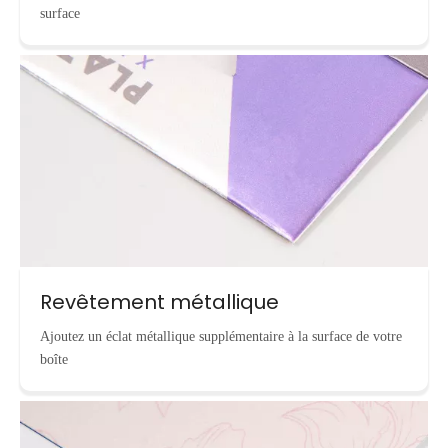
surface
Revêtement métallique
Ajoutez un éclat métallique supplémentaire à la surface de votre
boîte