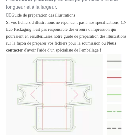
longueur et à la largeur.
Guide de préparation des illustrations
Si vos fichiers d'illustrations ne répondent pas à nos spécifications, CN
Eco Packaging n'est pas responsable des erreurs d'impression qui
pourraient en résulter.Lisez notre guide de préparation des illustrations
sur la façon de préparer vos fichiers pour la soumission ou
Nous
contacter
d'avoir l'aide d'un spécialiste de l'emballage !