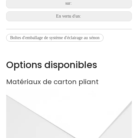
sur:
En vertu d'un:
Boîtes d'emballage de système d'éclairage au xénon
Options disponibles
Matériaux de carton pliant