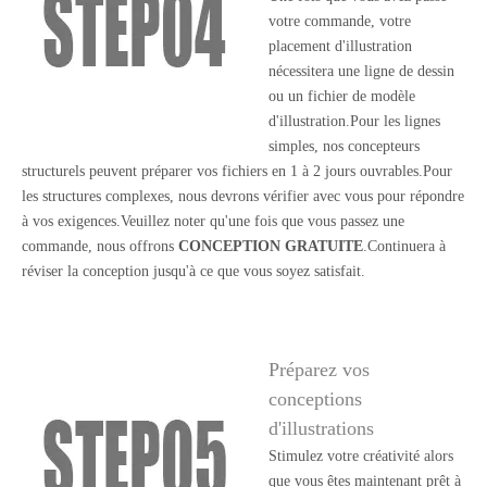
votre commande, votre
placement d'illustration
nécessitera une ligne de dessin
ou un fichier de modèle
d'illustration.Pour les lignes
simples, nos concepteurs
structurels peuvent préparer vos fichiers en 1 à 2 jours ouvrables.Pour
les structures complexes, nous devrons vérifier avec vous pour répondre
à vos exigences.Veuillez noter qu'une fois que vous passez une
commande, nous offrons
CONCEPTION GRATUITE
.Continuera à
réviser la conception jusqu'à ce que vous soyez satisfait.
Préparez vos
conceptions
d'illustrations
Stimulez votre créativité alors
que vous êtes maintenant prêt à