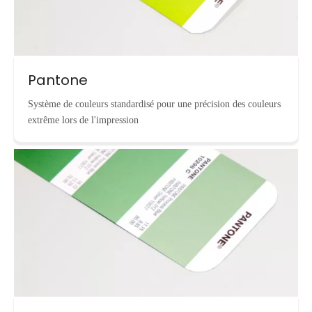
Pantone
Système de couleurs standardisé pour une précision des couleurs
extrême lors de l'impression