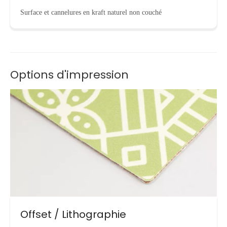
Surface et cannelures en kraft naturel non couché
Options d'impression
Offset / Lithographie