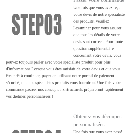
Passer votre commande
Une fois que vous avez reçu
votre devis de notre spécialiste
des produits, veuillez
l'examiner pour vous assurer
que tous les détails de votre
devis sont corrects.Pour toute
question supplémentaire
concernant votre devis, vous
pouvez toujours parler avec votre spécialiste produit pour plus
d'informations.Lorsque vous êtes satisfait de votre devis et que vous
êtes prêt à continuer, payez en utilisant notre portail de paiement
sécurisé, que nos spécialistes produits vous fourniront.Une fois votre
commande passée, nos concepteurs structurels prépareront rapidement
vos dielines personnalisées !
Obtenez vos découpes
personnalisées
Une fois que vous avez passé