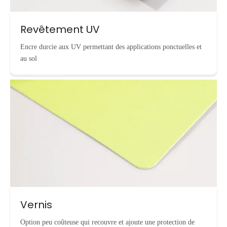
Revêtement UV
Encre durcie aux UV permettant des applications ponctuelles et
au sol
Vernis
Option peu coûteuse qui recouvre et ajoute une protection de