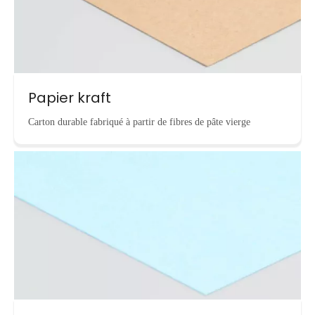
Papier kraft
Carton durable fabriqué à partir de fibres de pâte vierge