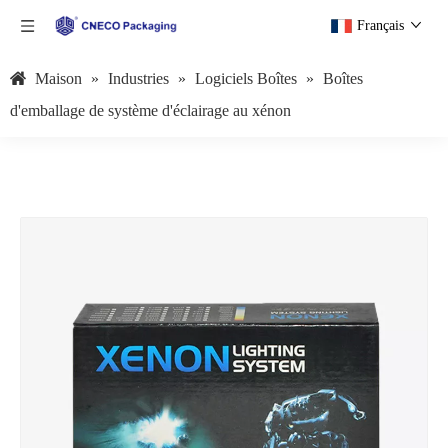
Français
Maison
»
Industries
»
Logiciels Boîtes
»
Boîtes
d'emballage de système d'éclairage au xénon