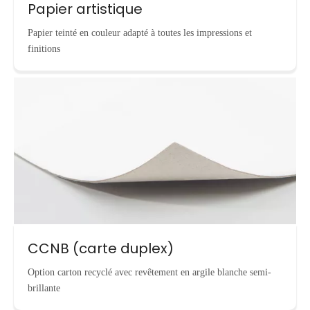
Papier artistique
Papier teinté en couleur adapté à toutes les impressions et
finitions
CCNB (carte duplex)
Option carton recyclé avec revêtement en argile blanche semi-
brillante