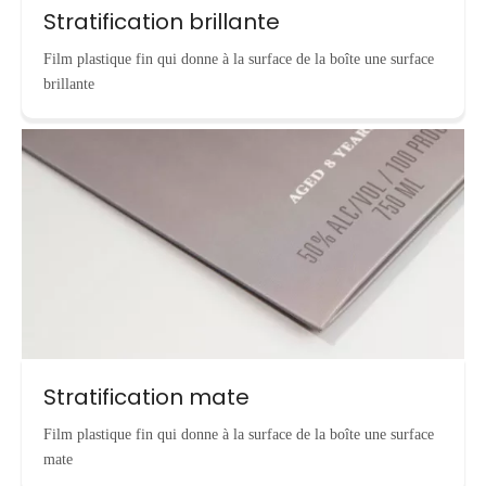
Stratification brillante
Film plastique fin qui donne à la surface de la boîte une surface
brillante
Stratification mate
Film plastique fin qui donne à la surface de la boîte une surface
mate