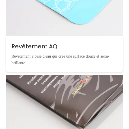
Revêtement AQ
Revêtement à base d'eau qui crée une surface douce et semi-
brillante