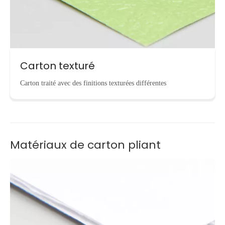
Carton texturé
Carton traité avec des finitions texturées différentes
Matériaux de carton pliant