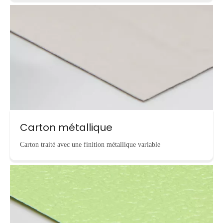
Carton métallique
Carton traité avec une finition métallique variable