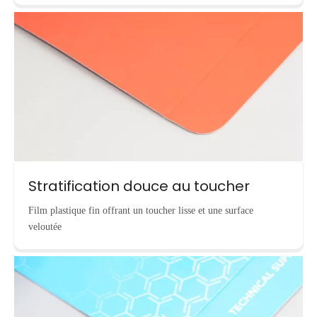
Stratification douce au toucher
Film plastique fin offrant un toucher lisse et une surface
veloutée