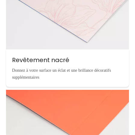
Revêtement nacré
Donnez à votre surface un éclat et une brillance décoratifs
supplémentaires