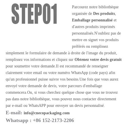
Parcourez notre bibliothèque
organisée de
Des produits
,
Emballage personnalisé
et
d'autres produits imprimés
personnalisés.N'oubliez pas de
mettre en signet vos produits
préférés ou remplissez
simplement le formulaire de demande à droite de l'image du produit,
remplissez vos informations et cliquez sur
Obtenez votre devis gratuit
pour soumettre votre demande.Il est recommandé de renseigner
clairement votre email ou votre numéro WhatsApp (code pays) afin
qu'un professionnel puisse suivre vos besoins.Une fois que vous aurez
envoyé votre demande de devis, votre parcours d'emballage
commencera.Ou, si vous cherchez quelque chose que vous ne trouvez
pas dans notre bibliothèque, vous pouvez nous contacter directement
par e-mail ou WhatsAPP pour envoyer un devis personnalisé.
E-mail:
info@cnecopackaging.com
Whatsapp : +86 152-2173-2206