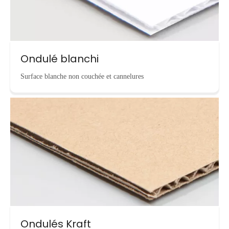
Ondulé blanchi
Surface blanche non couchée et cannelures
Ondulés Kraft