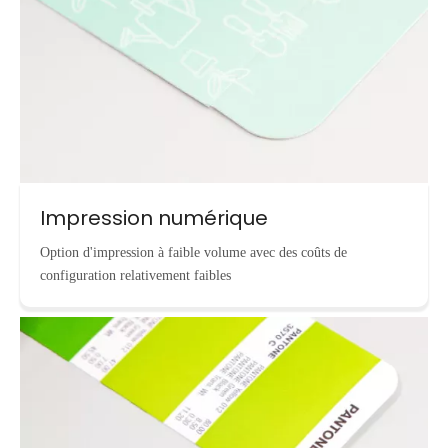
Impression numérique
Option d'impression à faible volume avec des coûts de
configuration relativement faibles