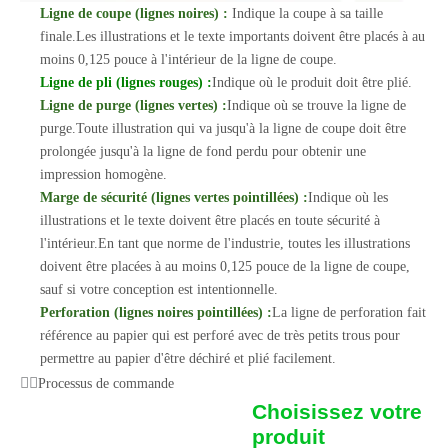
Ligne de coupe (lignes noires) :
Indique la coupe à sa taille
finale.Les illustrations et le texte importants doivent être placés à au
moins 0,125 pouce à l'intérieur de la ligne de coupe.
Ligne de pli (lignes rouges) :
Indique où le produit doit être plié.
Ligne de purge (lignes vertes) :
Indique où se trouve la ligne de
purge.Toute illustration qui va jusqu'à la ligne de coupe doit être
prolongée jusqu'à la ligne de fond perdu pour obtenir une
impression homogène.
Marge de sécurité (lignes vertes pointillées) :
Indique où les
illustrations et le texte doivent être placés en toute sécurité à
l'intérieur.En tant que norme de l'industrie, toutes les illustrations
doivent être placées à au moins 0,125 pouce de la ligne de coupe,
sauf si votre conception est intentionnelle.
Perforation (lignes noires pointillées) :
La ligne de perforation fait
référence au papier qui est perforé avec de très petits trous pour
permettre au papier d'être déchiré et plié facilement.
Processus de commande
Choisissez votre
produit