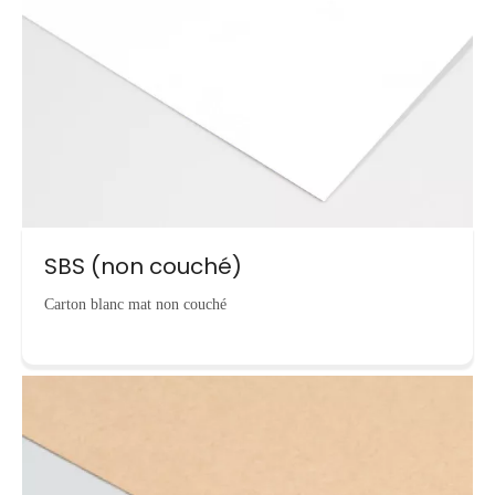
SBS (non couché)
Carton blanc mat non couché