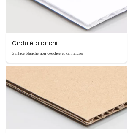
Ondulé blanchi
Surface blanche non couchée et cannelures