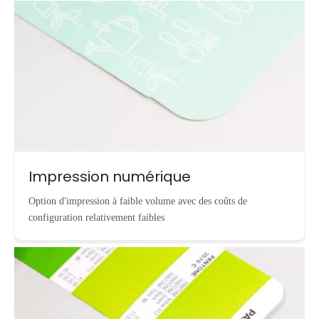
Impression numérique
Option d'impression à faible volume avec des coûts de
configuration relativement faibles