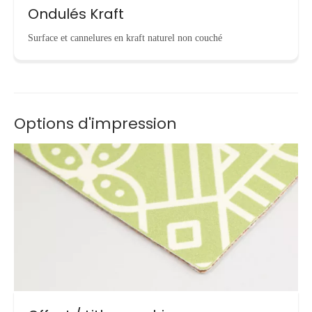
Ondulés Kraft
Surface et cannelures en kraft naturel non couché
Options d'impression