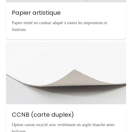
Papier artistique
Papier teinté en couleur adapté à toutes les impressions et
finitions
CCNB (carte duplex)
Option carton recyclé avec revêtement en argile blanche semi-
brillante