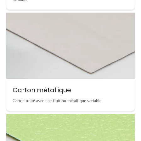
Carton métallique
Carton traité avec une finition métallique variable