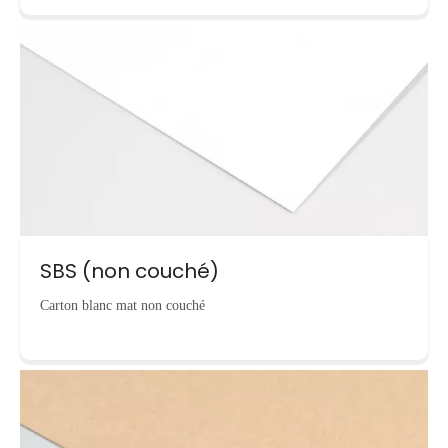
SBS (non couché)
Carton blanc mat non couché