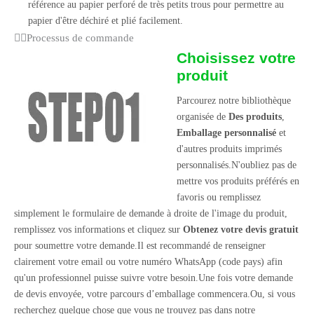
référence au papier perforé de très petits trous pour permettre au
papier d'être déchiré et plié facilement.
Processus de commande
Choisissez votre
produit
Parcourez notre bibliothèque
organisée de
Des produits
,
Emballage personnalisé
et
d'autres produits imprimés
personnalisés.N'oubliez pas de
mettre vos produits préférés en
favoris ou remplissez
simplement le formulaire de demande à droite de l'image du produit,
remplissez vos informations et cliquez sur
Obtenez votre devis gratuit
pour soumettre votre demande.Il est recommandé de renseigner
clairement votre email ou votre numéro WhatsApp (code pays) afin
qu'un professionnel puisse suivre votre besoin.Une fois votre demande
de devis envoyée, votre parcours d’emballage commencera.Ou, si vous
recherchez quelque chose que vous ne trouvez pas dans notre