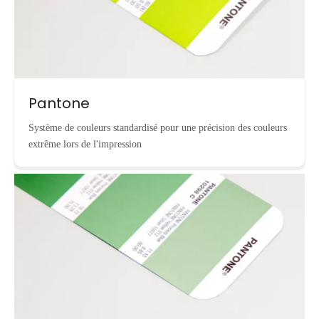
Pantone
Système de couleurs standardisé pour une précision des couleurs
extrême lors de l'impression