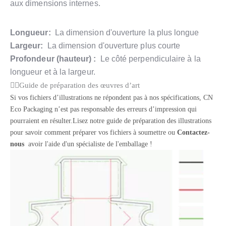
aux dimensions internes.
Longueur:
La dimension d'ouverture la plus longue
Largeur:
La dimension d'ouverture plus courte
Profondeur (hauteur) :
Le côté perpendiculaire à la
longueur et à la largeur.
Guide de préparation des œuvres d’art
Si vos fichiers d’illustrations ne répondent pas à nos spécifications, CN
Eco Packaging n’est pas responsable des erreurs d’impression qui
pourraient en résulter.Lisez notre guide de préparation des illustrations
pour savoir comment préparer vos fichiers à soumettre ou
Contactez-
nous
avoir l'aide d'un spécialiste de l'emballage !