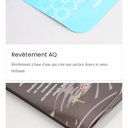
Revêtement AQ
Revêtement à base d'eau qui crée une surface douce et semi-
brillante