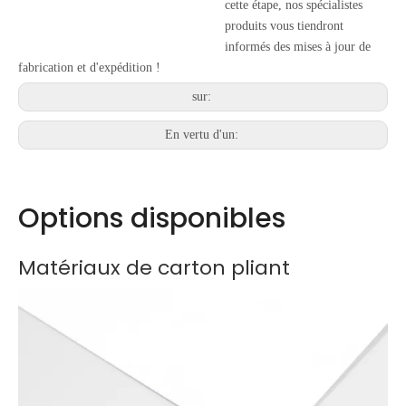
cette étape, nos spécialistes
produits vous tiendront
informés des mises à jour de
fabrication et d'expédition !
sur:
En vertu d'un:
Options disponibles
Matériaux de carton pliant