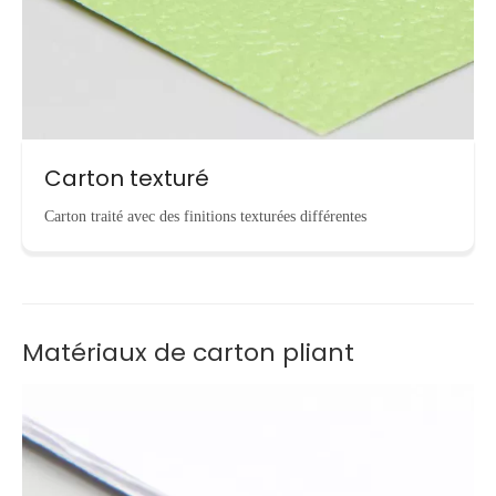
Carton texturé
Carton traité avec des finitions texturées différentes
Matériaux de carton pliant