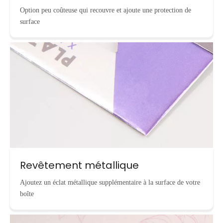
Option peu coûteuse qui recouvre et ajoute une protection de
surface
Revêtement métallique
Ajoutez un éclat métallique supplémentaire à la surface de votre
boîte