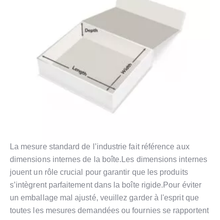
La mesure standard de l’industrie fait référence aux
dimensions internes de la boîte.Les dimensions internes
jouent un rôle crucial pour garantir que les produits
s’intègrent parfaitement dans la boîte rigide.Pour éviter
un emballage mal ajusté, veuillez garder à l'esprit que
toutes les mesures demandées ou fournies se rapportent