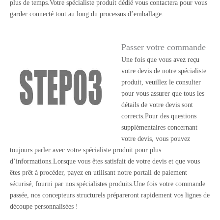
plus de temps.Votre spécialiste produit dédié vous contactera pour vous
garder connecté tout au long du processus d’emballage.
Passer votre commande
Une fois que vous avez reçu
votre devis de notre spécialiste
produit, veuillez le consulter
pour vous assurer que tous les
détails de votre devis sont
corrects.Pour des questions
supplémentaires concernant
votre devis, vous pouvez
toujours parler avec votre spécialiste produit pour plus
d’informations.Lorsque vous êtes satisfait de votre devis et que vous
êtes prêt à procéder, payez en utilisant notre portail de paiement
sécurisé, fourni par nos spécialistes produits.Une fois votre commande
passée, nos concepteurs structurels prépareront rapidement vos lignes de
découpe personnalisées !