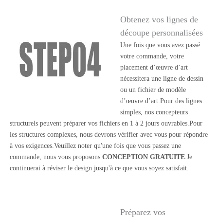
Obtenez vos lignes de
découpe personnalisées
Une fois que vous avez passé
votre commande, votre
placement d’œuvre d’art
nécessitera une ligne de dessin
ou un fichier de modèle
d’œuvre d’art.Pour des lignes
simples, nos concepteurs
structurels peuvent préparer vos fichiers en 1 à 2 jours ouvrables.Pour
les structures complexes, nous devrons vérifier avec vous pour répondre
à vos exigences.Veuillez noter qu'une fois que vous passez une
commande, nous vous proposons
CONCEPTION GRATUITE
.Je
continuerai à réviser le design jusqu'à ce que vous soyez satisfait.
Préparez vos