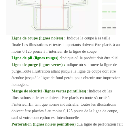
Ligne de coupe (lignes noires) :
Indique la coupe à sa taille
finale.Les illustrations et textes importants doivent être placés à au
moins 0,125 pouce à l’intérieur de la ligne de coupe.
Ligne de pli (lignes rouges) :
Indique où le produit doit être plié.
Ligne de purge (lignes vertes) :
Indique où se trouve la ligne de
purge.Toute illustration allant jusqu'à la ligne de coupe doit être
étendue jusqu'à la ligne de fond perdu pour obtenir une impression
homogène.
Marge de sécurité (lignes vertes pointillées) :
Indique où les
illustrations et le texte doivent être placés en toute sécurité à
l’intérieur.En tant que norme industrielle, toutes les illustrations
doivent être placées à au moins 0,125 pouce de la ligne de coupe,
sauf si votre conception est intentionnelle.
Perforation (lignes noires pointillées) :
La ligne de perforation fait