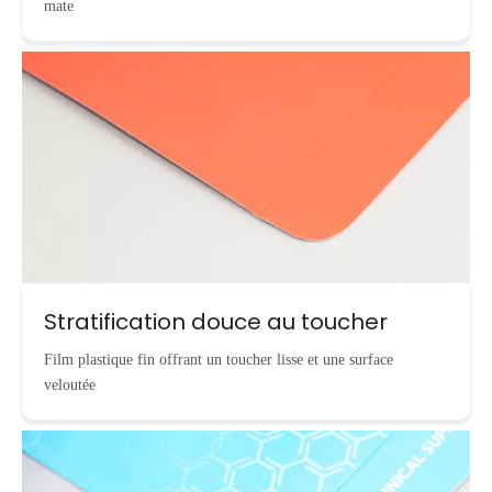
mate
Stratification douce au toucher
Film plastique fin offrant un toucher lisse et une surface
veloutée