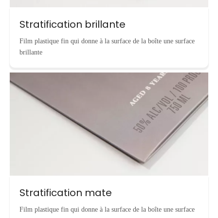
Stratification brillante
Film plastique fin qui donne à la surface de la boîte une surface
brillante
Stratification mate
Film plastique fin qui donne à la surface de la boîte une surface