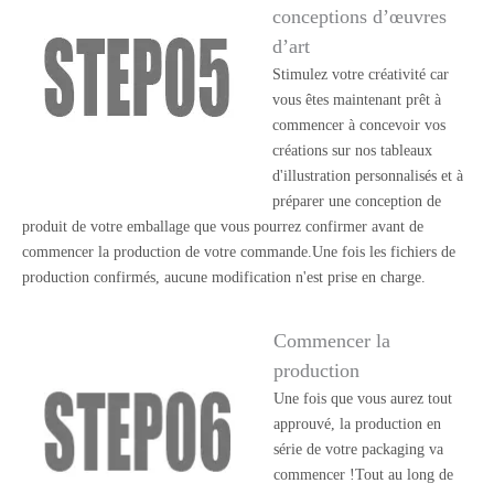
conceptions d’œuvres
d’art
Stimulez votre créativité car
vous êtes maintenant prêt à
commencer à concevoir vos
créations sur nos tableaux
d'illustration personnalisés et à
préparer une conception de
produit de votre emballage que vous pourrez confirmer avant de
commencer la production de votre commande.Une fois les fichiers de
production confirmés, aucune modification n'est prise en charge.
Commencer la
production
Une fois que vous aurez tout
approuvé, la production en
série de votre packaging va
commencer !Tout au long de