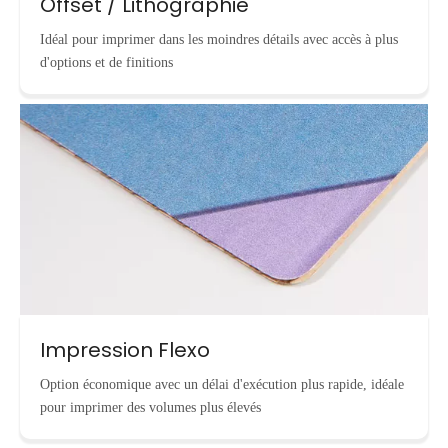
Offset / Lithographie
Idéal pour imprimer dans les moindres détails avec accès à plus
d'options et de finitions
Impression Flexo
Option économique avec un délai d'exécution plus rapide, idéale
pour imprimer des volumes plus élevés