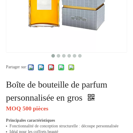
Partager sur:
Boîte de bouteille de parfum
personnalisée en gros
MOQ 500 pièces
Principales caractéristiques
Fonctionnalité de conception structurelle : découpe personnalisée
Idéal pour les coffrets beauté