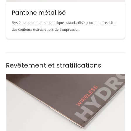
Pantone métallisé
Système de couleurs métalliques standardisé pour une précision
des couleurs extrême lors de l'impression
Revêtement et stratifications