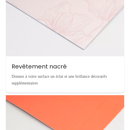
Revêtement nacré
Donnez à votre surface un éclat et une brillance décoratifs
supplémentaires