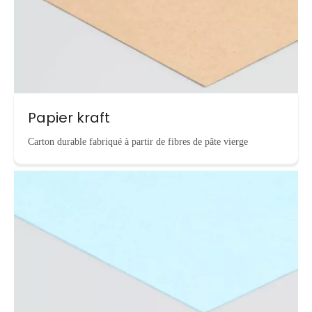
Papier kraft
Carton durable fabriqué à partir de fibres de pâte vierge