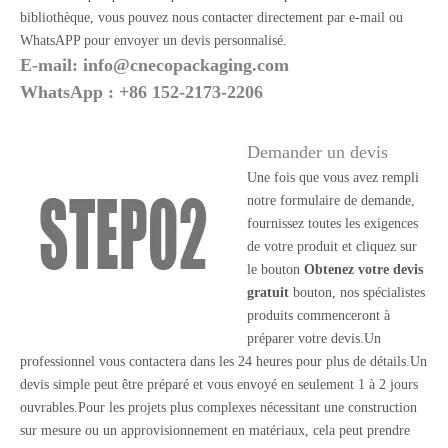
bibliothèque, vous pouvez nous contacter directement par e-mail ou
WhatsAPP pour envoyer un devis personnalisé.
E-mail:
info@cnecopackaging.com
WhatsApp : +86 152-2173-2206
Demander un devis
Une fois que vous avez rempli
notre formulaire de demande,
fournissez toutes les exigences
de votre produit et cliquez sur
le bouton
Obtenez votre devis
gratuit
bouton, nos spécialistes
produits commenceront à
préparer votre devis.Un
professionnel vous contactera dans les 24 heures pour plus de détails.Un
devis simple peut être préparé et vous envoyé en seulement 1 à 2 jours
ouvrables.Pour les projets plus complexes nécessitant une construction
sur mesure ou un approvisionnement en matériaux, cela peut prendre