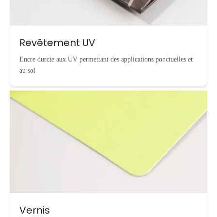
Revêtement UV
Encre durcie aux UV permettant des applications ponctuelles et
au sol
Vernis