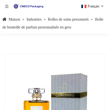
Français
Maison
»
Industries
»
Boîtes de soins personnels
»
Boîte
de bouteille de parfum personnalisée en gros