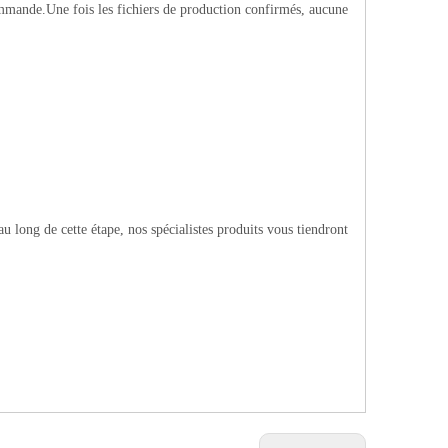
mmande.Une fois les fichiers de production confirmés, aucune
 long de cette étape, nos spécialistes produits vous tiendront