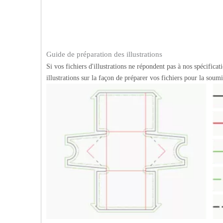
Guide de préparation des illustrations
Si vos fichiers d'illustrations ne répondent pas à nos spécific
illustrations sur la façon de préparer vos fichiers pour la sou