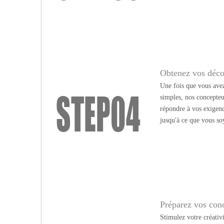
Obtenez vos déco
Une fois que vous avez
simples, nos concepteu
répondre à vos exigen
jusqu'à ce que vous soy
Préparez vos conc
Stimulez votre créativ