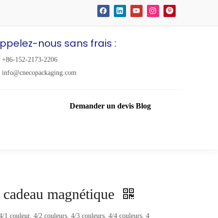
ppelez-nous sans frais :
+86-152-2173-2206
info@cnecopackaging.com
Demander un devis
Blog
er cadeau magnétique
4/1 couleur, 4/2 couleurs, 4/3 couleurs, 4/4 couleurs, 4