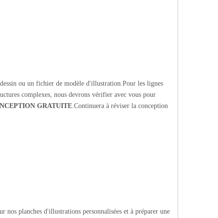
essin ou un fichier de modèle d'illustration.Pour les lignes
tructures complexes, nous devrons vérifier avec vous pour
NCEPTION GRATUITE
.Continuera à réviser la conception
r nos planches d'illustrations personnalisées et à préparer une