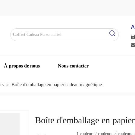
A


À propos de nous
Nous contacter
rs
»
Boîte d'emballage en papier cadeau magnétique
Boîte d'emballage en papi
1 couleur, 2 couleurs, 3 couleurs, 