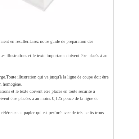
aient en résulter.Lisez notre guide de préparation des
Les illustrations et le texte importants doivent être placés à au
ge.Toute illustration qui va jusqu'à la ligne de coupe doit être
ion homogène.
ations et le texte doivent être placés en toute sécurité à
 doivent être placées à au moins 0,125 pouce de la ligne de
 référence au papier qui est perforé avec de très petits trous