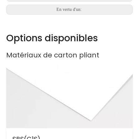
En vertu d'un:
Options disponibles
Matériaux de carton pliant
SBS(C1S)