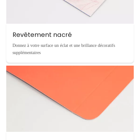
Revêtement nacré
Donnez à votre surface un éclat et une brillance décoratifs
supplémentaires