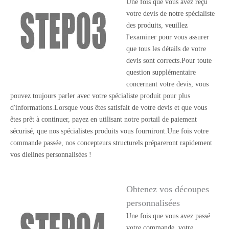
Une fois que vous avez reçu
votre devis de notre spécialiste
des produits, veuillez
l'examiner pour vous assurer
que tous les détails de votre
devis sont corrects.Pour toute
question supplémentaire
concernant votre devis, vous
pouvez toujours parler avec votre spécialiste produit pour plus
d'informations.Lorsque vous êtes satisfait de votre devis et que vous
êtes prêt à continuer, payez en utilisant notre portail de paiement
sécurisé, que nos spécialistes produits vous fourniront.Une fois votre
commande passée, nos concepteurs structurels prépareront rapidement
vos dielines personnalisées !
Obtenez vos découpes
personnalisées
Une fois que vous avez passé
votre commande, votre