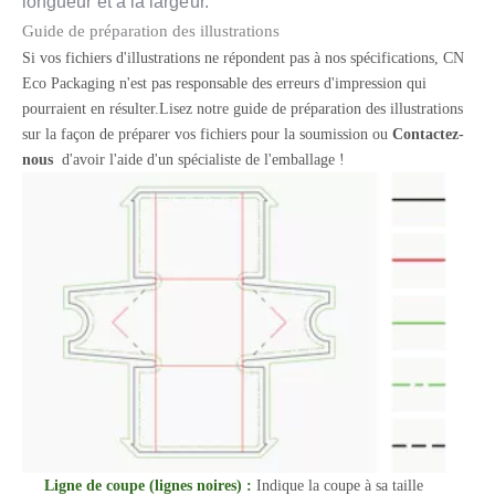
longueur et à la largeur.
Guide de préparation des illustrations
Si vos fichiers d'illustrations ne répondent pas à nos spécifications, CN
Eco Packaging n'est pas responsable des erreurs d'impression qui
pourraient en résulter.Lisez notre guide de préparation des illustrations
sur la façon de préparer vos fichiers pour la soumission ou
Contactez-
nous
d'avoir l'aide d'un spécialiste de l'emballage !
Ligne de coupe (lignes noires) :
Indique la coupe à sa taille