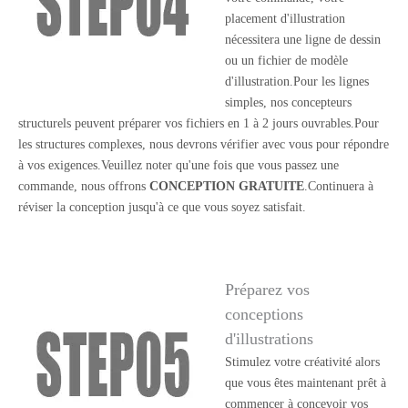
placement d'illustration
nécessitera une ligne de dessin
ou un fichier de modèle
d'illustration.Pour les lignes
simples, nos concepteurs
structurels peuvent préparer vos fichiers en 1 à 2 jours ouvrables.Pour
les structures complexes, nous devrons vérifier avec vous pour répondre
à vos exigences.Veuillez noter qu'une fois que vous passez une
commande, nous offrons
CONCEPTION GRATUITE
.Continuera à
réviser la conception jusqu'à ce que vous soyez satisfait.
Préparez vos
conceptions
d'illustrations
Stimulez votre créativité alors
que vous êtes maintenant prêt à
commencer à concevoir vos