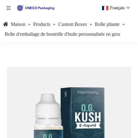
Français
Maison
»
Products
»
Custom Boxes
»
Boîte pliante
»
Boîte d'emballage de bouteille d'huile personnalisée en gros