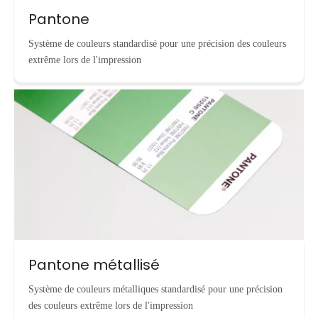
Pantone
Système de couleurs standardisé pour une précision des couleurs
extrême lors de l'impression
Pantone métallisé
Système de couleurs métalliques standardisé pour une précision
des couleurs extrême lors de l'impression