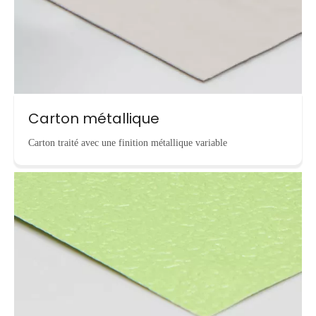
Carton métallique
Carton traité avec une finition métallique variable