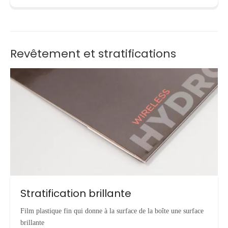
Revêtement et stratifications
Stratification brillante
Film plastique fin qui donne à la surface de la boîte une surface
brillante