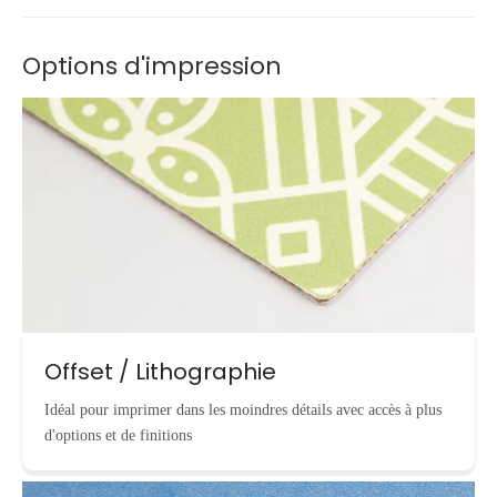
Options d'impression
Offset / Lithographie
Idéal pour imprimer dans les moindres détails avec accès à plus
d'options et de finitions