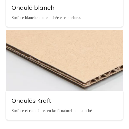
Ondulé blanchi
Surface blanche non couchée et cannelures
Ondulés Kraft
Surface et cannelures en kraft naturel non couché