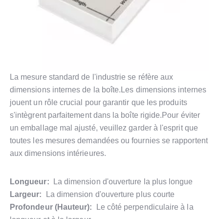
La mesure standard de l'industrie se réfère aux
dimensions internes de la boîte.Les dimensions internes
jouent un rôle crucial pour garantir que les produits
s'intègrent parfaitement dans la boîte rigide.Pour éviter
un emballage mal ajusté, veuillez garder à l'esprit que
toutes les mesures demandées ou fournies se rapportent
aux dimensions intérieures.
Longueur:
La dimension d'ouverture la plus longue
Largeur:
La dimension d'ouverture plus courte
Profondeur (Hauteur):
Le côté perpendiculaire à la