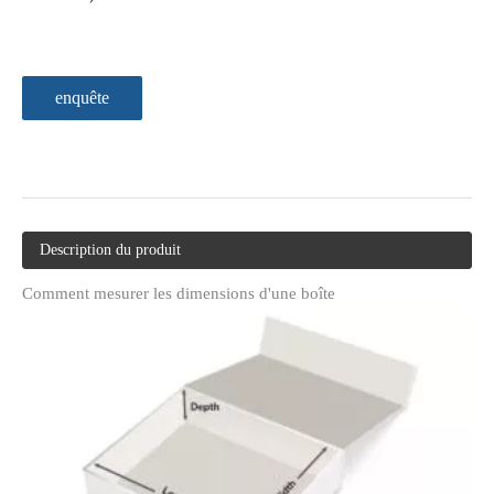
enquête
Description du produit
Comment mesurer les dimensions d'une boîte