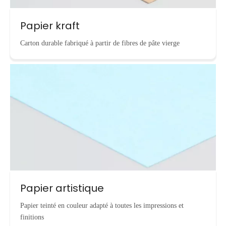
Papier kraft
Carton durable fabriqué à partir de fibres de pâte vierge
Papier artistique
Papier teinté en couleur adapté à toutes les impressions et
finitions