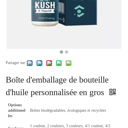
Partager sur:
Boîte d'emballage de bouteille
d'huile personnalisée en gros
Options
additionel
Boîtes biodégradables, écologiques et recyclées
les
1 couleur, 2 couleurs, 3 couleurs, 4/1 couleur, 4/2