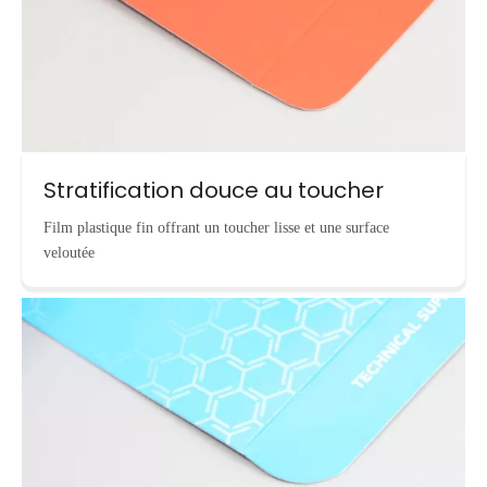
Stratification douce au toucher
Film plastique fin offrant un toucher lisse et une surface
veloutée