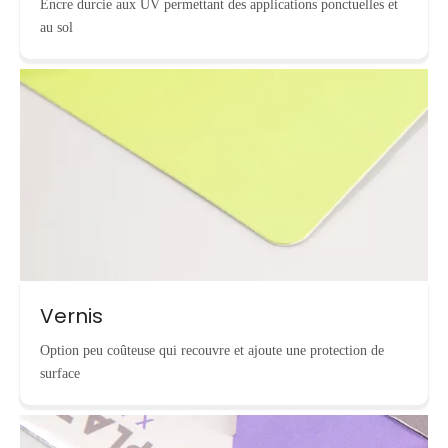
Encre durcie aux UV permettant des applications ponctuelles et
au sol
Vernis
Option peu coûteuse qui recouvre et ajoute une protection de
surface