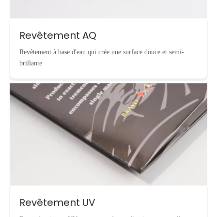
Revêtement AQ
Revêtement à base d'eau qui crée une surface douce et semi-
brillante
Revêtement UV