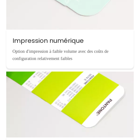
Impression numérique
Option d'impression à faible volume avec des coûts de
configuration relativement faibles