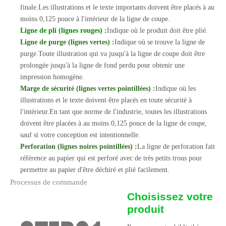
finale.Les illustrations et le texte importants doivent être placés à au
moins 0,125 pouce à l'intérieur de la ligne de coupe.
Ligne de pli (lignes rouges) :
Indique où le produit doit être plié.
Ligne de purge (lignes vertes) :
Indique où se trouve la ligne de
purge.Toute illustration qui va jusqu'à la ligne de coupe doit être
prolongée jusqu'à la ligne de fond perdu pour obtenir une
impression homogène.
Marge de sécurité (lignes vertes pointillées) :
Indique où les
illustrations et le texte doivent être placés en toute sécurité à
l'intérieur.En tant que norme de l'industrie, toutes les illustrations
doivent être placées à au moins 0,125 pouce de la ligne de coupe,
sauf si votre conception est intentionnelle.
Perforation (lignes noires pointillées) :
La ligne de perforation fait
référence au papier qui est perforé avec de très petits trous pour
permettre au papier d'être déchiré et plié facilement.
Processus de commande
Choisissez votre
produit