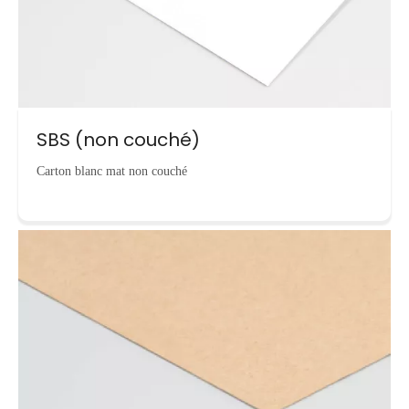
SBS (non couché)
Carton blanc mat non couché