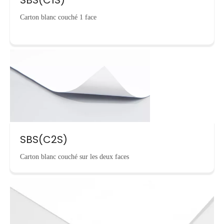
Carton blanc couché 1 face
SBS(C2S)
Carton blanc couché sur les deux faces