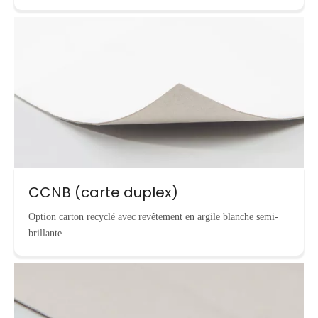
CCNB (carte duplex)
Option carton recyclé avec revêtement en argile blanche semi-
brillante