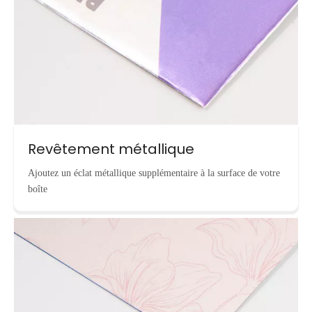
Revêtement métallique
Ajoutez un éclat métallique supplémentaire à la surface de votre
boîte