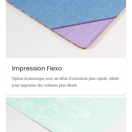
Impression Flexo
Option économique avec un délai d'exécution plus rapide, idéale
pour imprimer des volumes plus élevés