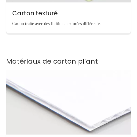
Carton texturé
Carton traité avec des finitions texturées différentes
Matériaux de carton pliant