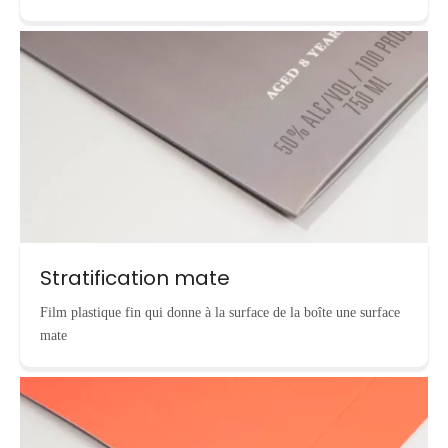
Stratification mate
Film plastique fin qui donne à la surface de la boîte une surface
mate