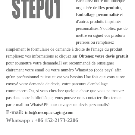
Parcourez notre bibliothèque
organisée de
Des produits
,
Emballage personnalisé
et
d'autres produits imprimés
personnalisés.N'oubliez pas de
mettre en signet vos produits
préférés ou remplissez
simplement le formulaire de demande à droite de l'image du produit,
remplissez vos informations et cliquez sur
Obtenez votre devis gratuit
pour soumettre votre demande.Il est recommandé de renseigner
clairement votre email ou votre numéro WhatsApp (code pays) afin
qu'un professionnel puisse suivre vos besoins.Une fois que vous aurez
envoyé votre demande de devis, votre parcours d'emballage
commencera.Ou, si vous cherchez quelque chose que vous ne trouvez
pas dans notre bibliothèque, vous pouvez nous contacter directement
par e-mail ou WhatsAPP pour envoyer un devis personnalisé.
E-mail:
info@cnecopackaging.com
Whatsapp : +86 152-2173-2206