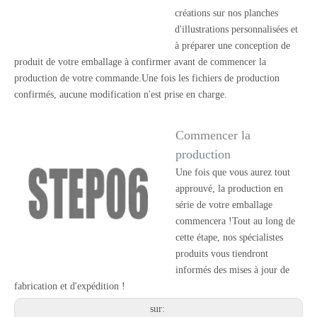
créations sur nos planches
d'illustrations personnalisées et
à préparer une conception de
produit de votre emballage à confirmer avant de commencer la
production de votre commande.Une fois les fichiers de production
confirmés, aucune modification n'est prise en charge.
Commencer la
production
Une fois que vous aurez tout
approuvé, la production en
série de votre emballage
commencera !Tout au long de
cette étape, nos spécialistes
produits vous tiendront
informés des mises à jour de
fabrication et d'expédition !
sur: