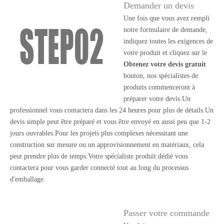
Demander un devis
Une fois que vous avez rempli
notre formulaire de demande,
indiquez toutes les exigences de
votre produit et cliquez sur le
Obtenez votre devis gratuit
bouton, nos spécialistes de
produits commenceront à
préparer votre devis.Un
professionnel vous contactera dans les 24 heures pour plus de détails.Un
devis simple peut être préparé et vous être envoyé en aussi peu que 1-2
jours ouvrables.Pour les projets plus complexes nécessitant une
construction sur mesure ou un approvisionnement en matériaux, cela
peut prendre plus de temps.Votre spécialiste produit dédié vous
contactera pour vous garder connecté tout au long du processus
d'emballage.
Passer votre commande