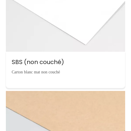
SBS (non couché)
Carton blanc mat non couché