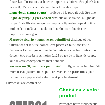
finale.Les illustrations et le texte importants doivent être placés à au
moins 0,125 pouce à l'intérieur de la ligne de coupe.
Ligne de pli (lignes rouges) :
Indique où le produit doit être plié.
Ligne de purge (lignes vertes) :
Indique où se trouve la ligne de
purge.Toute illustration qui va jusqu'à la ligne de coupe doit être
prolongée jusqu'à la ligne de fond perdu pour obtenir une
impression homogène.
Marge de sécurité (lignes vertes pointillées) :
Indique où les
illustrations et le texte doivent être placés en toute sécurité à
l'intérieur.En tant que norme de l'industrie, toutes les illustrations
doivent être placées à au moins 0,125 pouce de la ligne de coupe,
sauf si votre conception est intentionnelle.
Perforation (lignes noires pointillées) :
La ligne de perforation fait
référence au papier qui est perforé avec de très petits trous pour
permettre au papier d'être déchiré et plié facilement.
Processus de commande
Choisissez votre
produit
Parcourez notre bibliothèque