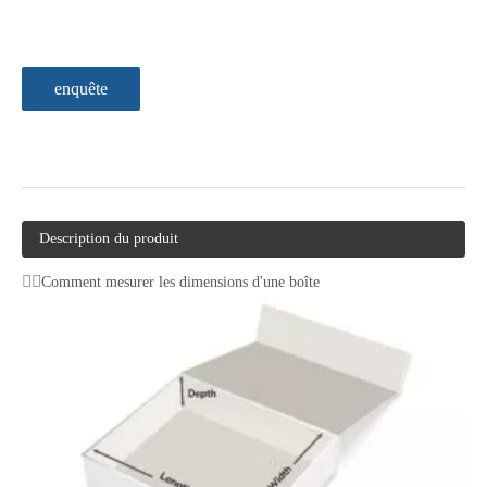
enquête
Description du produit
Comment mesurer les dimensions d'une boîte