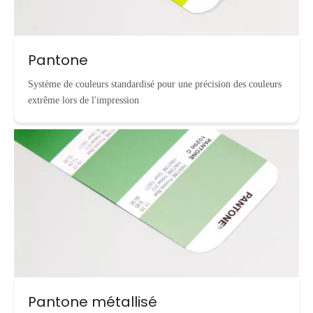
Pantone
Système de couleurs standardisé pour une précision des couleurs
extrême lors de l'impression
Pantone métallisé