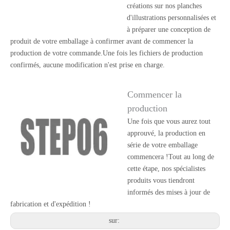
créations sur nos planches
d'illustrations personnalisées et
à préparer une conception de
produit de votre emballage à confirmer avant de commencer la
production de votre commande.Une fois les fichiers de production
confirmés, aucune modification n'est prise en charge.
Commencer la
production
Une fois que vous aurez tout
approuvé, la production en
série de votre emballage
commencera !Tout au long de
cette étape, nos spécialistes
produits vous tiendront
informés des mises à jour de
fabrication et d'expédition !
sur: