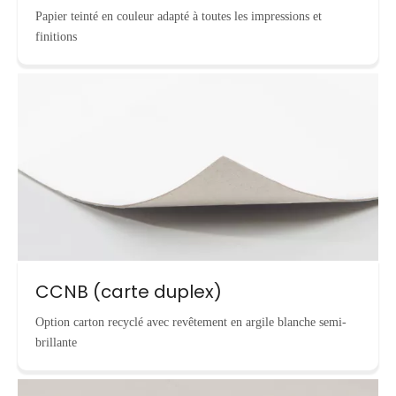
Papier teinté en couleur adapté à toutes les impressions et
finitions
CCNB (carte duplex)
Option carton recyclé avec revêtement en argile blanche semi-
brillante