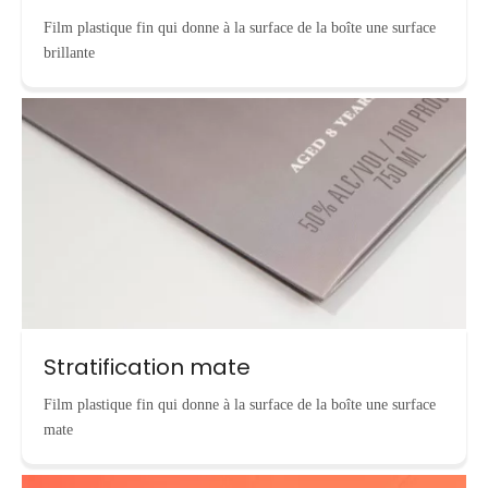
Film plastique fin qui donne à la surface de la boîte une surface
brillante
Stratification mate
Film plastique fin qui donne à la surface de la boîte une surface
mate