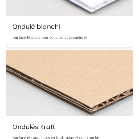
Ondulé blanchi
Surface blanche non couchée et cannelures
Ondulés Kraft
Surface et cannelures en kraft naturel non couché