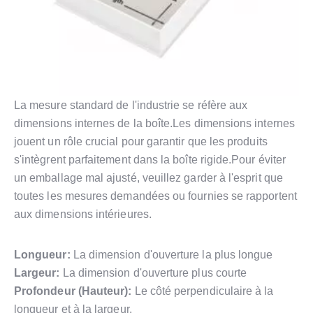
La mesure standard de l'industrie se réfère aux
dimensions internes de la boîte.Les dimensions internes
jouent un rôle crucial pour garantir que les produits
s'intègrent parfaitement dans la boîte rigide.Pour éviter
un emballage mal ajusté, veuillez garder à l'esprit que
toutes les mesures demandées ou fournies se rapportent
aux dimensions intérieures.
Longueur:
La dimension d'ouverture la plus longue
Largeur:
La dimension d'ouverture plus courte
Profondeur (Hauteur):
Le côté perpendiculaire à la
longueur et à la largeur.