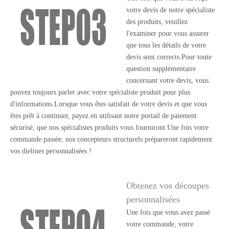
votre devis de notre spécialiste
des produits, veuillez
l'examiner pour vous assurer
que tous les détails de votre
devis sont corrects.Pour toute
question supplémentaire
concernant votre devis, vous
pouvez toujours parler avec votre spécialiste produit pour plus
d'informations.Lorsque vous êtes satisfait de votre devis et que vous
êtes prêt à continuer, payez en utilisant notre portail de paiement
sécurisé, que nos spécialistes produits vous fourniront.Une fois votre
commande passée, nos concepteurs structurels prépareront rapidement
vos dielines personnalisées !
Obtenez vos découpes
personnalisées
Une fois que vous avez passé
votre commande, votre