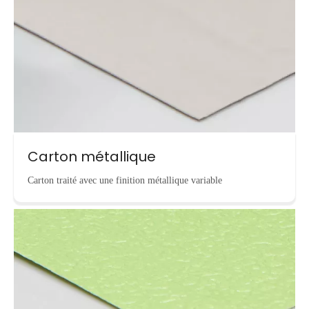
Carton métallique
Carton traité avec une finition métallique variable