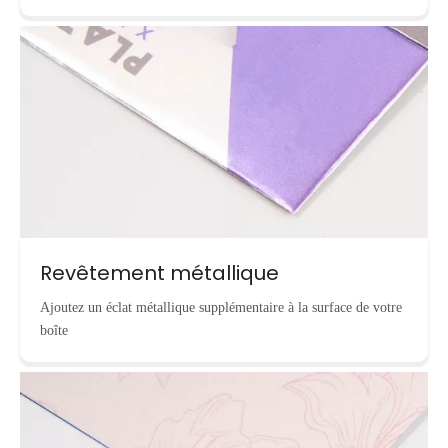
Revêtement métallique
Ajoutez un éclat métallique supplémentaire à la surface de votre
boîte