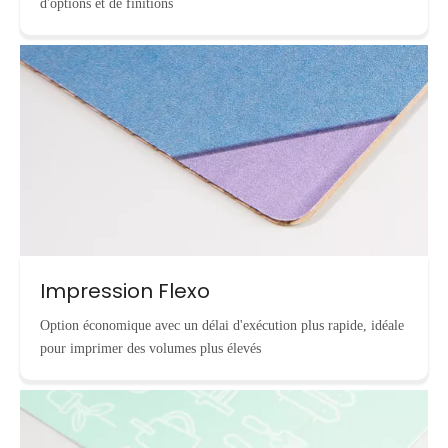
d'options et de finitions
Impression Flexo
Option économique avec un délai d'exécution plus rapide, idéale
pour imprimer des volumes plus élevés