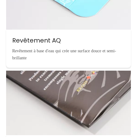
Revêtement AQ
Revêtement à base d'eau qui crée une surface douce et semi-
brillante