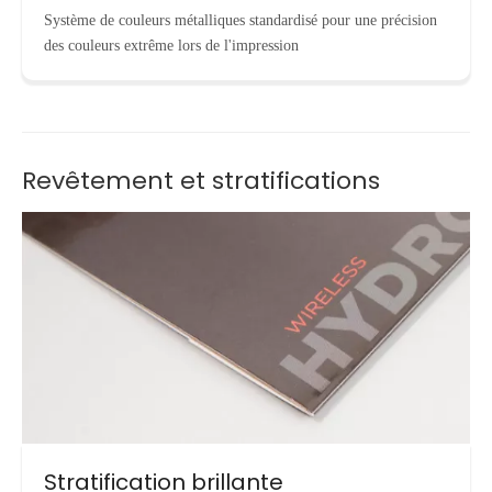
Système de couleurs métalliques standardisé pour une précision
des couleurs extrême lors de l'impression
Revêtement et stratifications
Stratification brillante