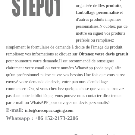
organisée de
Des produits
,
Emballage personnalisé
et
d'autres produits imprimés
personnalisés.N'oubliez pas de
mettre en signet vos produits
préférés ou remplissez
simplement le formulaire de demande à droite de l'image du produit,
remplissez vos informations et cliquez sur
Obtenez votre devis gratuit
pour soumettre votre demande.Il est recommandé de renseigner
clairement votre email ou votre numéro WhatsApp (code pays) afin
qu'un professionnel puisse suivre vos besoins.Une fois que vous aurez
envoyé votre demande de devis, votre parcours d'emballage
commencera.Ou, si vous cherchez quelque chose que vous ne trouvez
pas dans notre bibliothèque, vous pouvez nous contacter directement
par e-mail ou WhatsAPP pour envoyer un devis personnalisé.
E-mail:
info@cnecopackaging.com
Whatsapp : +86 152-2173-2206