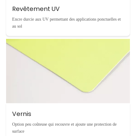
Revêtement UV
Encre durcie aux UV permettant des applications ponctuelles et
au sol
Vernis
Option peu coûteuse qui recouvre et ajoute une protection de
surface