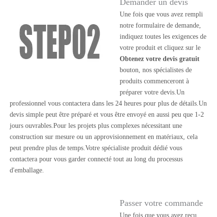
Demander un devis
Une fois que vous avez rempli
notre formulaire de demande,
indiquez toutes les exigences de
votre produit et cliquez sur le
Obtenez votre devis gratuit
bouton, nos spécialistes de
produits commenceront à
préparer votre devis.Un
professionnel vous contactera dans les 24 heures pour plus de détails.Un
devis simple peut être préparé et vous être envoyé en aussi peu que 1-2
jours ouvrables.Pour les projets plus complexes nécessitant une
construction sur mesure ou un approvisionnement en matériaux, cela
peut prendre plus de temps.Votre spécialiste produit dédié vous
contactera pour vous garder connecté tout au long du processus
d'emballage.
Passer votre commande
Une fois que vous avez reçu