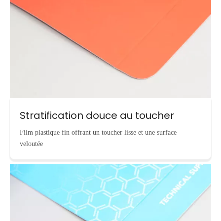
Stratification douce au toucher
Film plastique fin offrant un toucher lisse et une surface
veloutée