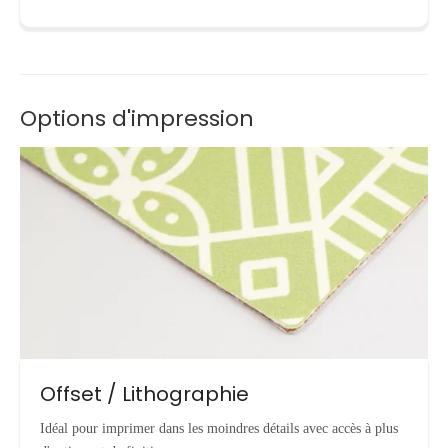
Options d'impression
Offset / Lithographie
Idéal pour imprimer dans les moindres détails avec accès à plus