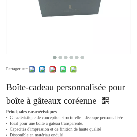
Partager sur:
Boîte-cadeau personnalisée pour
boîte à gâteaux coréenne
Principales caractéristiques
Caractéristique de conception structurelle : découpe personnalisée
Idéal pour une boîte à gâteau transparente.
Capacités d'impression et de finition de haute qualité
Disponible en matériau ondulé