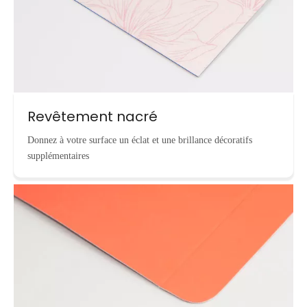
Revêtement nacré
Donnez à votre surface un éclat et une brillance décoratifs
supplémentaires