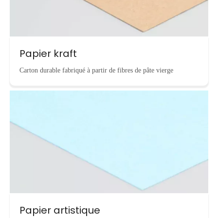
Papier kraft
Carton durable fabriqué à partir de fibres de pâte vierge
Papier artistique