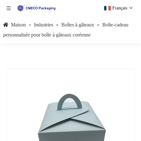
Français
Maison
»
Industries
»
Boîtes à gâteaux
»
Boîte-cadeau
personnalisée pour boîte à gâteaux coréenne