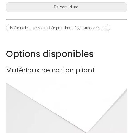
En vertu d'un:
Boîte-cadeau personnalisée pour boîte à gâteaux coréenne
Options disponibles
Matériaux de carton pliant