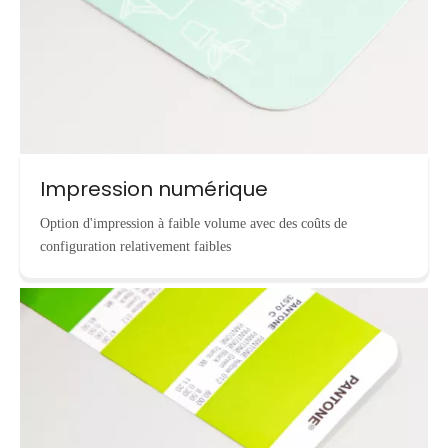
Impression numérique
Option d'impression à faible volume avec des coûts de
configuration relativement faibles