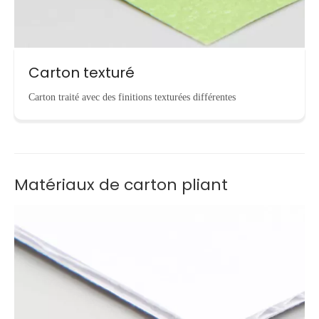
Carton texturé
Carton traité avec des finitions texturées différentes
Matériaux de carton pliant