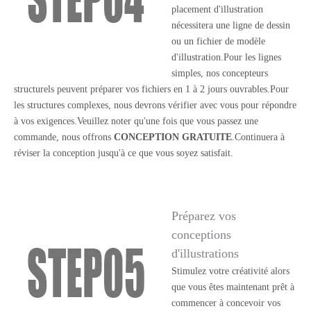
placement d'illustration
nécessitera une ligne de dessin
ou un fichier de modèle
d'illustration.Pour les lignes
simples, nos concepteurs
structurels peuvent préparer vos fichiers en 1 à 2 jours ouvrables.Pour
les structures complexes, nous devrons vérifier avec vous pour répondre
à vos exigences.Veuillez noter qu'une fois que vous passez une
commande, nous offrons
CONCEPTION GRATUITE
.Continuera à
réviser la conception jusqu'à ce que vous soyez satisfait.
Préparez vos
conceptions
d'illustrations
Stimulez votre créativité alors
que vous êtes maintenant prêt à
commencer à concevoir vos