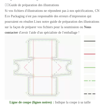
Guide de préparation des illustrations
Si vos fichiers d'illustrations ne répondent pas à nos spécifications, CN
Eco Packaging n'est pas responsable des erreurs d'impression qui
pourraient en résulter.Lisez notre guide de préparation des illustrations
sur la façon de préparer vos fichiers pour la soumission ou
Nous
contacter
d'avoir l'aide d'un spécialiste de l'emballage !
Ligne de coupe (lignes noires) :
Indique la coupe à sa taille