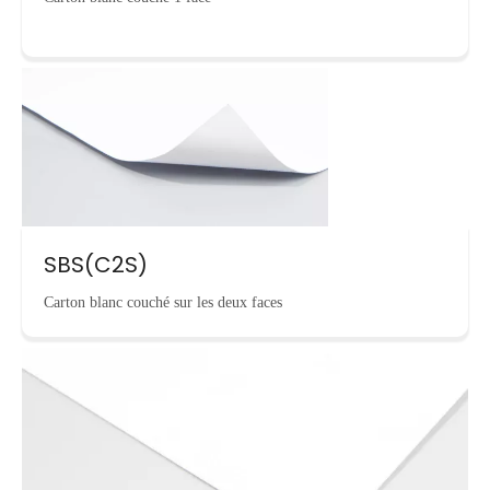
SBS(C2S)
Carton blanc couché sur les deux faces