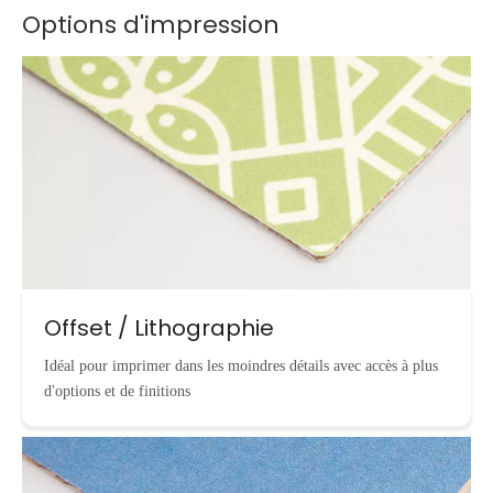
Options d'impression
Offset / Lithographie
Idéal pour imprimer dans les moindres détails avec accès à plus
d'options et de finitions