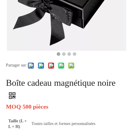
Partager sur:
Boîte cadeau magnétique noire
MOQ 500 pièces
Taille (L +
Toutes tailles et formes personnalisées
L + H)