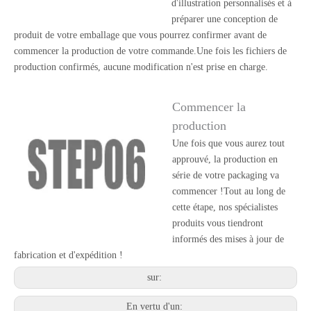
d'illustration personnalisés et à
préparer une conception de
produit de votre emballage que vous pourrez confirmer avant de
commencer la production de votre commande.Une fois les fichiers de
production confirmés, aucune modification n'est prise en charge.
Commencer la
production
Une fois que vous aurez tout
approuvé, la production en
série de votre packaging va
commencer !Tout au long de
cette étape, nos spécialistes
produits vous tiendront
informés des mises à jour de
fabrication et d'expédition !
sur:
En vertu d'un: