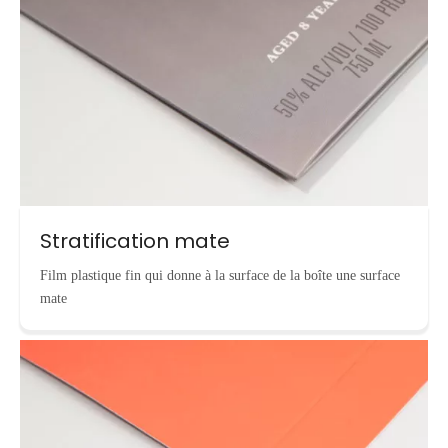
Stratification mate
Film plastique fin qui donne à la surface de la boîte une surface
mate