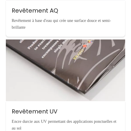
Revêtement AQ
Revêtement à base d'eau qui crée une surface douce et semi-
brillante
Revêtement UV
Encre durcie aux UV permettant des applications ponctuelles et
au sol