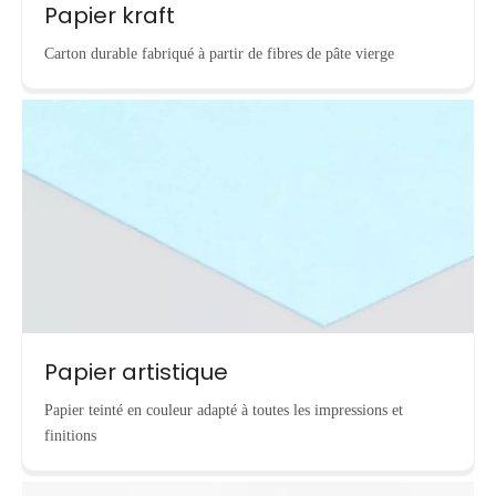
Papier kraft
Carton durable fabriqué à partir de fibres de pâte vierge
Papier artistique
Papier teinté en couleur adapté à toutes les impressions et
finitions