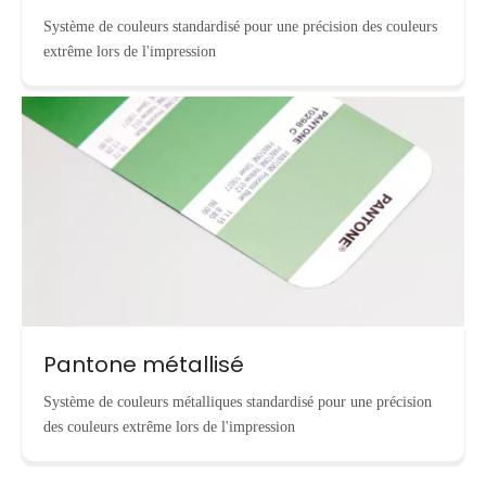
Système de couleurs standardisé pour une précision des couleurs
extrême lors de l'impression
Pantone métallisé
Système de couleurs métalliques standardisé pour une précision
des couleurs extrême lors de l'impression