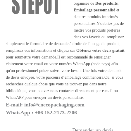
organisée de
Des produits
,
Emballage personnalisé
et
d'autres produits imprimés
personnalisés.N'oubliez pas de
mettre vos produits préférés
dans vos favoris ou remplissez
simplement le formulaire de demande à droite de l'image du produit,
remplissez vos informations et cliquez sur
Obtenez votre devis gratuit
pour soumettre votre demande.Il est recommandé de renseigner
clairement votre email ou votre numéro WhatsApp (code pays) afin
qu'un professionnel puisse suivre votre besoin.Une fois votre demande
de devis envoyée, votre parcours d’emballage commencera.Ou, si vous
recherchez quelque chose que vous ne trouvez pas dans notre
bibliothèque, vous pouvez nous contacter directement par e-mail ou
WhatsAPP pour envoyer un devis personnalisé.
E-mail:
info@cnecopackaging.com
WhatsApp : +86 152-2173-2206
Demander un devis