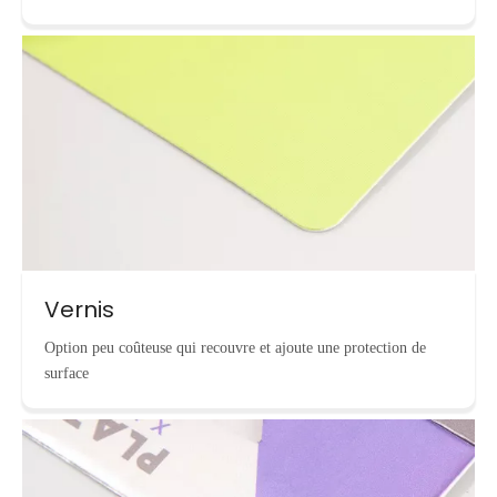
Vernis
Option peu coûteuse qui recouvre et ajoute une protection de
surface