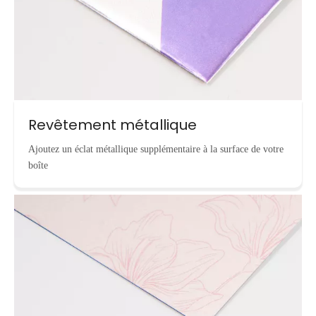
Revêtement métallique
Ajoutez un éclat métallique supplémentaire à la surface de votre
boîte