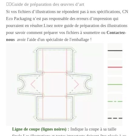
Guide de préparation des œuvres d’art
Si vos fichiers d’illustrations ne répondent pas à nos spécifications, CN
Eco Packaging n’est pas responsable des erreurs d’impression qui
pourraient en résulter.Lisez notre guide de préparation des illustrations
pour savoir comment préparer vos fichiers à soumettre ou
Contactez-
nous
avoir l'aide d'un spécialiste de l'emballage !
Ligne de coupe (lignes noires) :
Indique la coupe à sa taille