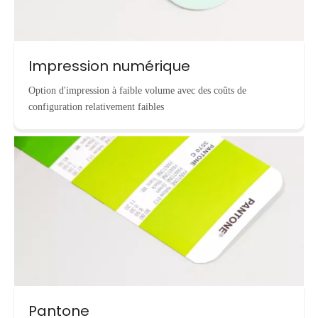
Impression numérique
Option d'impression à faible volume avec des coûts de
configuration relativement faibles
Pantone