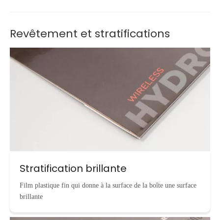
Revêtement et stratifications
Stratification brillante
Film plastique fin qui donne à la surface de la boîte une surface
brillante