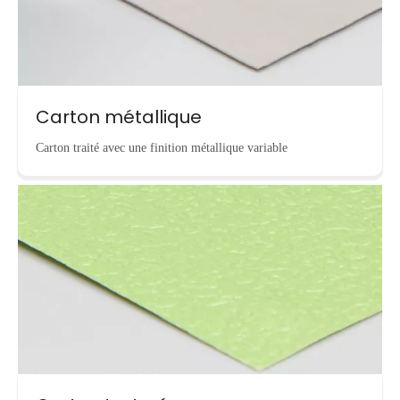
Carton métallique
Carton traité avec une finition métallique variable