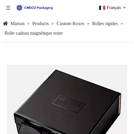
Français
Maison
»
Products
»
Custom Boxes
»
Boîtes rigides
»
Boîte cadeau magnétique noire