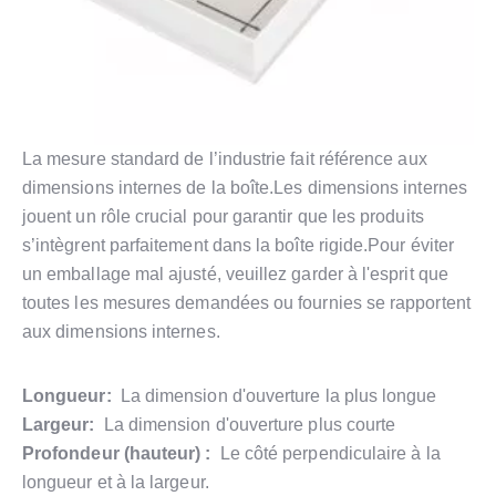
La mesure standard de l’industrie fait référence aux
dimensions internes de la boîte.Les dimensions internes
jouent un rôle crucial pour garantir que les produits
s’intègrent parfaitement dans la boîte rigide.Pour éviter
un emballage mal ajusté, veuillez garder à l'esprit que
toutes les mesures demandées ou fournies se rapportent
aux dimensions internes.
Longueur:
La dimension d'ouverture la plus longue
Largeur:
La dimension d'ouverture plus courte
Profondeur (hauteur) :
Le côté perpendiculaire à la
longueur et à la largeur.