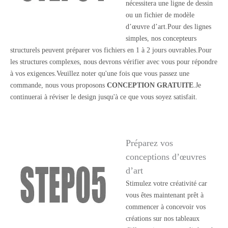
nécessitera une ligne de dessin
ou un fichier de modèle
d’œuvre d’art.Pour des lignes
simples, nos concepteurs
structurels peuvent préparer vos fichiers en 1 à 2 jours ouvrables.Pour
les structures complexes, nous devrons vérifier avec vous pour répondre
à vos exigences.Veuillez noter qu'une fois que vous passez une
commande, nous vous proposons
CONCEPTION GRATUITE
.Je
continuerai à réviser le design jusqu'à ce que vous soyez satisfait.
Préparez vos
conceptions d’œuvres
d’art
Stimulez votre créativité car
vous êtes maintenant prêt à
commencer à concevoir vos
créations sur nos tableaux