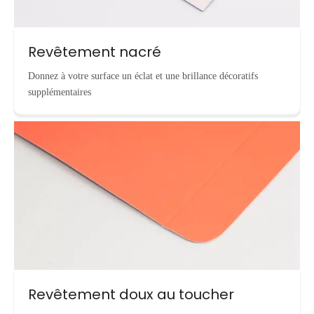
Revêtement nacré
Donnez à votre surface un éclat et une brillance décoratifs
supplémentaires
Revêtement doux au toucher