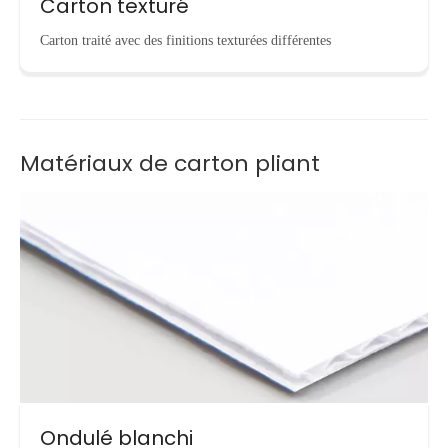
Carton texturé
Carton traité avec des finitions texturées différentes
Matériaux de carton pliant
Ondulé blanchi