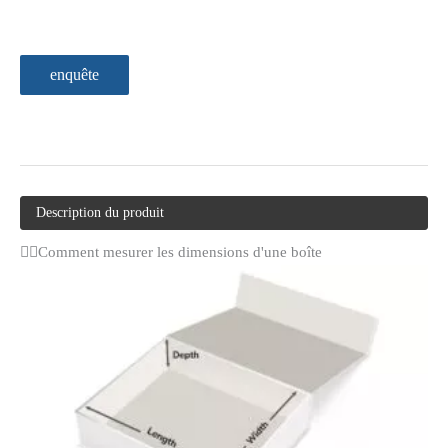
enquête
Description du produit
Comment mesurer les dimensions d'une boîte