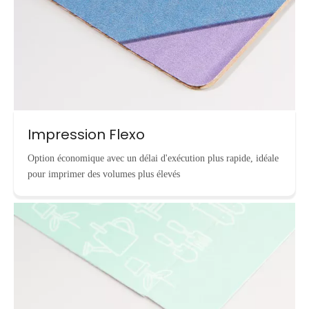
Impression Flexo
Option économique avec un délai d'exécution plus rapide, idéale
pour imprimer des volumes plus élevés