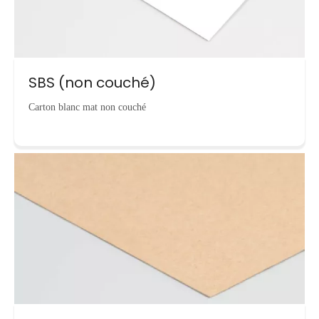
SBS (non couché)
Carton blanc mat non couché