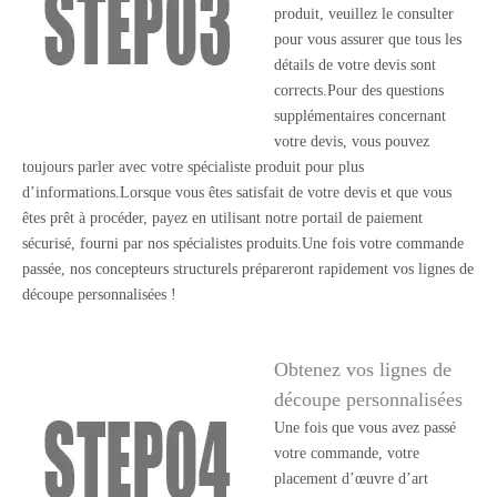
produit, veuillez le consulter
pour vous assurer que tous les
détails de votre devis sont
corrects.Pour des questions
supplémentaires concernant
votre devis, vous pouvez
toujours parler avec votre spécialiste produit pour plus
d’informations.Lorsque vous êtes satisfait de votre devis et que vous
êtes prêt à procéder, payez en utilisant notre portail de paiement
sécurisé, fourni par nos spécialistes produits.Une fois votre commande
passée, nos concepteurs structurels prépareront rapidement vos lignes de
découpe personnalisées !
Obtenez vos lignes de
découpe personnalisées
Une fois que vous avez passé
votre commande, votre
placement d’œuvre d’art