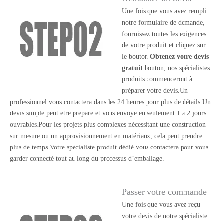
Une fois que vous avez rempli
notre formulaire de demande,
fournissez toutes les exigences
de votre produit et cliquez sur
le bouton
Obtenez votre devis
gratuit
bouton, nos spécialistes
produits commenceront à
préparer votre devis.Un
professionnel vous contactera dans les 24 heures pour plus de détails.Un
devis simple peut être préparé et vous envoyé en seulement 1 à 2 jours
ouvrables.Pour les projets plus complexes nécessitant une construction
sur mesure ou un approvisionnement en matériaux, cela peut prendre
plus de temps.Votre spécialiste produit dédié vous contactera pour vous
garder connecté tout au long du processus d’emballage.
Passer votre commande
Une fois que vous avez reçu
votre devis de notre spécialiste