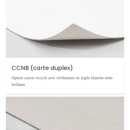
CCNB (carte duplex)
Option carton recyclé avec revêtement en argile blanche semi-
brillante