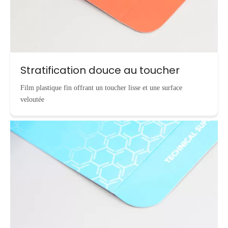
Stratification douce au toucher
Film plastique fin offrant un toucher lisse et une surface
veloutée