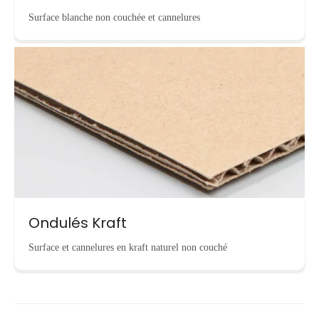
Surface blanche non couchée et cannelures
Ondulés Kraft
Surface et cannelures en kraft naturel non couché