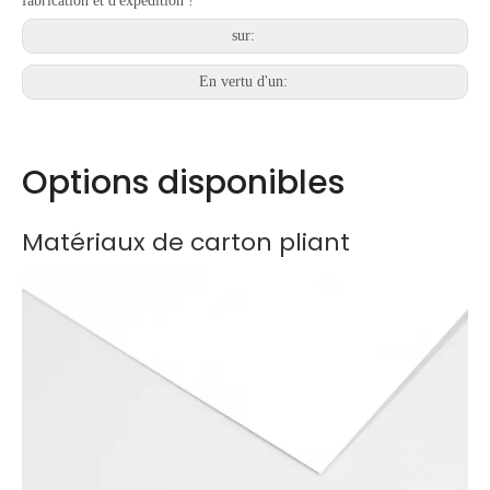
fabrication et d'expédition !
sur:
En vertu d'un:
Options disponibles
Matériaux de carton pliant