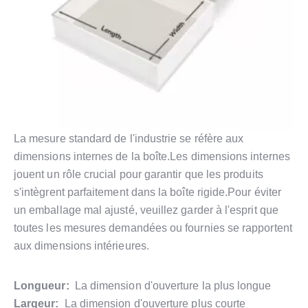
La mesure standard de l'industrie se réfère aux
dimensions internes de la boîte.Les dimensions internes
jouent un rôle crucial pour garantir que les produits
s'intègrent parfaitement dans la boîte rigide.Pour éviter
un emballage mal ajusté, veuillez garder à l'esprit que
toutes les mesures demandées ou fournies se rapportent
aux dimensions intérieures.
Longueur:
La dimension d'ouverture la plus longue
Largeur:
La dimension d'ouverture plus courte