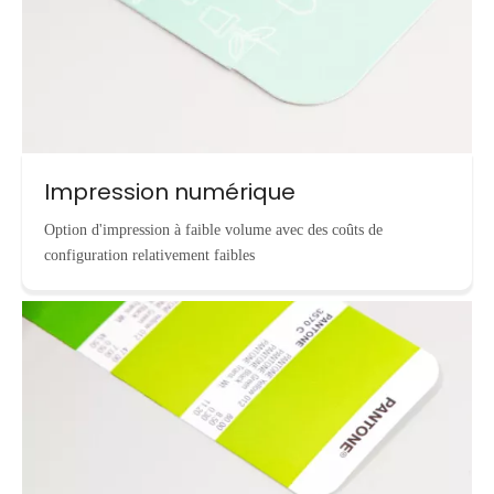
Impression numérique
Option d'impression à faible volume avec des coûts de
configuration relativement faibles