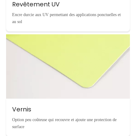
Revêtement UV
Encre durcie aux UV permettant des applications ponctuelles et
au sol
Vernis
Option peu coûteuse qui recouvre et ajoute une protection de
surface