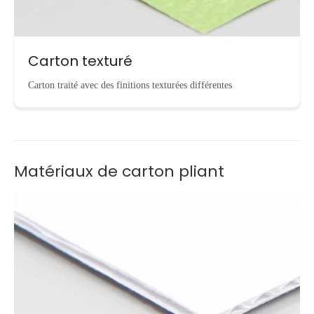
Carton texturé
Carton traité avec des finitions texturées différentes
Matériaux de carton pliant