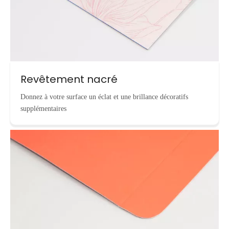
Revêtement nacré
Donnez à votre surface un éclat et une brillance décoratifs
supplémentaires