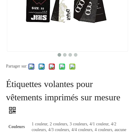
Partager sur:
Étiquettes volantes pour
vêtements imprimés sur mesure
1 couleur, 2 couleurs, 3 couleurs, 4/1 couleur, 4/2
Couleurs
couleurs, 4/3 couleurs, 4/4 couleurs, 4 couleurs, aucune