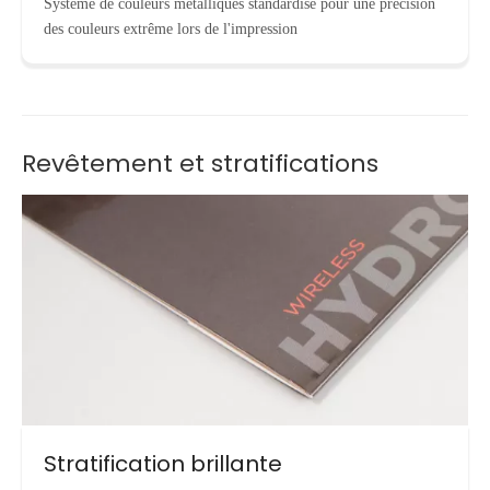
Système de couleurs métalliques standardisé pour une précision
des couleurs extrême lors de l'impression
Revêtement et stratifications
Stratification brillante