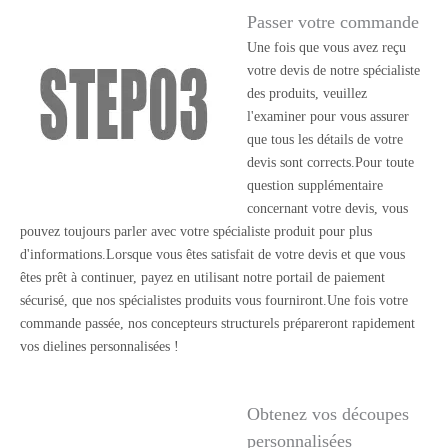
Passer votre commande
Une fois que vous avez reçu
votre devis de notre spécialiste
des produits, veuillez
l'examiner pour vous assurer
que tous les détails de votre
devis sont corrects.Pour toute
question supplémentaire
concernant votre devis, vous
pouvez toujours parler avec votre spécialiste produit pour plus
d'informations.Lorsque vous êtes satisfait de votre devis et que vous
êtes prêt à continuer, payez en utilisant notre portail de paiement
sécurisé, que nos spécialistes produits vous fourniront.Une fois votre
commande passée, nos concepteurs structurels prépareront rapidement
vos dielines personnalisées !
Obtenez vos découpes
personnalisées