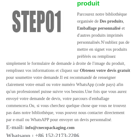
produit
Parcourez notre bibliothèque
organisée de
Des produits
,
Emballage personnalisé
et
d'autres produits imprimés
personnalisés.N'oubliez pas de
mettre en signet vos produits
préférés ou remplissez
simplement le formulaire de demande à droite de l'image du produit,
remplissez vos informations et cliquez sur
Obtenez votre devis gratuit
pour soumettre votre demande.Il est recommandé de renseigner
clairement votre email ou votre numéro WhatsApp (code pays) afin
qu'un professionnel puisse suivre vos besoins.Une fois que vous aurez
envoyé votre demande de devis, votre parcours d'emballage
commencera.Ou, si vous cherchez quelque chose que vous ne trouvez
pas dans notre bibliothèque, vous pouvez nous contacter directement
par e-mail ou WhatsAPP pour envoyer un devis personnalisé.
E-mail:
info@cnecopackaging.com
Whatsapp : +86 152-2173-2206