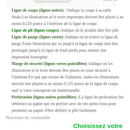
Ligne de coupe (lignes noires) :
Indique la coupe à sa taille
finale.Les illustrations et le texte importants doivent être placés à au
moins 0,125 pouce à l'intérieur de la ligne de coupe.
Ligne de pli (lignes rouges) :
Indique où le produit doit être plié.
Ligne de purge (lignes vertes) :
Indique où se trouve la ligne de
purge.Toute illustration qui va jusqu'à la ligne de coupe doit être
prolongée jusqu'à la ligne de fond perdu pour obtenir une
impression homogène.
Marge de sécurité (lignes vertes pointillées) :
Indique où les
illustrations et le texte doivent être placés en toute sécurité à
l'intérieur.En tant que norme de l'industrie, toutes les illustrations
doivent être placées à au moins 0,125 pouce de la ligne de coupe,
sauf si votre conception est intentionnelle.
Perforation (lignes noires pointillées) :
La ligne de perforation fait
référence au papier qui est perforé avec de très petits trous pour
permettre au papier d'être déchiré et plié facilement.
Processus de commande
Choisissez votre