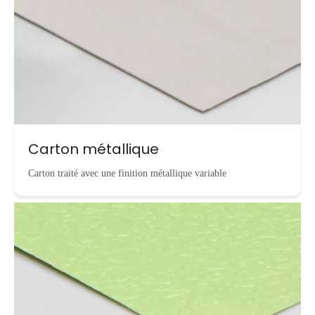
Carton métallique
Carton traité avec une finition métallique variable