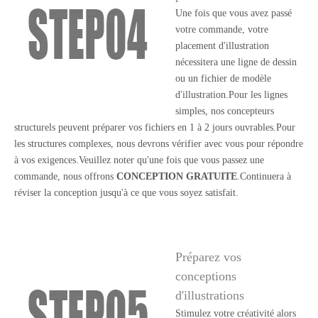
Une fois que vous avez passé
votre commande, votre
placement d'illustration
nécessitera une ligne de dessin
ou un fichier de modèle
d'illustration.Pour les lignes
simples, nos concepteurs
structurels peuvent préparer vos fichiers en 1 à 2 jours ouvrables.Pour
les structures complexes, nous devrons vérifier avec vous pour répondre
à vos exigences.Veuillez noter qu'une fois que vous passez une
commande, nous offrons
CONCEPTION GRATUITE
.Continuera à
réviser la conception jusqu'à ce que vous soyez satisfait.
Préparez vos
conceptions
d'illustrations
Stimulez votre créativité alors