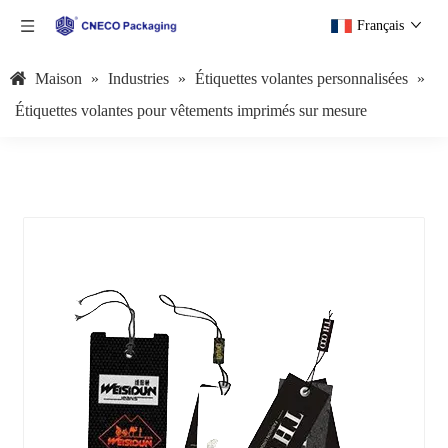
Français
Maison
»
Industries
»
Étiquettes volantes personnalisées
»
Étiquettes volantes pour vêtements imprimés sur mesure