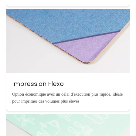
Impression Flexo
Option économique avec un délai d'exécution plus rapide, idéale
pour imprimer des volumes plus élevés