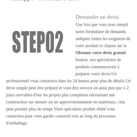
Demander un devis
Une fois que vous avez rempli
notre formulaire de demande,
indiquez toutes les exigences de
votre produit et cliquez sur le
Obtenez votre devis gratuit
bouton, nos spécialistes de
produits commenceront à
préparer votre devis.Un
professionnel vous contactera dans les 24 heures pour plus de détails.Un
devis simple peut être préparé et vous être envoyé en aussi peu que 1-2
jours ouvrables.Pour les projets plus complexes nécessitant une
construction sur mesure ou un approvisionnement en matériaux, cela
peut prendre plus de temps.Votre spécialiste produit dédié vous
contactera pour vous garder connecté tout au long du processus
d'emballage.