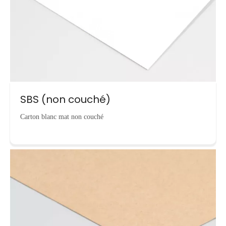
SBS (non couché)
Carton blanc mat non couché