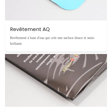
Revêtement AQ
Revêtement à base d'eau qui crée une surface douce et semi-
brillante