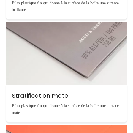
Film plastique fin qui donne à la surface de la boîte une surface
brillante
Stratification mate
Film plastique fin qui donne à la surface de la boîte une surface
mate