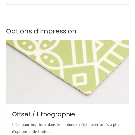
Options d'impression
Offset / Lithographie
Idéal pour imprimer dans les moindres détails avec accès à plus
d'options et de finitions