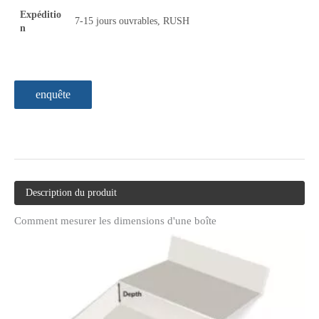
Expéditio
7-15 jours ouvrables, RUSH
n
enquête
Description du produit
Comment mesurer les dimensions d'une boîte