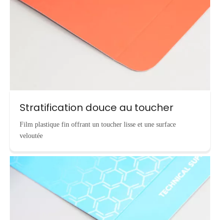
Stratification douce au toucher
Film plastique fin offrant un toucher lisse et une surface
veloutée