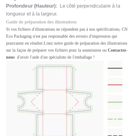
Profondeur (Hauteur):
Le côté perpendiculaire à la
longueur et à la largeur.
Guide de préparation des illustrations
Si vos fichiers d'illustrations ne répondent pas à nos spécifications, CN
Eco Packaging n'est pas responsable des erreurs d'impression qui
pourraient en résulter.Lisez notre guide de préparation des illustrations
sur la façon de préparer vos fichiers pour la soumission ou
Contactez-
nous
d'avoir l'aide d'un spécialiste de l'emballage !