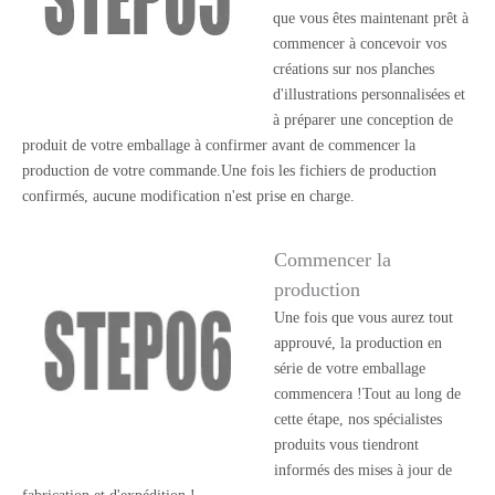
que vous êtes maintenant prêt à
commencer à concevoir vos
créations sur nos planches
d'illustrations personnalisées et
à préparer une conception de
produit de votre emballage à confirmer avant de commencer la
production de votre commande.Une fois les fichiers de production
confirmés, aucune modification n'est prise en charge.
Commencer la
production
Une fois que vous aurez tout
approuvé, la production en
série de votre emballage
commencera !Tout au long de
cette étape, nos spécialistes
produits vous tiendront
informés des mises à jour de