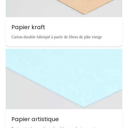
Papier kraft
Carton durable fabriqué à partir de fibres de pâte vierge
Papier artistique