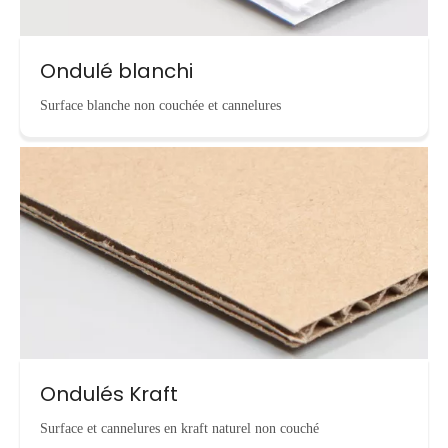
Ondulé blanchi
Surface blanche non couchée et cannelures
Ondulés Kraft
Surface et cannelures en kraft naturel non couché