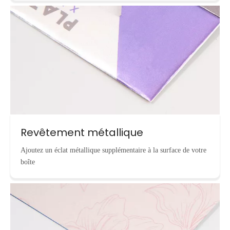
Revêtement métallique
Ajoutez un éclat métallique supplémentaire à la surface de votre
boîte