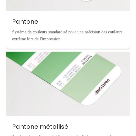
Pantone
Système de couleurs standardisé pour une précision des couleurs
extrême lors de l'impression
Pantone métallisé